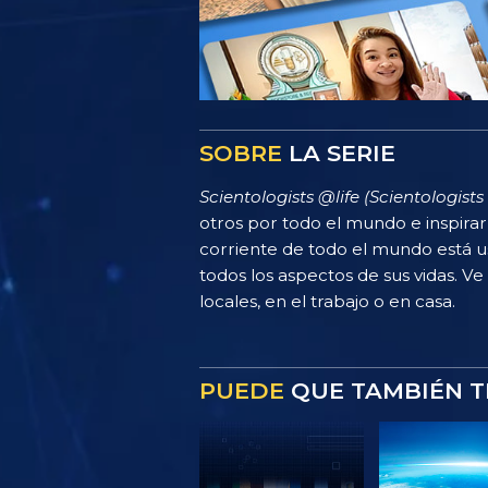
SOBRE
LA SERIE
Scientologists @life (Scientologists 
otros por todo el mundo e inspira
corriente de todo el mundo está u
todos los aspectos de sus vidas. Ve
locales, en el trabajo o en casa.
PUEDE
QUE TAMBIÉN T