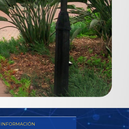
 INFORMACIÓN