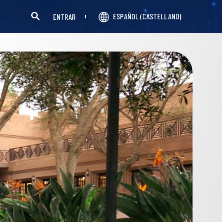
ESPAÑOL (CASTELLANO)
ENTRAR