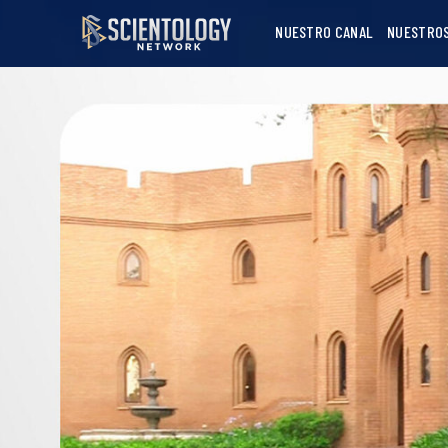
NUESTRO CANAL
NUESTRO