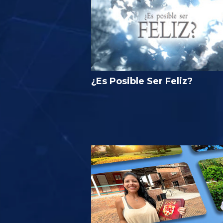
¿Es Posible Ser Feliz?