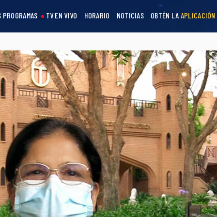
S PROGRAMAS
TV EN VIVO
HORARIO
NOTICIAS
OBTÉN LA
APLICACIÓN