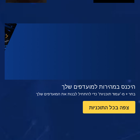
צפה
בדוק את הסדרה
היכנס במהירות למועדפים שלך
בחר + מ-'עמוד תוכניות' כדי להתחיל לבנות את המועדפים שלך
צפה בכל התוכניות