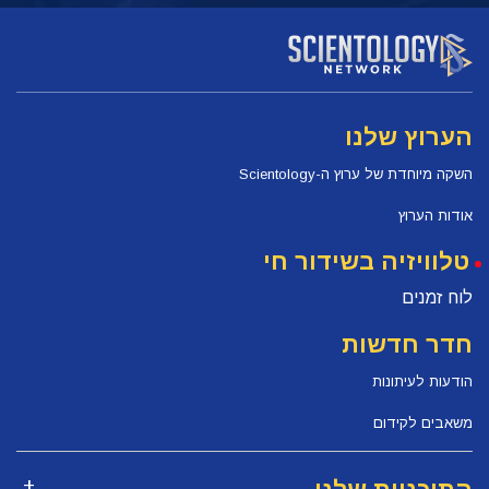
הערוץ שלנו
השקה מיוחדת של ערוץ ה-Scientology
אודות הערוץ
טלוויזיה בשידור חי
לוח זמנים
חדר חדשות
הודעות לעיתונות
משאבים לקידום