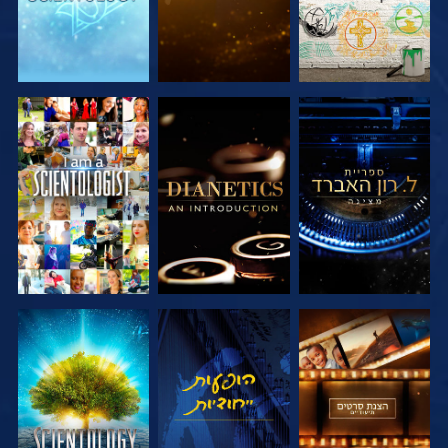
בדוק את הסדרה
בדוק את הסדרה
צפה
בדוק את הסדרה
צפה
בדוק את הסדרה