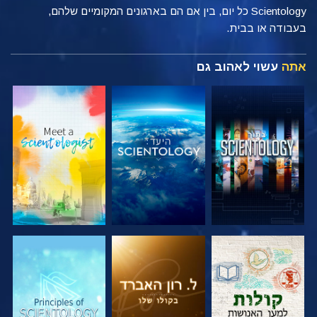
Scientology כל יום, בין אם הם בארגונים המקומיים שלהם,
בעבודה או בבית.
אתה
עשוי לאהוב גם
בדוק את הסדרה
בדוק את הסדרה
בדוק את הסדרה