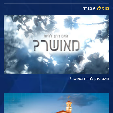
מומלץ
עבורך
האם ניתן להיות מאושר?