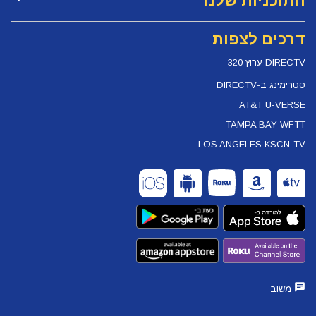
התוכניות שלנו
דרכים לצפות
DIRECTV ערוץ 320
סטרימינג ב-DIRECTV
AT&T U-VERSE
TAMPA BAY WFTT
LOS ANGELES KSCN-TV
משוב