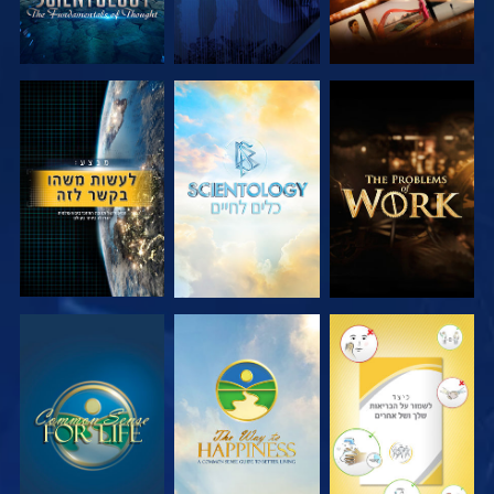
בדוק את הסדרה
בדוק את הסדרה
צפה
צפה
צפה
צפה