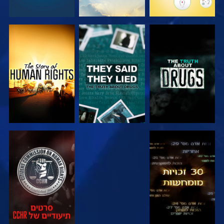
צפה
צפה
צפה
צפה
צפה
צפה