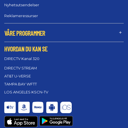
Nyhetsutsendelser
Reklameressurser
VÅRE PROGRAMMER
HVORDAN DU KAN SE
DIRECTV Kanal 320
DIRECTV STREAM
AT&T U-VERSE
TAMPA BAY WFTT
LOS ANGELES KSCN-TV