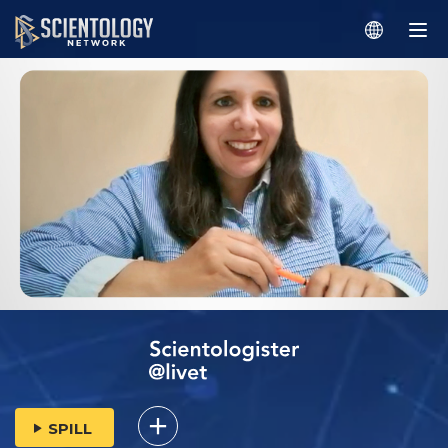
SPILL