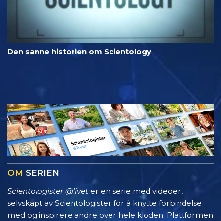
Den sanne historien om Scientology
OM
SERIEN
Scientologister @livet
er en serie med videoer,
selvskapt av Scientologister for å knytte forbindelse
med og inspirere andre over hele kloden. Plattformen