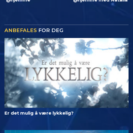
ANBEFALES
FOR DEG
Er det mulig å være lykkelig?