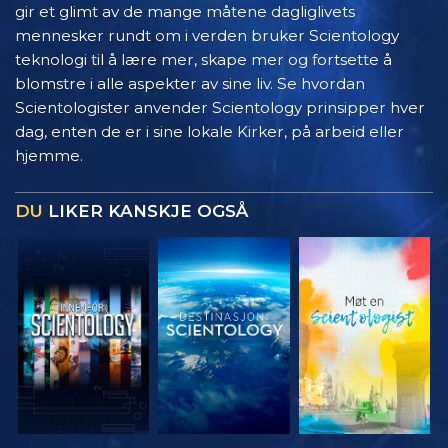
gir et glimt av de mange måtene dagliglivets
mennesker rundt om i verden bruker Scientology
teknologi til å lære mer, skape mer og fortsette å
blomstre i alle aspekter av sine liv. Se hvordan
Scientologister anvender Scientology prinsipper hver
dag, enten de er i sine lokale Kirker, på arbeid eller
hjemme.
DU
LIKER KANSKJE OGSÅ