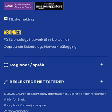
Tilbakemelding
ABONNER
Få Scientology Network til innboksen din
Opprett din Scientology Network-pålogging
Regioner / språk
BESLEKTEDE NETTSTEDER
© 2026 Church of Scientology International. Alle rettigheter forbeholdt.
Vilkår for Bruk
Policy for informasjonskapsler
Personvernpolicy