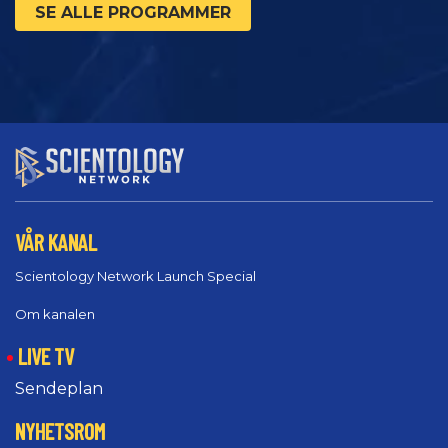
SE ALLE PROGRAMMER
VÅR KANAL
Scientology Network Launch Special
Om kanalen
LIVE TV
Sendeplan
NYHETSROM