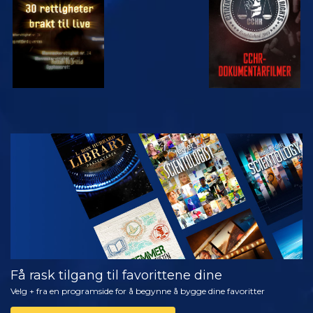
SE
UTFORSK
SERIEN
Få rask tilgang til favorittene dine
Velg + fra en programside for å begynne å bygge dine favoritter