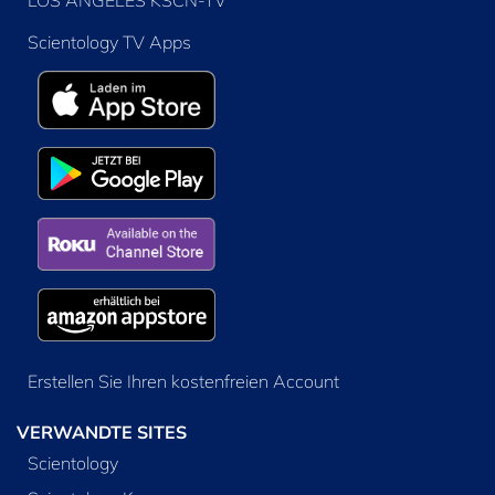
LOS ANGELES KSCN-TV
Scientology TV Apps
Erstellen Sie Ihren kostenfreien Account
VERWANDTE SITES
Scientology