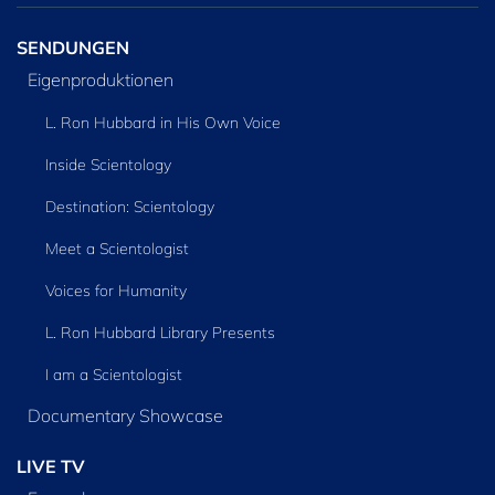
SENDUNGEN
Eigenproduktionen
L. Ron Hubbard in His Own Voice
Inside Scientology
Destination: Scientology
Meet a Scientologist
Voices for Humanity
L. Ron Hubbard Library Presents
I am a Scientologist
Documentary Showcase
LIVE TV