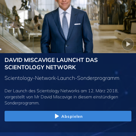
DAVID MISCAVIGE LAUNCHT DAS
SCIENTOLOGY NETWORK
Scientology-Network-Launch-Sonderprogramm
Der Launch des Scientology Networks am 12. März 2018,
vorgestellt von Mr David Miscavige in diesem einstündigen
Sonderprogramm.
Abspielen