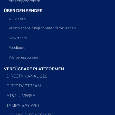
Fernsehprogramm
ÜBER DEN SENDER
Einführung
Verschiedene Möglichkeiten fernzusehen
Newsroom
Feedback
Werberessourcen
VERFÜGBARE PLATTFORMEN
DIRECTV KANAL 320
DIRECTV STREAM
AT&T U-VERSE
TAMPA BAY WFTT