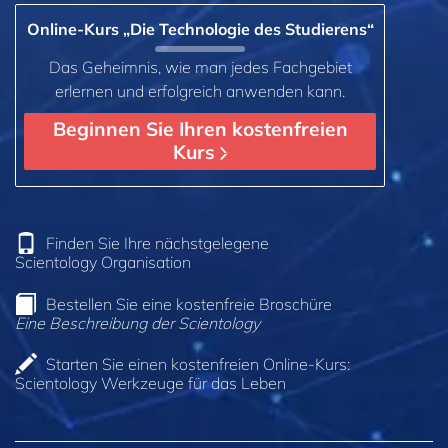
Online-Kurs „Die Technologie des Studierens“
Das Geheimnis, wie man jedes Fachgebiet
erlernen und erfolgreich anwenden kann.
Beginnen Sie Ihren kostenfreien
Kurs
Finden Sie Ihre nächstgelegene
Scientology Organisation
Bestellen Sie eine kostenfreie Broschüre
Eine Beschreibung der Scientology
Starten Sie einen kostenfreien Online-Kurs:
Scientology Werkzeuge für das Leben