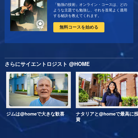
「勉強の技術」オンライン・コースは、どの
ような主題でも勉強し、それを首尾よく適用
する秘訣を教えてくれます。
無料コースを始める
さらにサイエントロジスト @HOME
ジムは@homeで大きな歓喜
ナタリアと@homeで最高に
資