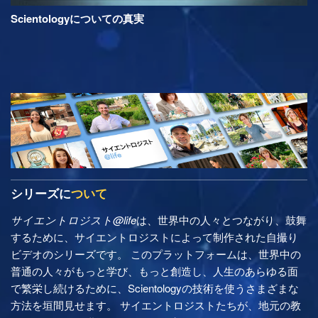
Scientologyについての真実
シリーズに
ついて
サイエントロジスト@life
は、世界中の人々とつながり、鼓舞
するために、サイエントロジストによって制作された自撮り
ビデオのシリーズです。 このプラットフォームは、世界中の
普通の人々がもっと学び、もっと創造し、人生のあらゆる面
で繁栄し続けるために、Scientologyの技術を使うさまざまな
方法を垣間見せます。 サイエントロジストたちが、地元の教