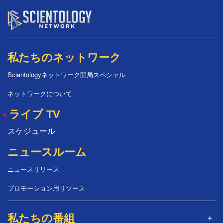
私たちのネットワーク
Scientologyネットワーク開局スペシャル
ネットワークについて
ライブ TV
スケジュール
ニュースルーム
ニュースリリース
プロモーション用リソース
私たちの番組