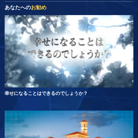
あなたへの
お勧め
幸せになることはできるのでしょうか？