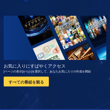
観る
シリーズを探求
お気に入りにすばやくアクセス
[ページの表示]から[+]を選択して、あなたお気に入りの作成を開始
すべての番組を観る