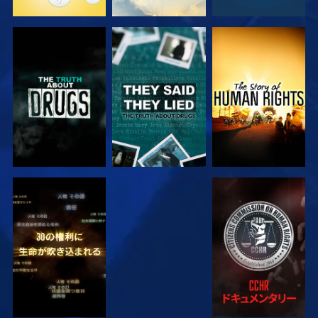
観る
観る
観る
観る
観る
観る