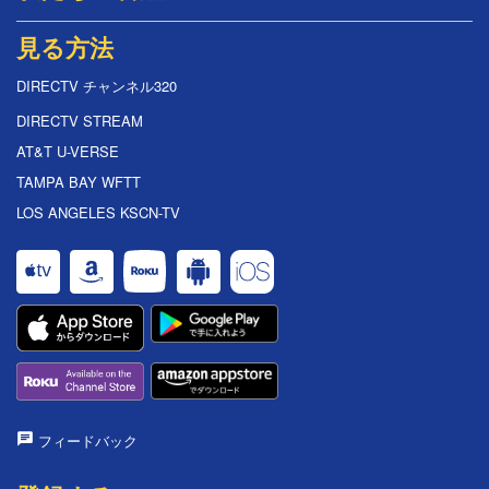
見る方法
DIRECTV チャンネル320
DIRECTV STREAM
AT&T U-VERSE
TAMPA BAY WFTT
LOS ANGELES KSCN-TV
フィードバック