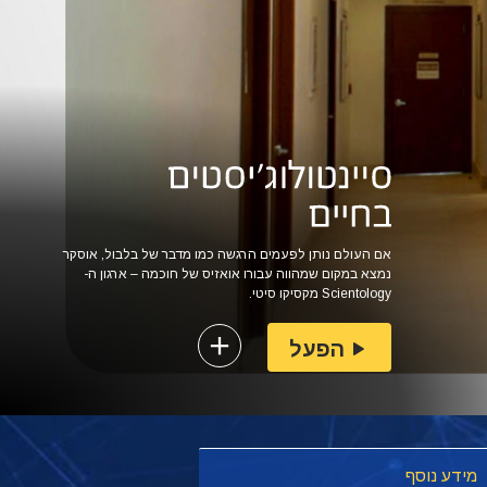
אם העולם נותן לפעמים הרגשה כמו מדבר של בלבול, אוסקר
נמצא במקום שמהווה עבורו אואזיס של חוכמה – ארגון ה-
Scientology מקסיקו סיטי.
הפעל
מידע נוסף