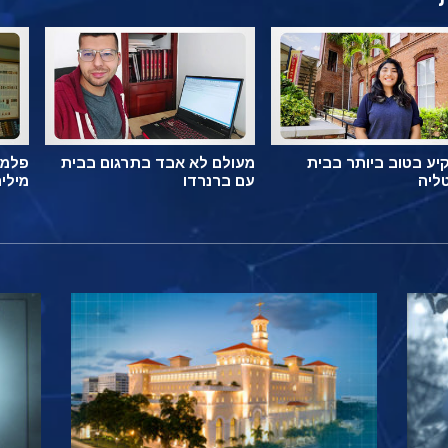
ע בטוב ביותר בבית
מעולם לא אבד בתרגום בבית
פלמה
ליה
עם ברנרדו
מילי