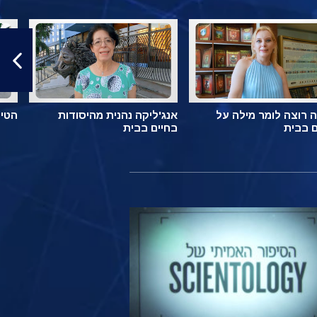
 רוצה לומר מילה על
אנג'ליקה נהנית מהיסודות
הטיפ
ם בבית
בחיים בבית