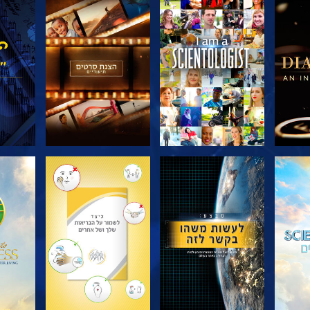
דרה
בדוק את הסדרה
בדוק את הסדרה
בדוק
בדוק את הסדרה
בדוק את הסדרה
בדוק