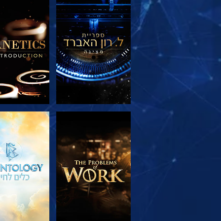
בדוק את הסדרה
בדוק את הס
בדוק את הסדרה
צפה