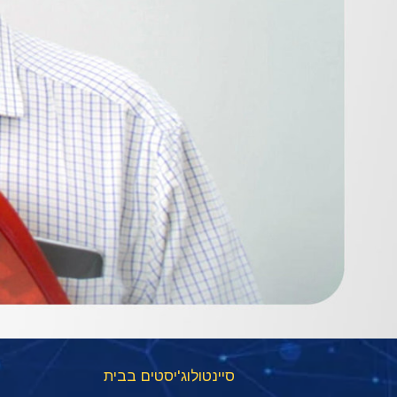
סיינטולוג'יסטים בבית