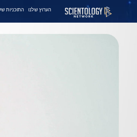
הערוץ שלנו
התוכניות של