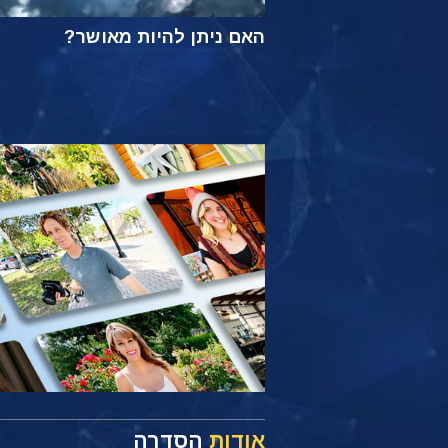
האם ניתן להיות מאושר?
אודות
הסדרה