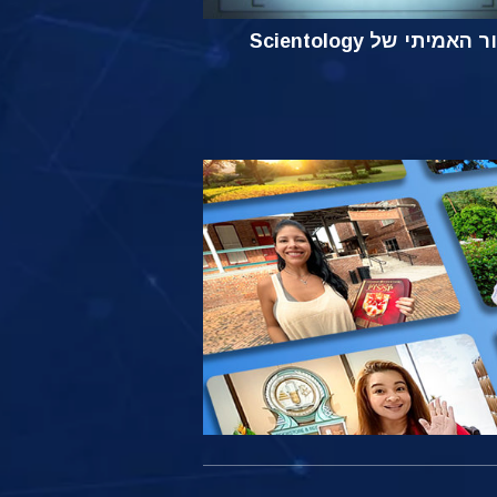
אמיתי של Scientology