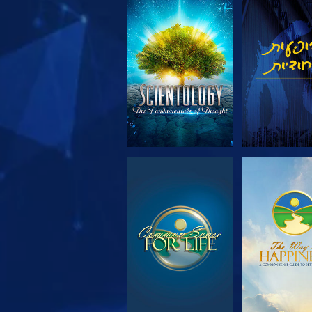
 את הסדרה
צפה
 את הסדרה
צפה