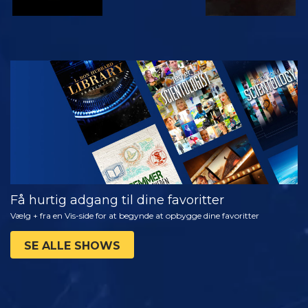
SE
UDFORSK
SERIEN
Få hurtig adgang til dine favoritter
Vælg + fra en Vis-side for at begynde at opbygge dine favoritter
SE ALLE SHOWS