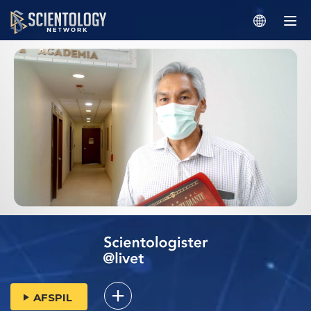
AFSPIL