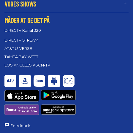
VORES SHOWS
MÅDER AT SE DET PÅ
DIRECTV Kanal 320
DIRECTV STREAM
AT&T U-VERSE
TAMPA BAY WFTT
LOS ANGELES KSCN-TV
Feedback