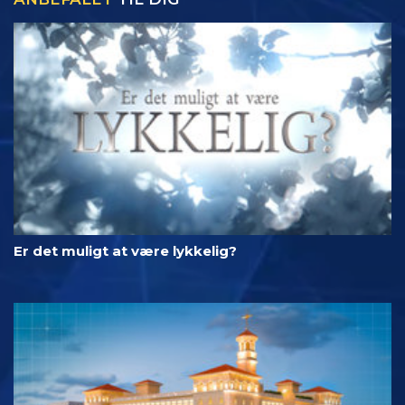
Er det muligt at være lykkelig?