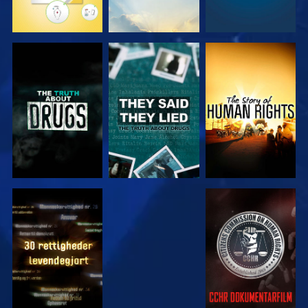
SE
SE
SE
SE
SE
SE