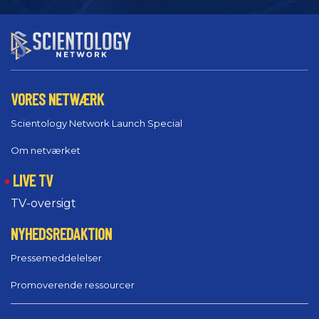
VORES NETWÆRK
Scientology Network Launch Special
Om netværket
LIVE TV
TV-oversigt
NYHEDSREDAKTION
Pressemeddelelser
Promoverende ressourcer