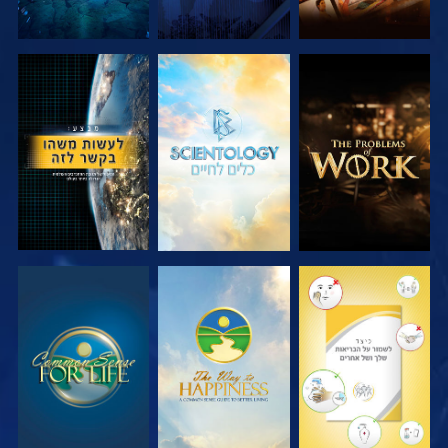
בדוק את הסדרה
בדוק את הסדרה
צפה
צפה
צפה
צפה