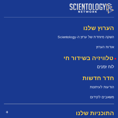
הערוץ שלנו
השקה מיוחדת של ערוץ ה-Scientology
אודות הערוץ
טלוויזיה בשידור חי
לוח זמנים
חדר חדשות
הודעות לעיתונות
משאבים לקידום
התוכניות שלנו