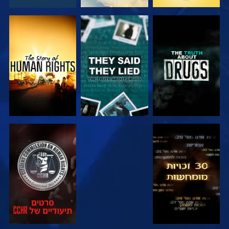
צפה
צפה
צפה
צפה
צפה
צפה