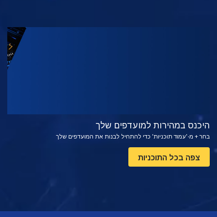
צפה
בדוק את הסדרה
היכנס במהירות למועדפים שלך
בחר + מ-'עמוד תוכניות' כדי להתחיל לבנות את המועדפים שלך
צפה בכל התוכניות