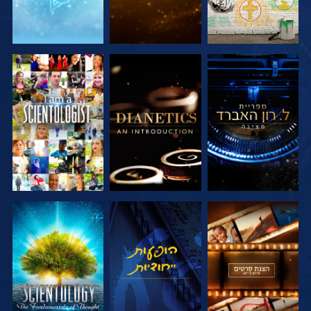
בדוק את הסדרה
בדוק את הסדרה
צפה
בדוק את הסדרה
צפה
בדוק את הסדרה