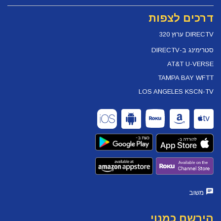
דרכים לצפות
DIRECTV ערוץ 320
סטרימינג ב-DIRECTV
AT&T U-VERSE
TAMPA BAY WFTT
LOS ANGELES KSCN-TV
משוב
הירשם כמנוי