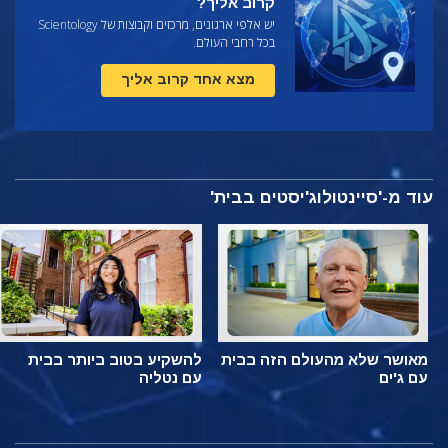
קרוב אליך?
יש אלפי ארגונים, מרכזים וקבוצות של Scientology
בכל רחבי העולם.
מצא אחד קרוב אליך
עוד מ-'סיינטולוג'יסטים בבית'
מאושר שלא מהעולם הזה בבית
להשקיע בטוב ביותר בבית
עם ג'ים
עם נטליה