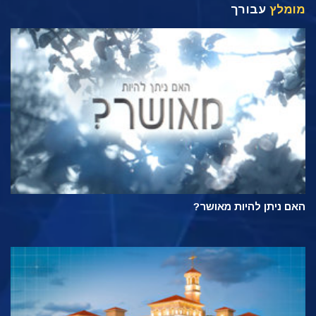
מומלץ
עבורך
האם ניתן להיות מאושר?