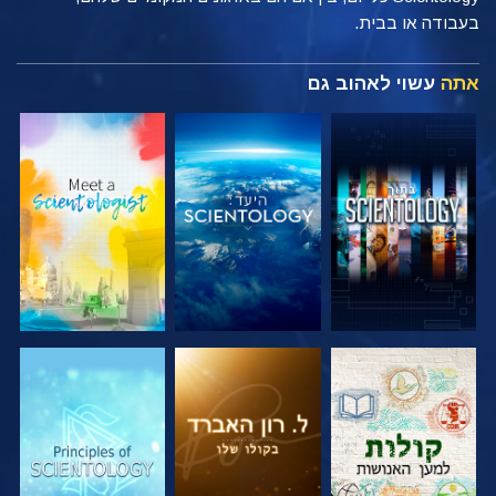
בעבודה או בבית.
אתה
עשוי לאהוב גם
בדוק את הסדרה
בדוק את הסדרה
בדוק את הסדרה