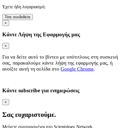
Έχετε ήδη λογαριασμό;
Τότε συνδεθείτε
×
Κάντε Λήψη της Εφαρμογής μας
×
Για να δείτε αυτό το βίντεο με υπότιτλους στη συσκευή
σας, παρακαλούμε κάντε λήψη της εφαρμογής μας, ή
ανοίξτε αυτή τη σελίδα στο
Google Chrome
.
Κάντε subscribe για ενημερώσεις
×
Σας ευχαριστούμε.
Μείνετε συντονισμένοι στο Scientology Network.