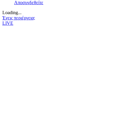
Αποσυνδεθείτε
Loading...
Έχεις περιέργεια;
LIVE