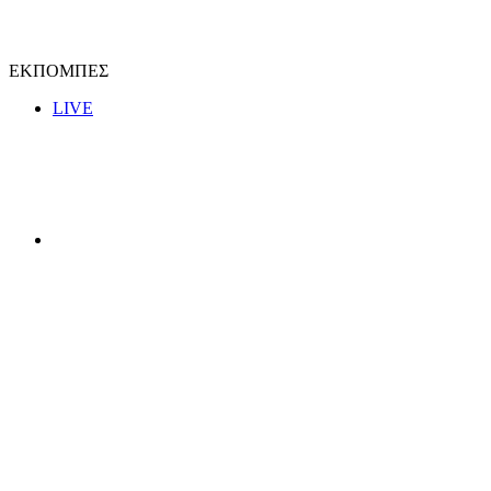
ΕΚΠΟΜΠΕΣ
LIVE