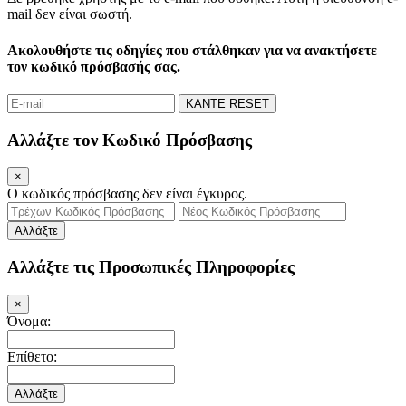
mail δεν είναι σωστή.
Ακολουθήστε τις οδηγίες που στάλθηκαν
για να ανακτήσετε
τον κωδικό πρόσβασής σας.
ΚΑΝΤΕ RESET
Αλλάξτε τον Κωδικό Πρόσβασης
×
Ο κωδικός πρόσβασης δεν είναι έγκυρος.
Αλλάξτε
Αλλάξτε τις Προσωπικές Πληροφορίες
×
Όνομα:
Επίθετο:
Αλλάξτε