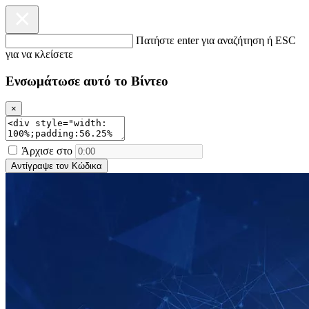
Πατήστε enter για αναζήτηση ή ESC
για να κλείσετε
Ενσωμάτωσε αυτό το Βίντεο
×
Άρχισε στο
Αντίγραψε τον Κώδικα