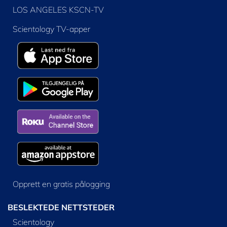
LOS ANGELES KSCN-TV
Scientology TV-apper
Opprett en gratis pålogging
BESLEKTEDE NETTSTEDER
Scientology