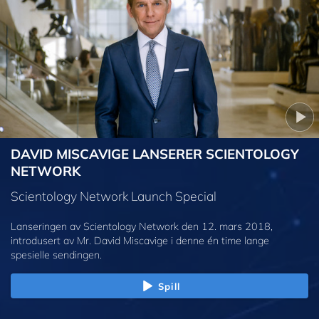
DAVID MISCAVIGE LANSERER SCIENTOLOGY
NETWORK
Scientology Network Launch Special
Lanseringen av Scientology Network den 12. mars 2018,
introdusert av Mr. David Miscavige i denne én time lange
spesielle sendingen.
Spill