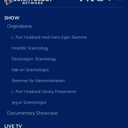
SHOW
Originalserie
L. Ron Hubbard med Hans Egen Stemme
Innenfor Scientology
Destinasjon: Scientology
Møt en Scientologist
Stemmer for Menneskeheten
L. Ron Hubbard Library Presenterer
Jeg er Scientologist
Documentary Showcase
LIVE TV