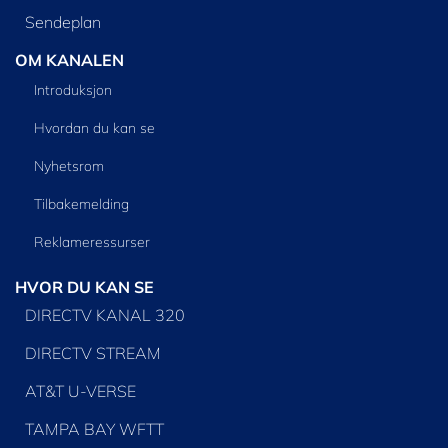
Sendeplan
OM KANALEN
Introduksjon
Hvordan du kan se
Nyhetsrom
Tilbakemelding
Reklameressurser
HVOR DU KAN SE
DIRECTV KANAL 320
DIRECTV STREAM
AT&T U-VERSE
TAMPA BAY WFTT