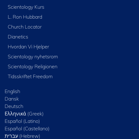
Scientology Kurs
L. Ron Hubbard
Church Locator
Dianetics
Hvordan Vi Hjelper
Scientology nyhetsrom
Scientology Religionen
Tidsskriftet Freedom
English
Dansk
Deutsch
Ελληνικά (Greek)
Español (Latino)
Español (Castellano)