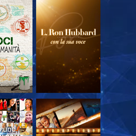
LE SERIE
ESPLORA LE SERIE