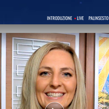
INTRODUZIONE
LIVE
PALINSESTO