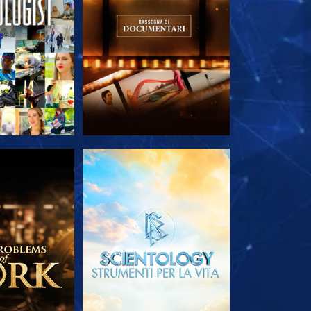
LE SERIE
ESPLORA LE SERIE