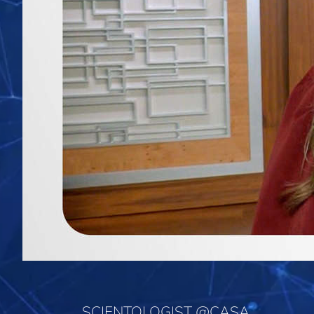
SCIENTOLOGIST @CASA