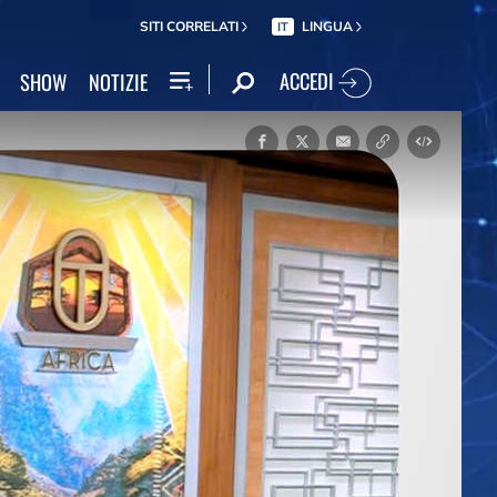
SITI CORRELATI
LINGUA
IT
ACCEDI
SHOW
NOTIZIE