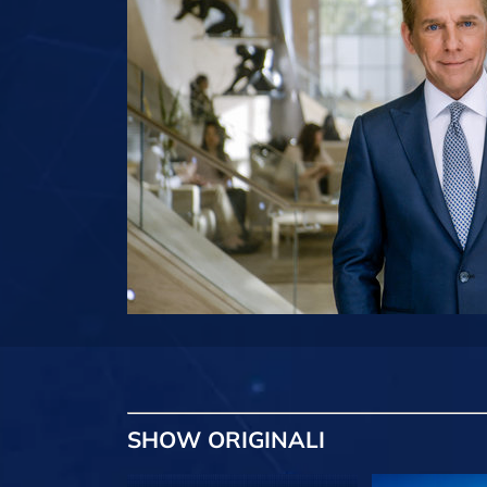
SHOW
ORIGINALI