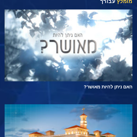
מומלץ
עבורך
האם ניתן להיות מאושר?