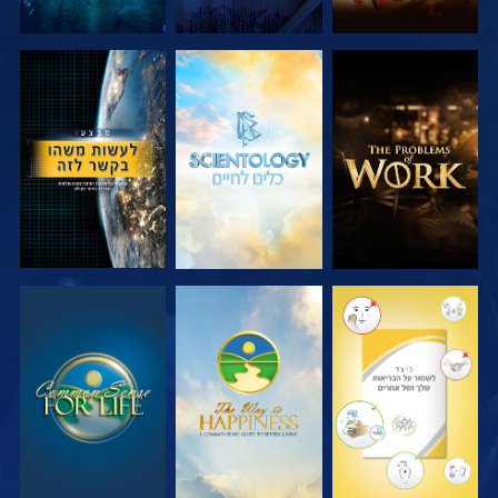
בדוק את הסדרה
בדוק את הסדרה
צפה
צפה
צפה
צפה