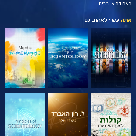
בעבודה או בבית.
אתה
עשוי לאהוב גם
בדוק את הסדרה
בדוק את הסדרה
בדוק את הסדרה