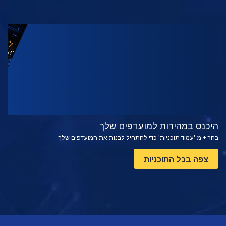
צפה
בדוק את הסדרה
היכנס במהירות למועדפים שלך
בחר + מ-'עמוד תוכניות' כדי להתחיל לבנות את המועדפים שלך
צפה בכל התוכניות