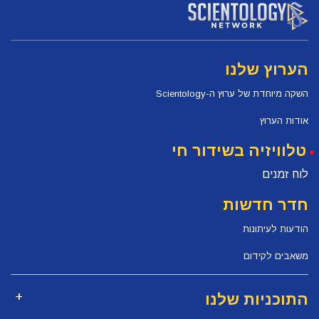
הערוץ שלנו
השקה מיוחדת של ערוץ ה-Scientology
אודות הערוץ
טלוויזיה בשידור חי
לוח זמנים
חדר חדשות
הודעות לעיתונות
משאבים לקידום
התוכניות שלנו