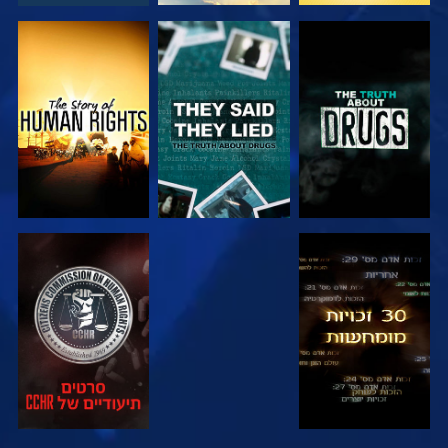
צפה
צפה
צפה
צפה
צפה
צפה