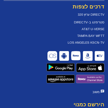
דרכים לצפות
DIRECTV ערוץ 320
סטרימינג ב-DIRECTV
AT&T U-VERSE
TAMPA BAY WFTT
LOS ANGELES KSCN-TV
משוב
הירשם כמנוי