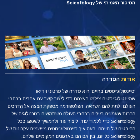
הסיפור האמיתי של Scientology
אודות
הסדרה
'סיינטולוג'יסטים בחיים' היא סדרה של סרטוני וידיאו
שסיינטולוג'יסטים צילמו בעצמם כדי ליצור קשר עם אחרים ברחבי
העולם ולתת להם השראה. הפלטפורמה מספקת הצצה אל הדרכים
הרבות שאנשים רגילים ברחבי העולם משתמשים בטכנולוגיה של
Scientology כדי ללמוד עוד, ליצור עוד ולהמשיך לשגשג בכל
ההיבטים של חייהם. ראה איך סיינטולוג'יסטים מיישמים עקרונות של
Scientology כל יום, בין אם הם בארגונים המקומיים שלהם,