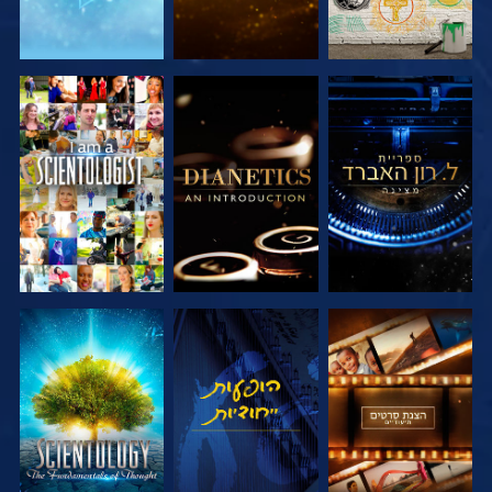
בדוק את הסדרה
בדוק את הסדרה
צפה
בדוק את הסדרה
צפה
בדוק את הסדרה