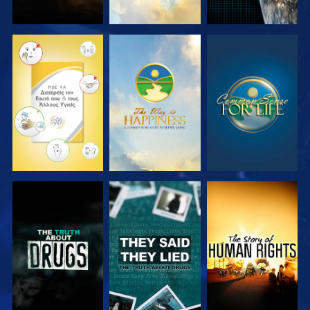
ΠΑΡΑΚΟΛΟΥΘΗΣΤΕ
ΠΑΡΑΚΟΛΟΥΘΗΣΤΕ
ΠΑΡΑΚΟΛΟΥΘΗΣΤΕ
ΠΑΡΑΚΟΛΟΥΘΗΣΤΕ
ΠΑΡΑΚΟΛΟΥΘΗΣΤΕ
ΠΑΡΑΚΟΛΟΥΘΗΣΤΕ