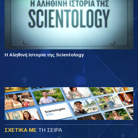
Η Αληθινή Ιστορία της Scientology
ΣΧΕΤΙΚΑ ΜΕ
ΤΗ ΣΕΙΡΑ