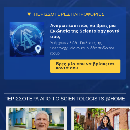
ΠΕΡΙΣΣΟΤΕΡΕΣ ΠΛΗΡΟΦΟΡΙΕΣ
Αναρωτιέσαι πώς να βρεις μια
Εκκλησία της Scientology κοντά
σου;
Υπάρχουν χιλιάδες Εκκλησίες της
Scientology, Μίσιον και ομάδες σε όλο τον
κόσμο.
Βρες μία που να βρίσκεται
κοντά σου
ΠΕΡΙΣΣΟΤΕΡΑ ΑΠΟ ΤΟ SCIENTOLOGISTS @HOME