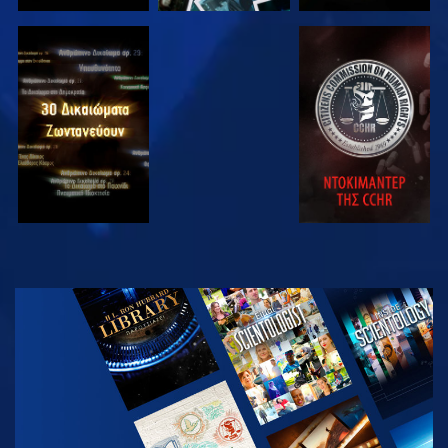
ΠΑΡΑΚΟΛΟΥΘΗΣΤΕ
ΠΑΡΑΚΟΛΟΥΘΗΣΤΕ
ΠΑΡΑΚΟΛΟΥΘΗΣΤΕ
ΠΑΡΑΚΟΛΟΥΘΗΣΤΕ
ΕΞΕΡΕΥΝΗΣΤΕ
ΤΗ ΣΕΙΡΑ