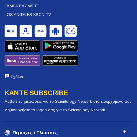
TAMPA BAY WFTT
LOS ANGELES KSCN-TV
Σχόλια
ΚΑΝΤΕ SUBSCRIBE
Λάβετε ενημερώσεις για το Scientology Network στα εισερχόμενά σας
Δημιουργήστε το logon σας για το Scientology Network
Περιοχές / Γλώσσες