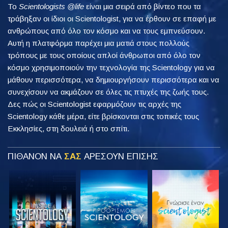
Το
Scientologists @life
είναι μια σειρά από βίντεο που τα
τράβηξαν οι ίδιοι οι Scientologist, για να έρθουν σε επαφή με
ανθρώπους από όλο τον κόσμο και να τους εμπνεύσουν.
Αυτή η πλατφόρμα παρέχει μια ματιά στους πολλούς
τρόπους με τους οποίους απλοί άνθρωποι από όλο τον
κόσμο χρησιμοποιούν την τεχνολογία της Scientology για να
μάθουν περισσότερα, να δημιουργήσουν περισσότερα και να
συνεχίσουν να ακμάζουν σε όλες τις πτυχές της ζωής τους.
Δες πώς οι Scientologist εφαρμόζουν τις αρχές της
Scientology κάθε μέρα, είτε βρίσκονται στις τοπικές τους
Εκκλησίες, στη δουλειά ή στο σπίτι.
ΠΙΘΑΝΟΝ ΝΑ
ΣΑΣ
ΑΡΕΣΟΥΝ ΕΠΙΣΗΣ