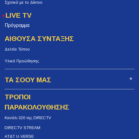
Σχετικά με το Δίκτυο
LIVE TV
Πρόγραμμα
ΑΙΘΟΥΣΑ ΣΥΝΤΑΞΗΣ
Δελτία Τύπου
Υλικά Προώθησης
ΤΑ ΣΟΟΥ ΜΑΣ
ΤΡΟΠΟΙ
ΠΑΡΑΚΟΛΟΥΘΗΣΗΣ
Κανάλι 320 της DIRECTV
DIRECTV STREAM
AT&T U-VERSE