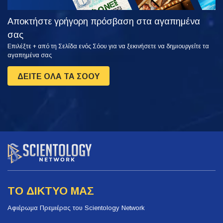
Αποκτήστε γρήγορη πρόσβαση στα αγαπημένα
σας
Επιλέξτε + από τη Σελίδα ενός Σόου για να ξεκινήσετε να δημιουργείτε τα
αγαπημένα σας
ΔΕΙΤΕ ΟΛΑ ΤΑ ΣΟΟΥ
ΤΟ ΔΙΚΤΥΟ ΜΑΣ
Αφιέρωμα Πρεμιέρας του Scientology Network