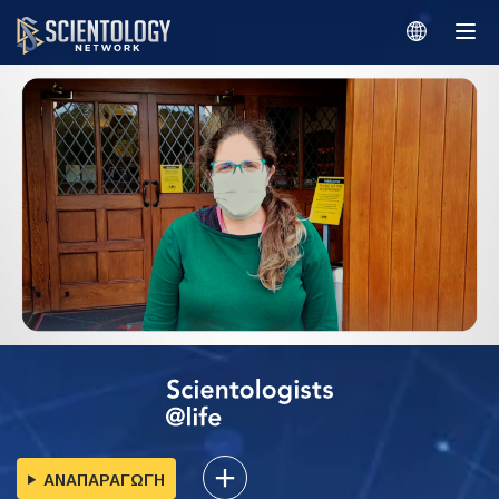
ΑΝΑΠΑΡΑΓΩΓΗ