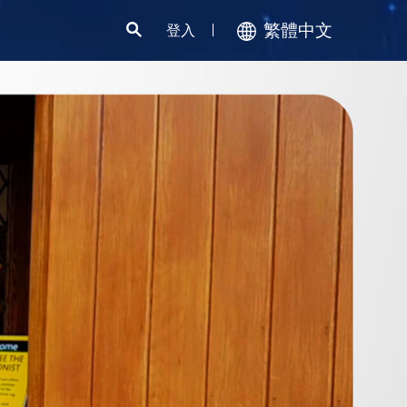
繁體中文
登入