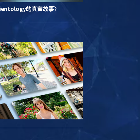
ientology的真實故事〉