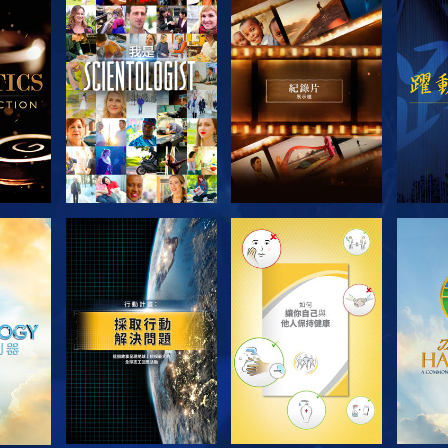
節目
探索系列節目
探索系列節目
探
探索系列節目
探索系列節目
探