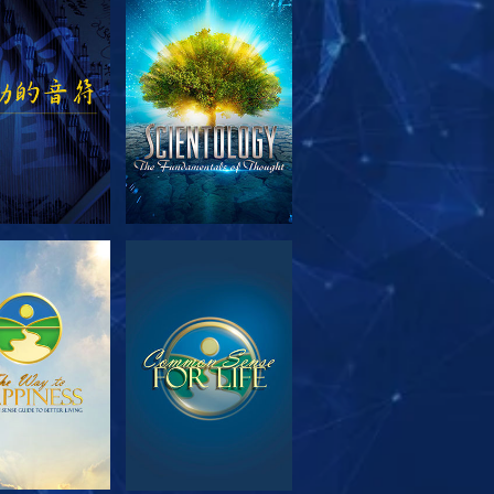
索系列節目
觀看
索系列節目
觀看