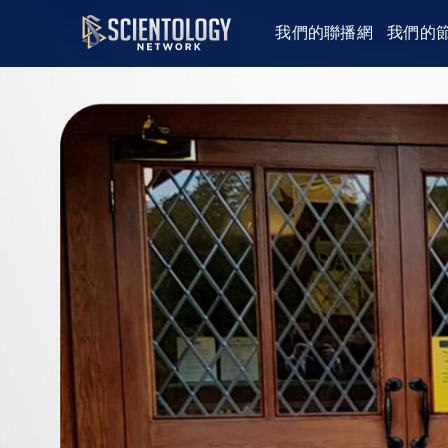
我們的聯播網
我們的