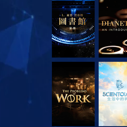
探索系列節目
探索系列
探索系列節目
觀看