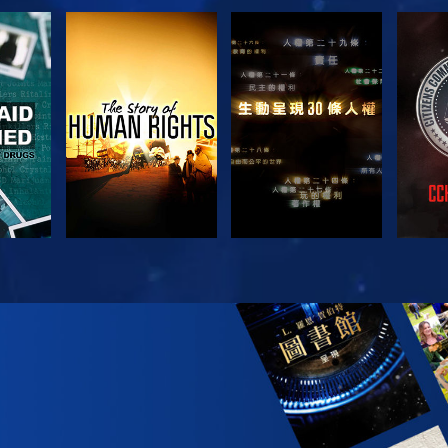
觀看
觀看
觀看
觀看
探