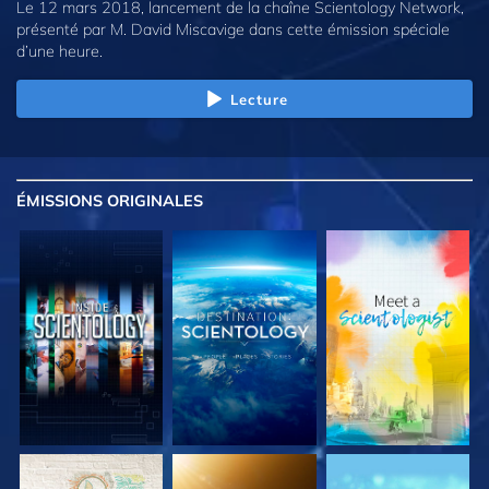
Le 12 mars 2018, lancement de la chaîne Scientology Network,
présenté par M. David Miscavige dans cette émission spéciale
d’une heure.
Lecture
ÉMISSIONS
ORIGINALES