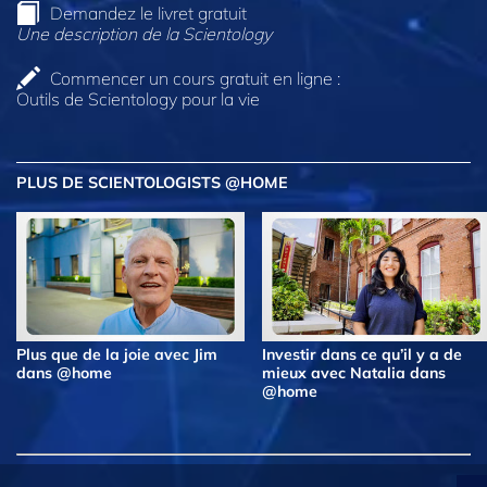
Demandez le livret gratuit
Une description de la Scientology
Commencer un cours gratuit en ligne :
Outils de Scientology pour la vie
PLUS DE SCIENTOLOGISTS @HOME
Plus que de la joie avec Jim
Investir dans ce qu’il y a de
dans @home
mieux avec Natalia dans
@home