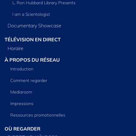
L. Ron Hubbard Library Presents
I am a Scientologist
Documentary Showcase
TÉLÉVISION EN DIRECT
Horaire
À PROPOS DU RÉSEAU
Introduction
Comment regarder
Mediaroom
Impressions
Ressources promotionnelles
OÙ REGARDER