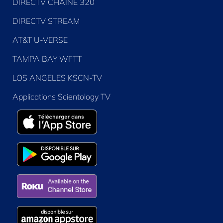
DIRECTV CHAÎNE 320
DIRECTV STREAM
AT&T U-VERSE
TAMPA BAY WFTT
LOS ANGELES KSCN-TV
Applications Scientology TV