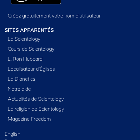
Créez gratuitement votre nom d’utilisateur
SITES APPARENTÉS
La Scientology
Cours de Scientology
L. Ron Hubbard
Localisateur d’Églises
La Dianetics
Notre aide
Actualités de Scientology
La religion de Scientology
Magazine Freedom
English