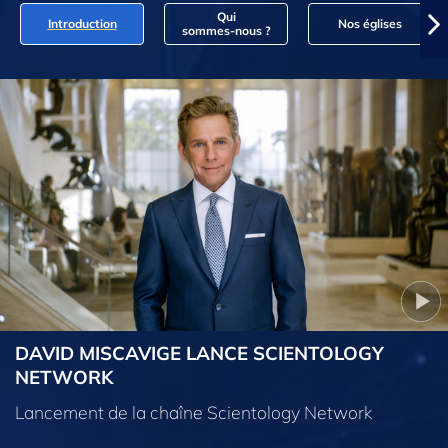
Qui
Introduction
Nos églises
sommes‑nous ?
DAVID MISCAVIGE LANCE SCIENTOLOGY
NETWORK
Lancement de la chaîne Scientology Network