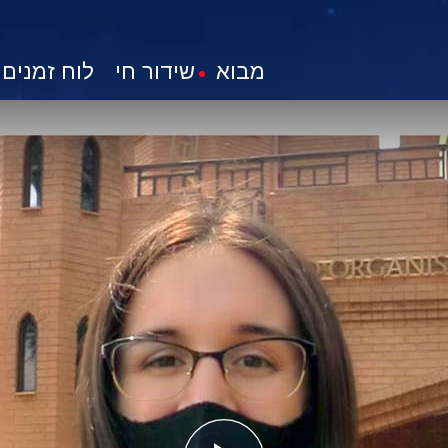
מבוא
שידור חי
לוח זמנים