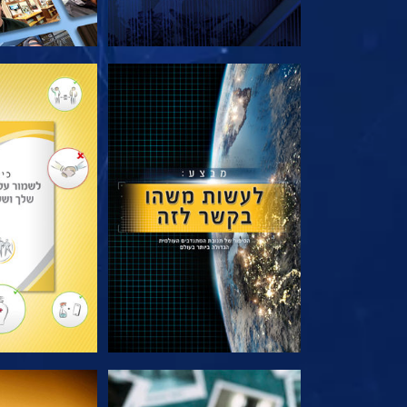
בדוק את הסדרה
בדוק את 