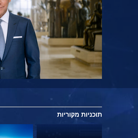
תוכניות
מקוריות