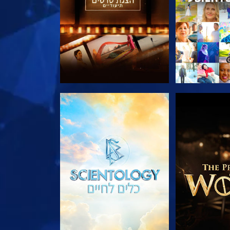
הסדרה
בדוק את הסדרה