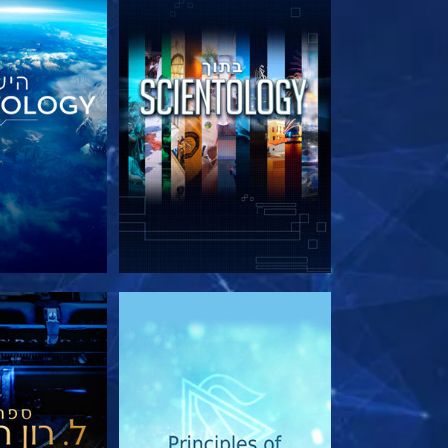
בדוק את הסדרה
בדוק את 