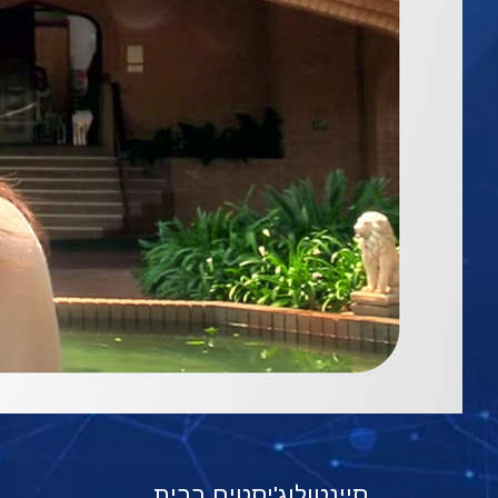
סיינטולוג'יסטים בבית