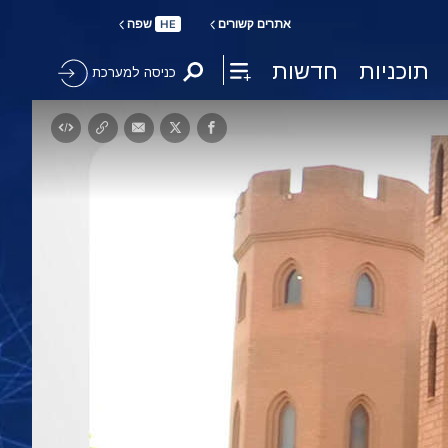
אתרים קשורים
שפה
HE
תוכניות
חדשות
כניסה למערכת