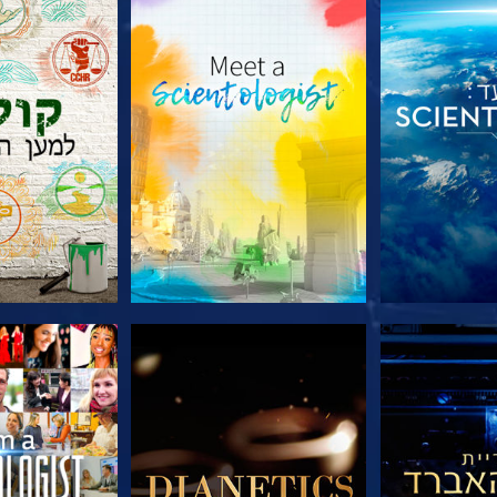
הסדרה
בדוק את הסדרה
בדוק את 