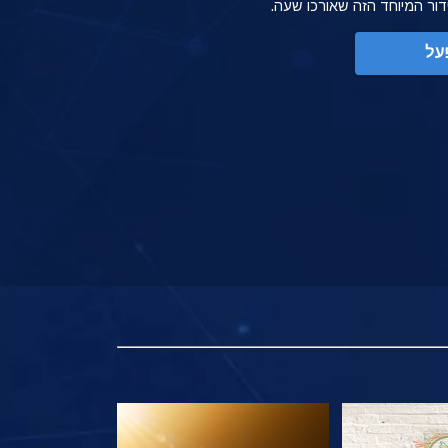
ידור המיוחד הזה שאורכו שעה.
על