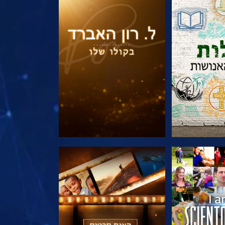
הסדרה
בדוק את הסדרה