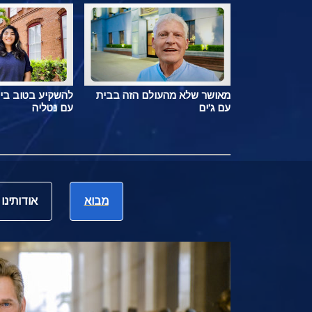
מאושר שלא מהעולם הזה בבית
להשקיע בטוב בי
עם ג'ים
עם נטליה
מבוא
אודותינו