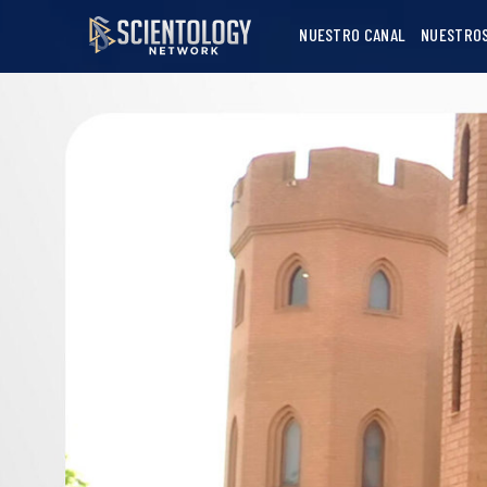
NUESTRO CANAL
NUESTRO