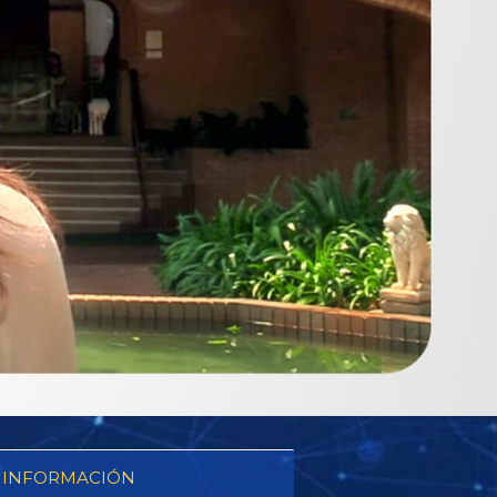
 INFORMACIÓN