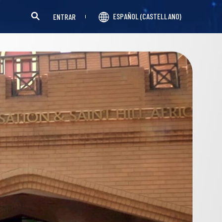
ESPAÑOL (CASTELLANO)
ENTRAR