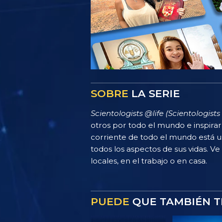
SOBRE
LA SERIE
Scientologists @life (Scientologists 
otros por todo el mundo e inspira
corriente de todo el mundo está u
todos los aspectos de sus vidas. Ve
locales, en el trabajo o en casa.
PUEDE
QUE TAMBIÉN T