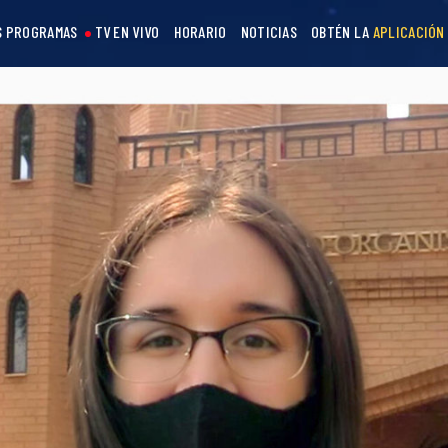
S PROGRAMAS
TV EN VIVO
HORARIO
NOTICIAS
OBTÉN LA
APLICACIÓN