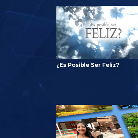
¿Es Posible Ser Feliz?