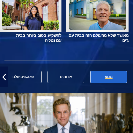
מאושר שלא מהעולם הזה בבית עם
להשקיע בטוב ביותר בבית
ג'ים
עם נטליה
מבוא
אודותינו
הארגונים שלנו