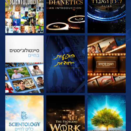
בדוק את הסדרה
צפה
בדוק את הסדרה
בדוק את הסדרה
בדוק את הסדרה
בדוק את הסדרה