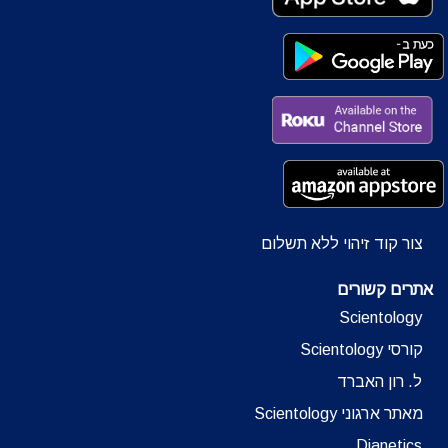
צור קוד זיהוי ללא תשלום
אתרים קשורים
Scientology
קורסי Scientology
ל. רון האברד
מאתר ארגוני Scientology
Dianetics