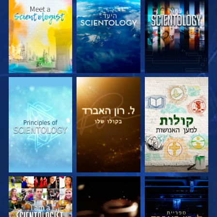
בדוק את הסדרה
בדוק את הסדרה
בדוק את הסדרה
בדוק את הסדרה
בדוק את הסדרה
צפה