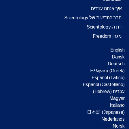
איך אנחנו עוזרים
חדר החדשות של Scientology
דת ה-Scientology
מגזין Freedom
English
Dansk
Deutsch
Ελληνικά (Greek)
Español (Latino)
Español (Castellano)
עברית (Hebrew)‏
Magyar
Italiano
日本語 (Japanese)
Nederlands
Norsk