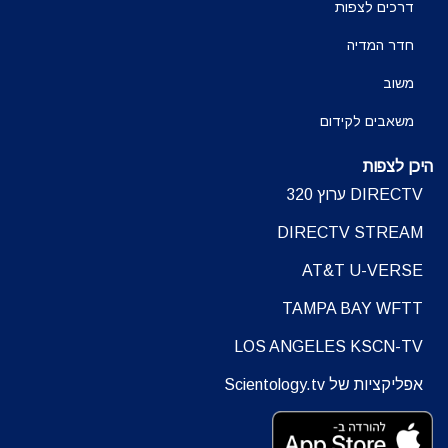
דרכים לצפות
חדר המדיה
משוב
משאבים לקידום
היכן לצפות
DIRECTV ערוץ 320
DIRECTV STREAM
AT&T U-VERSE
TAMPA BAY WFTT
LOS ANGELES KSCN-TV
אפליקציות של Scientology.tv