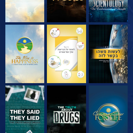
צפה
צפה
צפה
צפה
צפה
צפה