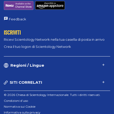
Feedback
ISCRIVITI
Ricevi Scientology Network nella tua casella di posta in arrivo
Crea il tuo logon di Scientology Network
Regioni / Lingue
SITI CORRELATI
© 2026 Chiesa di Scientology Internazionale. Tutti i diritti riservati.
Condizioni d’uso
Normativa sui Cookie
Informativa sulla privacy