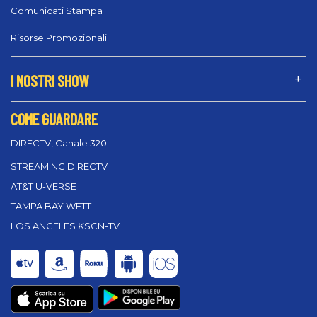
Comunicati Stampa
Risorse Promozionali
I NOSTRI SHOW
COME GUARDARE
DIRECTV, Canale 320
STREAMING DIRECTV
AT&T U-VERSE
TAMPA BAY WFTT
LOS ANGELES KSCN-TV