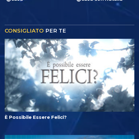
CONSIGLIATO
PER TE
È Possibile Essere Felici?