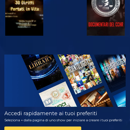
GUARDA
ESPLORA LE
SERIE
Accedi rapidamente ai tuoi preferiti
Seleziona + dalla pagina di uno show per iniziare a creare i tuoi preferiti