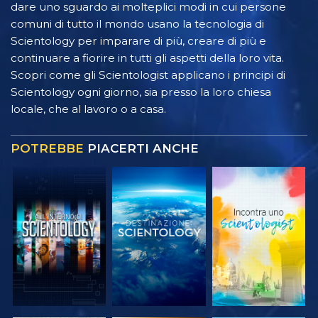
dare uno sguardo ai molteplici modi in cui persone
comuni di tutto il mondo usano la tecnologia di
Scientology per imparare di più, creare di più e
continuare a fiorire in tutti gli aspetti della loro vita.
Scopri come gli Scientologist applicano i principi di
Scientology ogni giorno, sia presso la loro chiesa
locale, che al lavoro o a casa.
POTREBBE
PIACERTI ANCHE