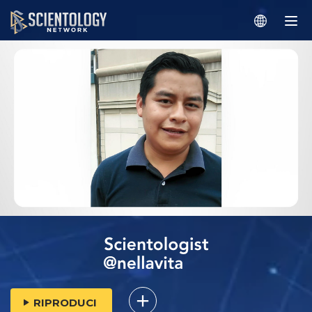
RIPRODUCI