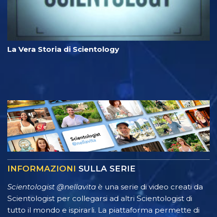
La Vera Storia di Scientology
INFORMAZIONI
SULLA SERIE
Scientologist @nellavita
è una serie di video creati da
Scientologist per collegarsi ad altri Scientologist di
tutto il mondo e ispirarli. La piattaforma permette di