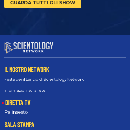
GUARDA TUTTI GLI SHOW
IL NOSTRO NETWORK
Festa per il Lancio di Scientology Network
Informazioni sulla rete
DIRETTA TV
Palinsesto
SALA STAMPA