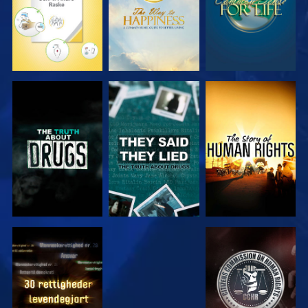
SE
SE
SE
SE
SE
SE