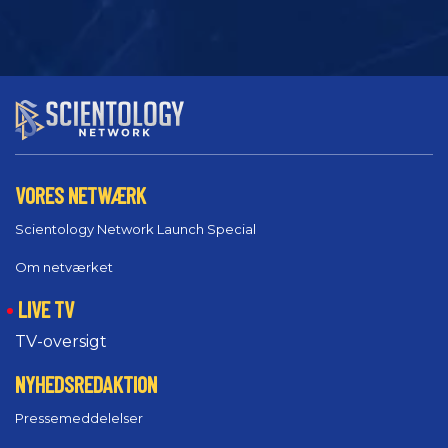
VORES NETWÆRK
Scientology Network Launch Special
Om netværket
LIVE TV
TV-oversigt
NYHEDSREDAKTION
Pressemeddelelser