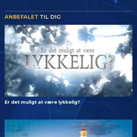
ANBEFALET
TIL DIG
Er det muligt at være lykkelig?