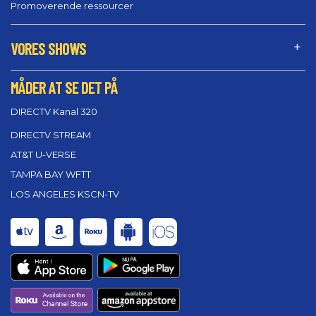
Promoverende ressourcer
VORES SHOWS
MÅDER AT SE DET PÅ
DIRECTV Kanal 320
DIRECTV STREAM
AT&T U-VERSE
TAMPA BAY WFTT
LOS ANGELES KSCN-TV