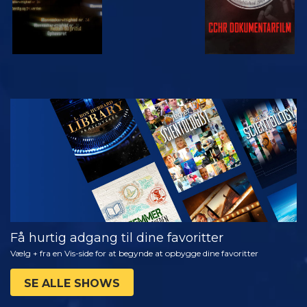
SE
UDFORSK
SERIEN
Få hurtig adgang til dine favoritter
Vælg + fra en Vis-side for at begynde at opbygge dine favoritter
SE ALLE SHOWS