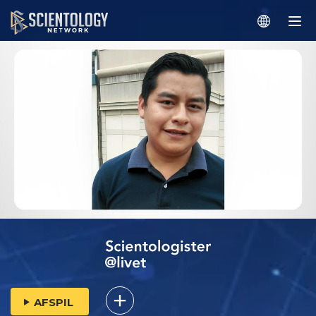
AFSPIL