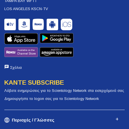
TAMPA BAY WFTT
LOS ANGELES KSCN-TV
Σχόλια
ΚΑΝΤΕ SUBSCRIBE
Λάβετε ενημερώσεις για το Scientology Network στα εισερχόμενά σας
Δημιουργήστε το logon σας για το Scientology Network
Περιοχές / Γλώσσες