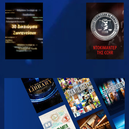
ΠΑΡΑΚΟΛΟΥΘΗΣΤΕ
ΠΑΡΑΚΟΛΟΥΘΗΣΤΕ
ΠΑΡΑΚΟΛΟΥΘΗΣΤΕ
ΠΑΡΑΚΟΛΟΥΘΗΣΤΕ
ΕΞΕΡΕΥΝΗΣΤΕ
ΤΗ ΣΕΙΡΑ