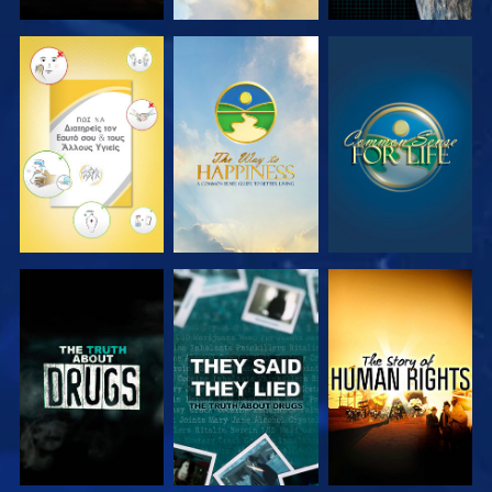
ΠΑΡΑΚΟΛΟΥΘΗΣΤΕ
ΠΑΡΑΚΟΛΟΥΘΗΣΤΕ
ΠΑΡΑΚΟΛΟΥΘΗΣΤΕ
ΠΑΡΑΚΟΛΟΥΘΗΣΤΕ
ΠΑΡΑΚΟΛΟΥΘΗΣΤΕ
ΠΑΡΑΚΟΛΟΥΘΗΣΤΕ