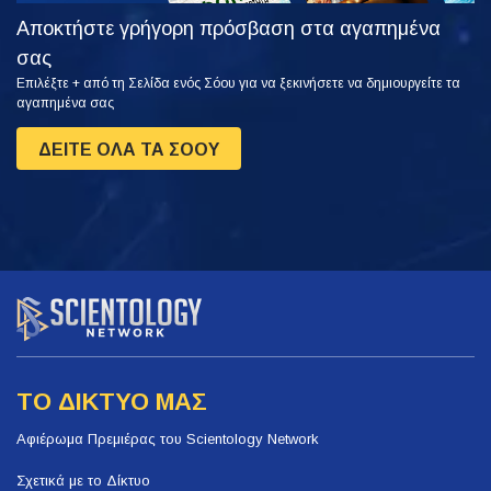
Αποκτήστε γρήγορη πρόσβαση στα αγαπημένα
σας
Επιλέξτε + από τη Σελίδα ενός Σόου για να ξεκινήσετε να δημιουργείτε τα
αγαπημένα σας
ΔΕΙΤΕ ΟΛΑ ΤΑ ΣΟΟΥ
ΤΟ ΔΙΚΤΥΟ ΜΑΣ
Αφιέρωμα Πρεμιέρας του Scientology Network
Σχετικά με το Δίκτυο