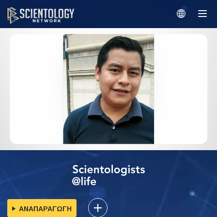
ΑΝΑΠΑΡΑΓΩΓΗ