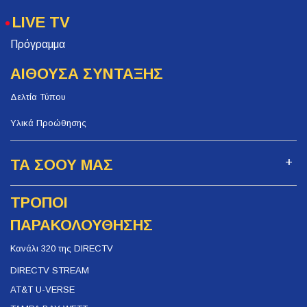
LIVE TV
Πρόγραμμα
ΑΙΘΟΥΣΑ ΣΥΝΤΑΞΗΣ
Δελτία Τύπου
Υλικά Προώθησης
ΤΑ ΣΟΟΥ ΜΑΣ
ΤΡΟΠΟΙ
ΠΑΡΑΚΟΛΟΥΘΗΣΗΣ
Κανάλι 320 της DIRECTV
DIRECTV STREAM
AT&T U-VERSE