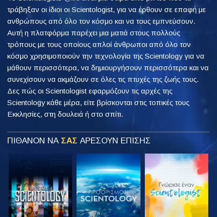
τράβηξαν οι ίδιοι οι Scientologist, για να έρθουν σε επαφή με
ανθρώπους από όλο τον κόσμο και να τους εμπνεύσουν.
Αυτή η πλατφόρμα παρέχει μια ματιά στους πολλούς
τρόπους με τους οποίους απλοί άνθρωποι από όλο τον
κόσμο χρησιμοποιούν την τεχνολογία της Scientology για να
μάθουν περισσότερα, να δημιουργήσουν περισσότερα και να
συνεχίσουν να ακμάζουν σε όλες τις πτυχές της ζωής τους.
Δες πώς οι Scientologist εφαρμόζουν τις αρχές της
Scientology κάθε μέρα, είτε βρίσκονται στις τοπικές τους
Εκκλησίες, στη δουλειά ή στο σπίτι.
ΠΙΘΑΝΟΝ ΝΑ
ΣΑΣ
ΑΡΕΣΟΥΝ ΕΠΙΣΗΣ