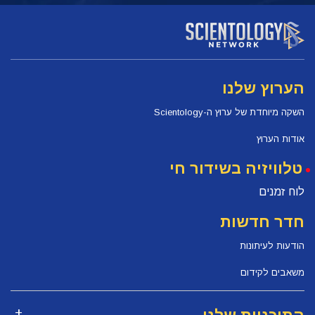
הערוץ שלנו
השקה מיוחדת של ערוץ ה-Scientology
אודות הערוץ
טלוויזיה בשידור חי
לוח זמנים
חדר חדשות
הודעות לעיתונות
משאבים לקידום