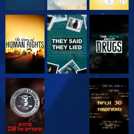
צפה
צפה
צפה
צפה
צפה
צפה