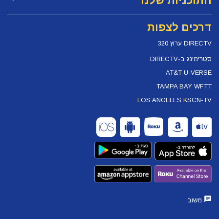
התוכניות שלנו
דרכים לצפות
DIRECTV ערוץ 320
סטרימינג ב-DIRECTV
AT&T U-VERSE
TAMPA BAY WFTT
LOS ANGELES KSCN-TV
משוב