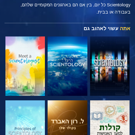
Scientology כל יום, בין אם הם בארגונים המקומיים שלהם,
בעבודה או בבית.
אתה
עשוי לאהוב גם
בדוק את הסדרה
בדוק את הסדרה
בדוק את הסדרה