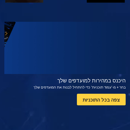
צפה
בדוק את הסדרה
היכנס במהירות למועדפים שלך
בחר + מ-'עמוד תוכניות' כדי להתחיל לבנות את המועדפים שלך
צפה בכל התוכניות