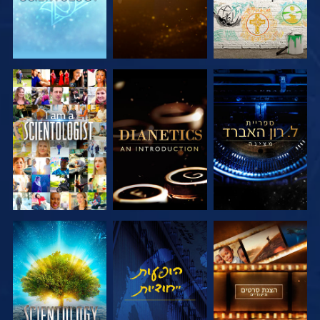
בדוק את הסדרה
בדוק את הסדרה
צפה
בדוק את הסדרה
צפה
בדוק את הסדרה