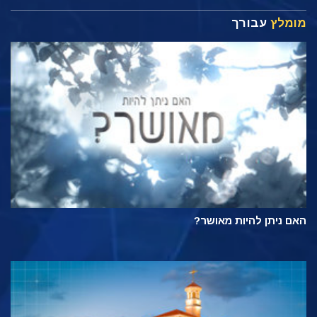
מומלץ
עבורך
האם ניתן להיות מאושר?