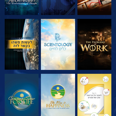
בדוק את הסדרה
בדוק את הסדרה
צפה
צפה
צפה
צפה