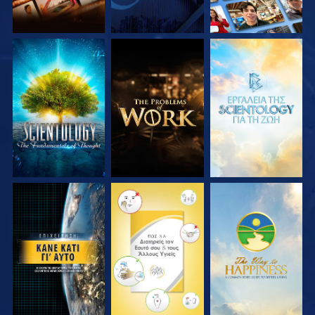
ΕΞΕΡΕΥΝΗΣΤΕ ΤΗ
ΕΞΕΡΕΥΝΗΣΤΕ ΤΗ
ΕΞΕΡΕΥΝΗΣΤΕ ΤΗ
ΣΕΙΡΑ
ΣΕΙΡΑ
ΣΕΙΡΑ
ΠΑΡΑΚΟΛΟΥΘΗΣΤΕ
ΠΑΡΑΚΟΛΟΥΘΗΣΤΕ
ΠΑΡΑΚΟΛΟΥΘΗΣΤΕ