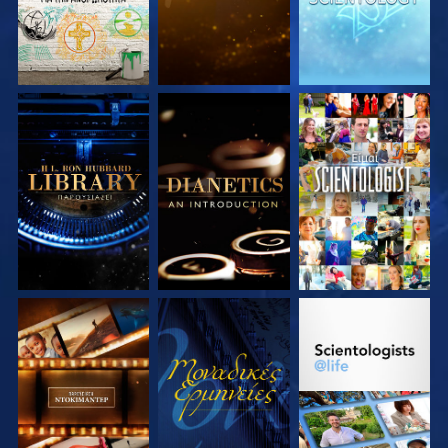
ΕΞΕΡΕΥΝΗΣΤΕ ΤΗ
ΕΞΕΡΕΥΝΗΣΤΕ ΤΗ
ΠΑΡΑΚΟΛΟΥΘΗΣΤΕ
ΣΕΙΡΑ
ΣΕΙΡΑ
ΕΞΕΡΕΥΝΗΣΤΕ ΤΗ
ΠΑΡΑΚΟΛΟΥΘΗΣΤΕ
ΕΞΕΡΕΥΝΗΣΤΕ ΤΗ
ΣΕΙΡΑ
ΣΕΙΡΑ