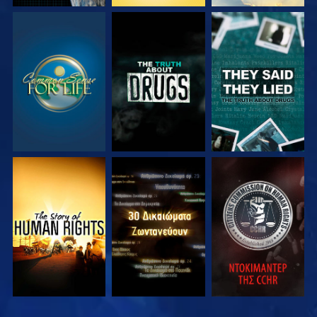
ΠΑΡΑΚΟΛΟΥΘΗΣΤΕ
ΠΑΡΑΚΟΛΟΥΘΗΣΤΕ
ΠΑΡΑΚΟΛΟΥΘΗΣΤΕ
ΠΑΡΑΚΟΛΟΥΘΗΣΤΕ
ΠΑΡΑΚΟΛΟΥΘΗΣΤΕ
ΠΑΡΑΚΟΛΟΥΘΗΣΤΕ