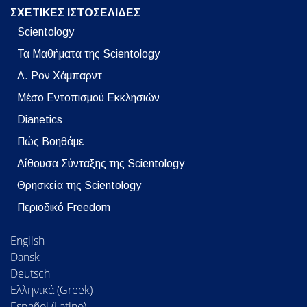
ΣΧΕΤΙΚΕΣ ΙΣΤΟΣΕΛΙΔΕΣ
Scientology
Τα Μαθήματα της Scientology
Λ. Ρον Χάμπαρντ
Μέσο Εντοπισμού Εκκλησιών
Dianetics
Πώς Βοηθάμε
Αίθουσα Σύνταξης της Scientology
Θρησκεία της Scientology
Περιοδικό Freedom
English
Dansk
Deutsch
Ελληνικά (Greek)
Español (Latino)