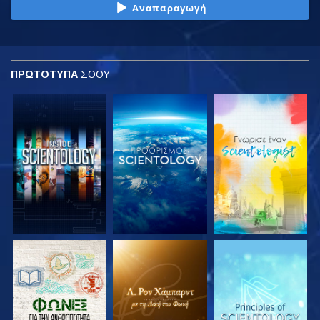
Αναπαραγωγή
ΠΡΩΤΟΤΥΠΑ
ΣΟΟΥ
ΕΞΕΡΕΥΝΗΣΤΕ ΤΗ
ΕΞΕΡΕΥΝΗΣΤΕ ΤΗ
ΕΞΕΡΕΥΝΗΣΤΕ ΤΗ
ΣΕΙΡΑ
ΣΕΙΡΑ
ΣΕΙΡΑ