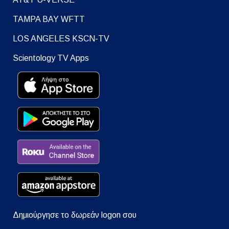
TAMPA BAY WFTT
LOS ANGELES KSCN-TV
Scientology TV Apps
Δημιούργησε το δωρεάν logon σου