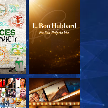
A SÉRIE
EXPLORE A SÉRIE