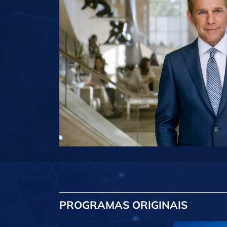
PROGRAMAS
ORIGINAIS