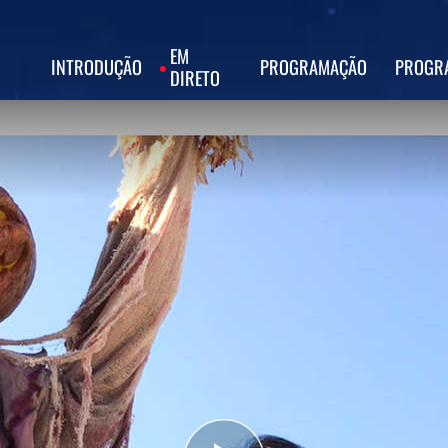
EM
INTRODUÇÃO
PROGRAMAÇÃO
PROGR
DIRETO