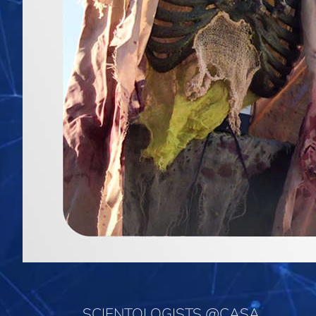
SCIENTOLOGISTS @CASA