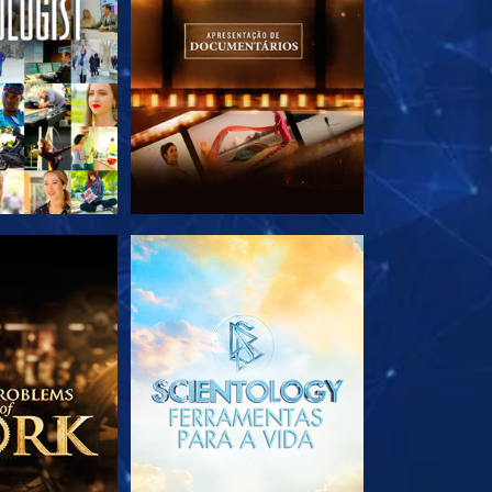
A SÉRIE
EXPLORE A SÉRIE