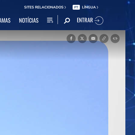
SITES RELACIONADOS
LÍNGUA
PT
ENTRAR
AMAS
NOTÍCIAS