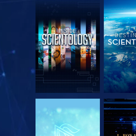
EXPLORE A SÉRIE
EXPLORE 