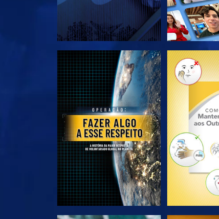
EXPLORE A SÉRIE
EXPLORE 