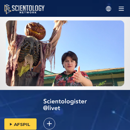
AFSPIL