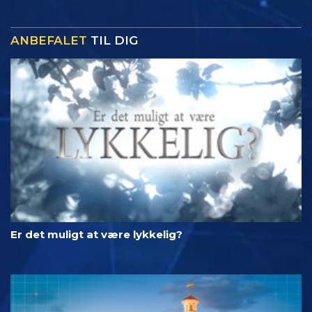
ANBEFALET
TIL DIG
Er det muligt at være lykkelig?