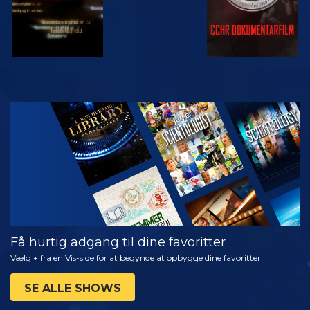
SE
UDFORSK
SERIEN
Få hurtig adgang til dine favoritter
Vælg + fra en Vis-side for at begynde at opbygge dine favoritter
SE ALLE SHOWS