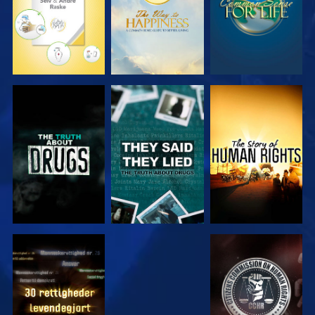
SE
SE
SE
SE
SE
SE