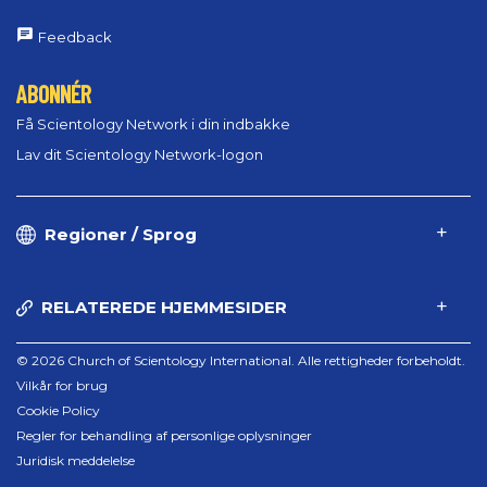
Feedback
ABONNÉR
Få Scientology Network i din indbakke
Lav dit Scientology Network-logon
Regioner / Sprog
RELATEREDE HJEMMESIDER
© 2026 Church of Scientology International. Alle rettigheder forbeholdt.
Vilkår for brug
Cookie Policy
Regler for behandling af personlige oplysninger
Juridisk meddelelse