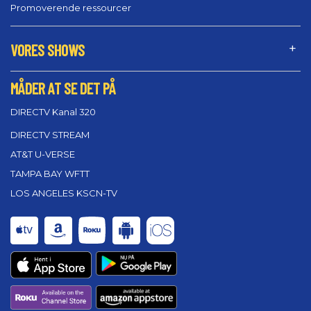
Promoverende ressourcer
VORES SHOWS
MÅDER AT SE DET PÅ
DIRECTV Kanal 320
DIRECTV STREAM
AT&T U-VERSE
TAMPA BAY WFTT
LOS ANGELES KSCN-TV