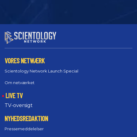
VORES NETWÆRK
Scientology Network Launch Special
Om netværket
LIVE TV
TV-oversigt
NYHEDSREDAKTION
Pressemeddelelser