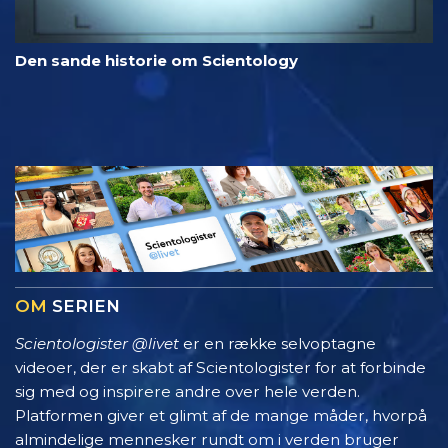
Den sande historie om Scientology
OM
SERIEN
Scientologister @livet
er en række selvoptagne
videoer, der er skabt af Scientologister for at forbinde
sig med og inspirere andre over hele verden.
Platformen giver et glimt af de mange måder, hvorpå
almindelige mennesker rundt om i verden bruger