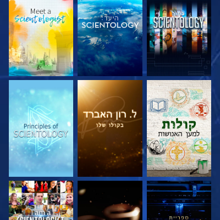
בדוק את הסדרה
בדוק את הסדרה
בדוק את הסדרה
בדוק את הסדרה
בדוק את הסדרה
צפה