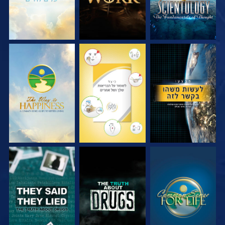
צפה
צפה
צפה
צפה
צפה
צפה