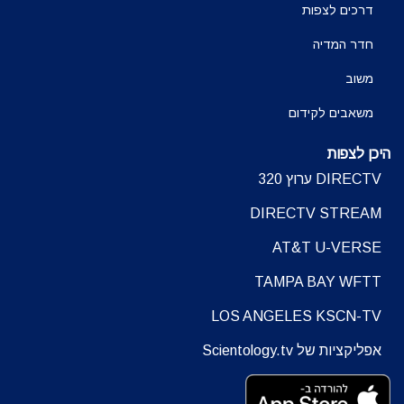
דרכים לצפות
חדר המדיה
משוב
משאבים לקידום
היכן לצפות
DIRECTV ערוץ 320
DIRECTV STREAM
AT&T U-VERSE
TAMPA BAY WFTT
LOS ANGELES KSCN-TV
אפליקציות של Scientology.tv