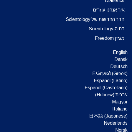
Dianetics
איך אנחנו עוזרים
חדר החדשות של Scientology
דת ה-Scientology
מגזין Freedom
English
Dansk
Deutsch
Ελληνικά (Greek)
Español (Latino)
Español (Castellano)
עברית (Hebrew)‏
Magyar
Italiano
日本語 (Japanese)
Nederlands
Norsk