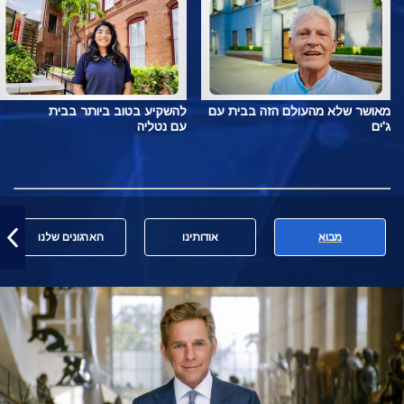
מאושר שלא מהעולם הזה בבית עם
להשקיע בטוב ביותר בבית
ג'ים
עם נטליה
מבוא
אודותינו
הארגונים שלנו