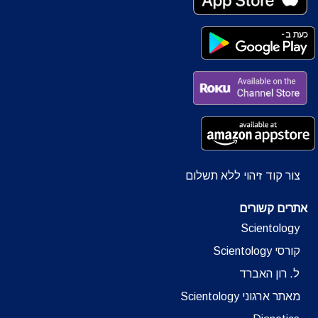
צור קוד זיהוי ללא תשלום
אתרים קשורים
Scientology
קורסי Scientology
ל. רון האברד
מאתר ארגוני Scientology