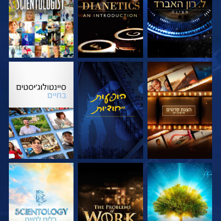
בדוק את הסדרה
צפה
בדוק את הסדרה
בדוק את הסדרה
בדוק את הסדרה
בדוק את הסדרה