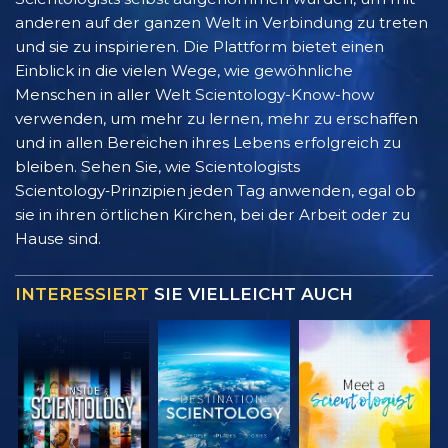
anderen auf der ganzen Welt in Verbindung zu treten
und sie zu inspirieren. Die Plattform bietet einen
Einblick in die vielen Wege, wie gewöhnliche
Menschen in aller Welt Scientology-Know-how
verwenden, um mehr zu lernen, mehr zu erschaffen
und in allen Bereichen ihres Lebens erfolgreich zu
bleiben. Sehen Sie, wie Scientologists
Scientology‑Prinzipien jeden Tag anwenden, egal ob
sie in ihren örtlichen Kirchen, bei der Arbeit oder zu
Hause sind.
INTERESSIERT
SIE VIELLEICHT AUCH