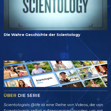
Die Wahre Geschichte der Scientology
ÜBER
DIE SERIE
Scientologists @life
ist eine Reihe von Videos, die von
Scientologists selbst aufgenommen wurden, um mit