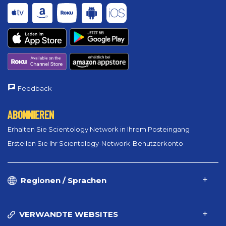
Feedback
ABONNIEREN
Erhalten Sie Scientology Network in Ihrem Posteingang
Erstellen Sie Ihr Scientology-Network-Benutzerkonto
Regionen / Sprachen
VERWANDTE WEBSITES