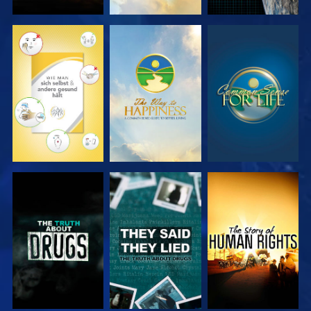
ANSEHEN
ANSEHEN
ANSEHEN
ANSEHEN
ANSEHEN
ANSEHEN