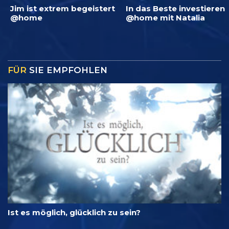
Jim ist extrem begeistert
In das Beste investieren
@home
@home mit Natalia
FÜR
SIE EMPFOHLEN
Ist es möglich, glücklich zu sein?