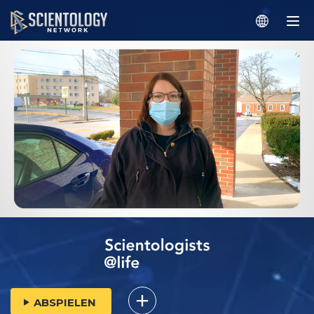
ABSPIELEN