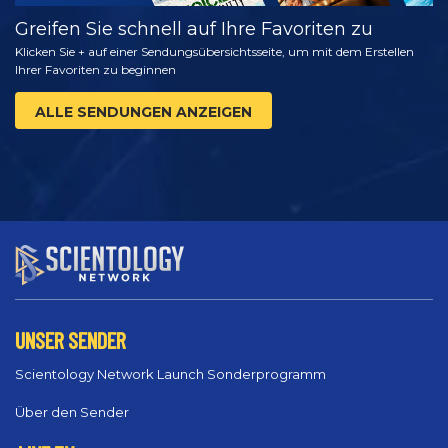
Greifen Sie schnell auf Ihre Favoriten zu
Klicken Sie + auf einer Sendungsübersichtsseite, um mit dem Erstellen
Ihrer Favoriten zu beginnen
ALLE SENDUNGEN ANZEIGEN
UNSER SENDER
Scientology Network Launch Sonderprogramm
Über den Sender