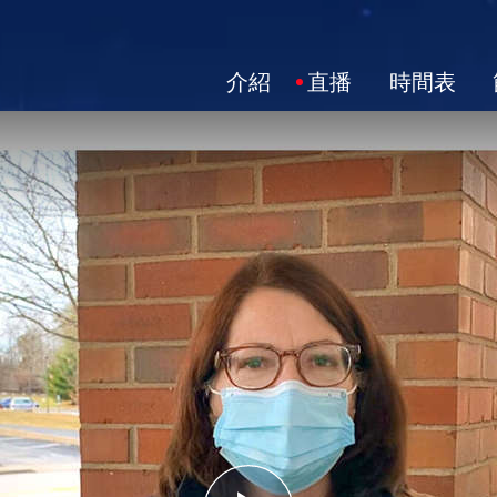
介紹
直播
時間表