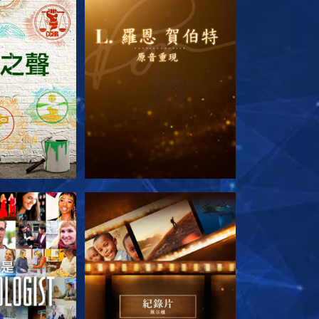
列節目
探索系列節目