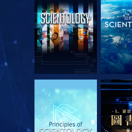
探索系列節目
探索系