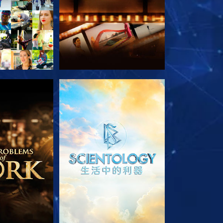
列節目
探索系列節目