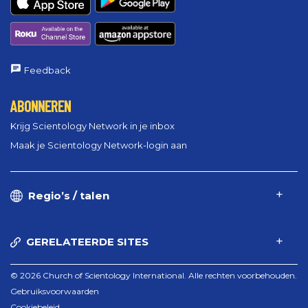
Feedback
ABONNEREN
Krijg Scientology Network in je inbox
Maak je Scientology Network-login aan
Regio’s / talen
GERELATEERDE SITES
© 2026 Church of Scientology International. Alle rechten voorbehouden.
Gebruiksvoorwaarden
Cookiebeleid