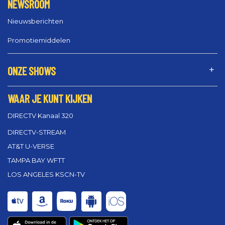
NEWSROOM
Nieuwsberichten
Promotiemiddelen
ONZE SHOWS
WAAR JE KUNT KIJKEN
DIRECTV Kanaal 320
DIRECTV-STREAM
AT&T U-VERSE
TAMPA BAY WFTT
LOS ANGELES KSCN-TV