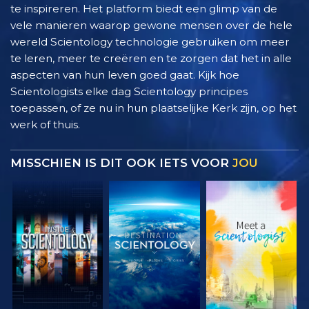
te inspireren. Het platform biedt een glimp van de
vele manieren waarop gewone mensen over de hele
wereld Scientology technologie gebruiken om meer
te leren, meer te creëren en te zorgen dat het in alle
aspecten van hun leven goed gaat. Kijk hoe
Scientologists elke dag Scientology principes
toepassen, of ze nu in hun plaatselijke Kerk zijn, op het
werk of thuis.
MISSCHIEN IS DIT OOK IETS VOOR
JOU