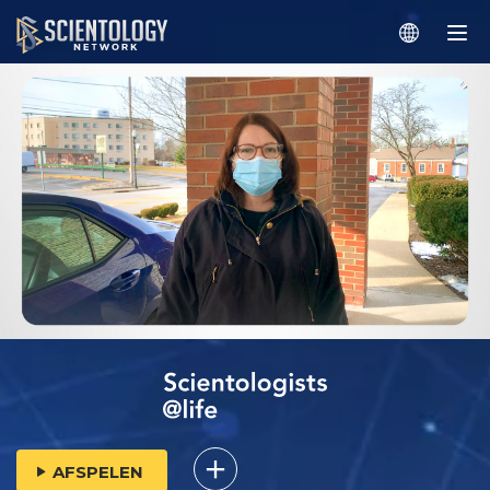
AFSPELEN