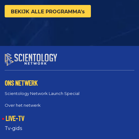
BEKIJK ALLE PROGRAMMA’s
ONS NETWERK
Scientology Network Launch Special
Over het netwerk
LIVE-TV
Tv‑gids