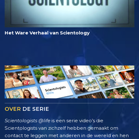
Het Ware Verhaal van Scientology
OVER
DE SERIE
Scientologists @life
is een serie video’s die
Scientologists van zichzelf hebben gemaakt om
contact te leggen met anderen in de wereld en hen