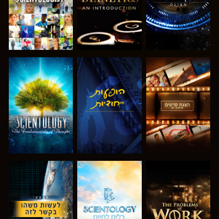
בדוק את הסדרה
צפה
בדוק את הסדרה
בדוק את הסדרה
בדוק את הסדרה
צפה