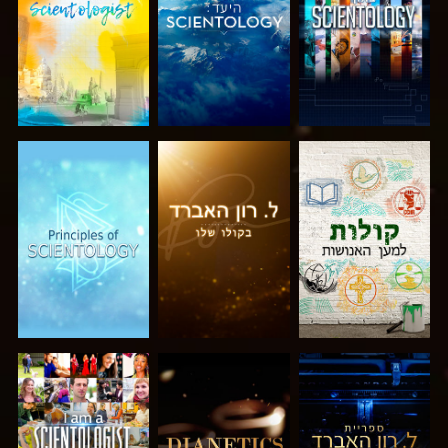
בדוק את הסדרה
בדוק את הסדרה
בדוק את הסדרה
בדוק את הסדרה
בדוק את הסדרה
צפה