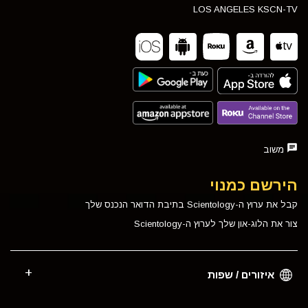
LOS ANGELES KSCN-TV
משוב
הירשם כמנוי
קבל את ערוץ ה-Scientology בתיבת הדואר הנכנס שלך
צור את הלוג-און שלך לערוץ ה-Scientology
איזורים / שפות