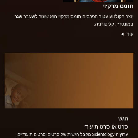
תומס מרקזי
יוצר הקולנוע עטור הפרסים תומס מרקזי הוא שוטר לשעבר שגר
במונטריי, קליפורניה.
עוד
הגש
סרט או סרט תיעודי
ערוץ ה-Scientology מקבל הגשות של סרטים וסרטים תיעודיים.