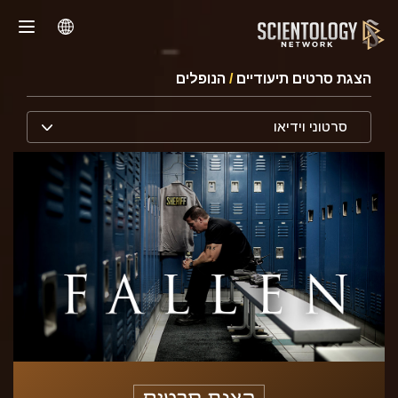
הצגת סרטים תיעודיים
/
הנופלים
סרטוני וידיאו