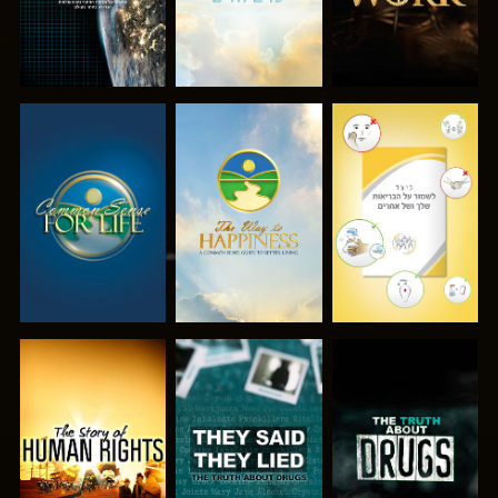
צפה
צפה
צפה
צפה
צפה
צפה