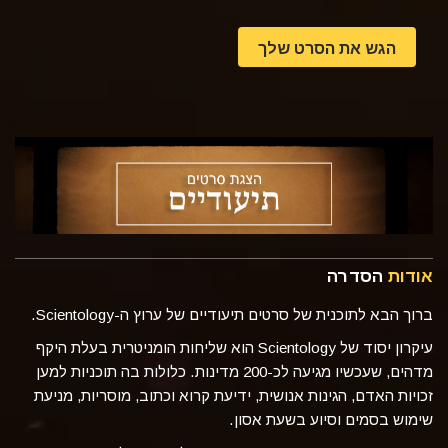
הגש את הסרט שלך
אודות
הסדרה
ברוך הבא לתוכנית של סרטים תיעודיים של ערוץ ה-Scientology.
עיקרון יסוד של Scientology הוא שליחות הומניטרית בעלת היקף
מדהים, שעכשיו מגיעה לכ-200 מדינות. כלולות בה תוכניות למען
זכויות האדם, הגינות אנושית, ידיעת קרוא וכתוב, מוסריות, מניעת
שימוש בסמים וסיוע בשעת אסון.