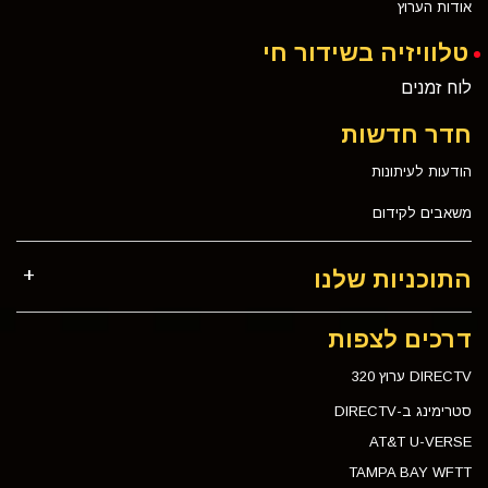
אודות הערוץ
טלוויזיה בשידור חי
לוח זמנים
חדר חדשות
הודעות לעיתונות
משאבים לקידום
התוכניות שלנו
דרכים לצפות
DIRECTV ערוץ 320
סטרימינג ב-DIRECTV
AT&T U-VERSE
TAMPA BAY WFTT