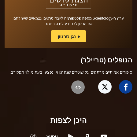
ערוץ ה‑Scientology מספק פלטפורמה ליוצרי סרטים עצמאיים שיש להם
את החזון לבנות עולם טוב יותר.
נגן סרטון
הנופלים (טריילר)
סיפורים אמיתיים מרתקים על שוטרים שנהרגו או נפצעו בעת מילוי תפקידם.
היכן לצפות