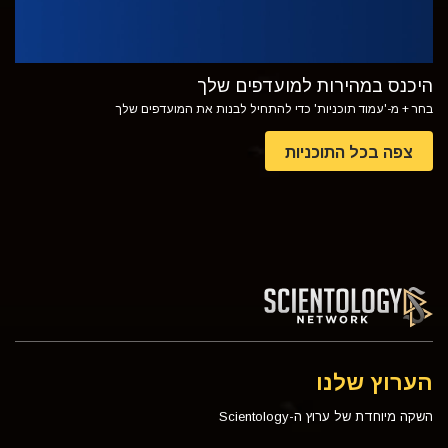
היכנס במהירות למועדפים שלך
בחר + מ-'עמוד תוכניות' כדי להתחיל לבנות את המועדפים שלך
צפה בכל התוכניות
הערוץ שלנו
השקה מיוחדת של ערוץ ה-Scientology