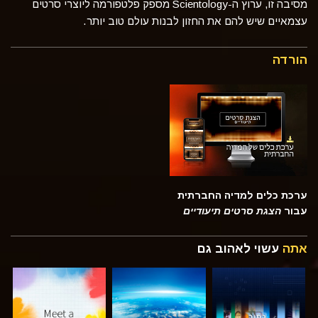
מסיבה זו, ערוץ ה-Scientology מספק פלטפורמה ליוצרי סרטים
עצמאיים שיש להם את החזון לבנות עולם טוב יותר.
הורדה
ערכת כלים למדיה החברתית
עבור
הצגת סרטים תיעודיים
אתה
עשוי לאהוב גם