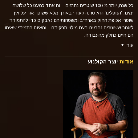
כל שנה, יותר מ-100 שוטרים נהרגים – זה אחד כמעט כל שלושה
ימים.
'הנופלים' הוא סרט תיעודי באורך מלא ששופך אור על איך
שוטרי אכיפת החוק בארה"ב ומשפחותיהם נאבקים כדי להתמודד
לאחר ששוטרים נהרגים בעת מילוי תפקידם – והאיום התמידי שאיתו
הם חיים כחלק מהעבודה.
עוד
אודות
יוצר הקולנוע