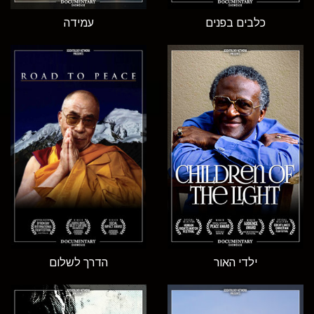
כלבים בפנים
עמידה
ילדי האור
הדרך לשלום