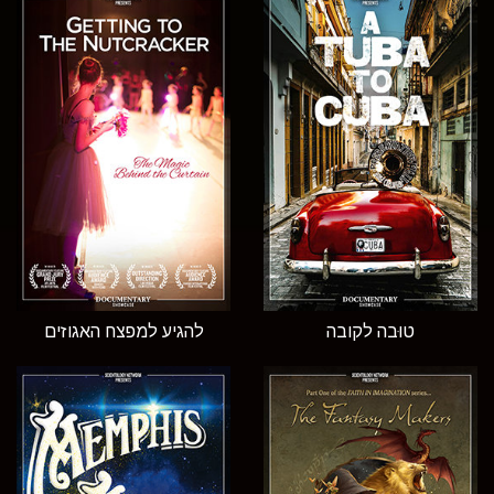
טוּבה לקובה
להגיע למפצח האגוזים