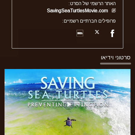
האתר הרשמי של הסרט:
SavingSeaTurtlesMovie.com
פרופילים חברתיים רשמיים:
סרטוני וידיאו