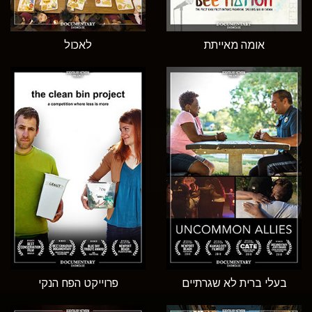
אומה מאייתת
לאכול
בעלי ברית לא שגרתיים
פרוייקט הפח הנקי