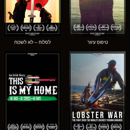
טיפוס עיוור
לסלוח – לא לשכוח