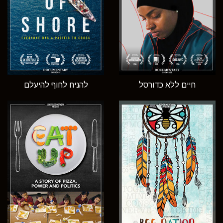
חיים ללא כדורסל
להניח לחוף להיעלם