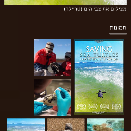
מצילים את צבי הים (טריילר)
תמונות