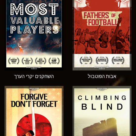
אבות הפוטבול
השחקנים יקרי הערך