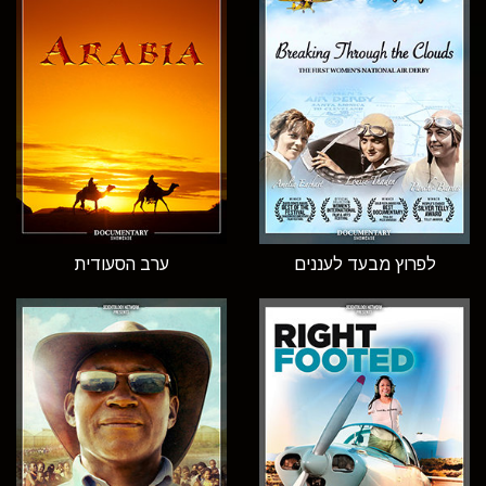
לפרוץ מבעד לעננים
ערב הסעודית