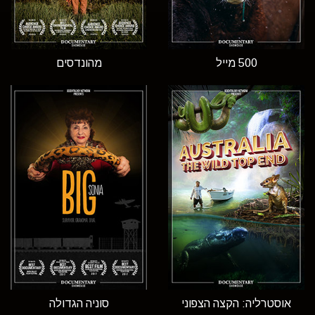
500 מייל
מהונדסים
אוסטרליה: הקצה הצפוני
סוניה הגדולה