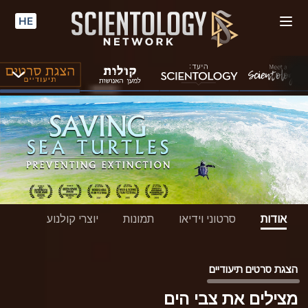
HE
אודות
סרטוני וידיאו
תמונות
יוצרי קולנוע
הצגת סרטים תיעודיים
מצילים את צבי הים