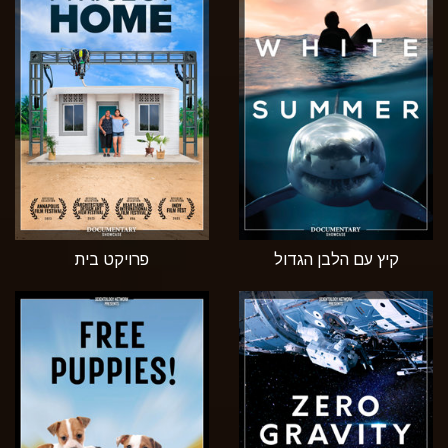
קיץ עם הלבן הגדול
פרויקט בית