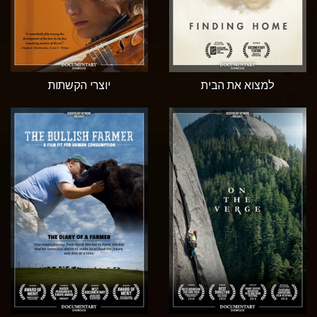
למצוא את הבית
יוצרי הקשתות