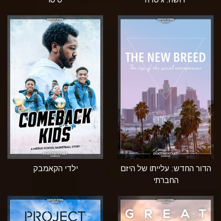
הדור החדש: עלייתו של היזם
ילדי הקאמבק
החברתי