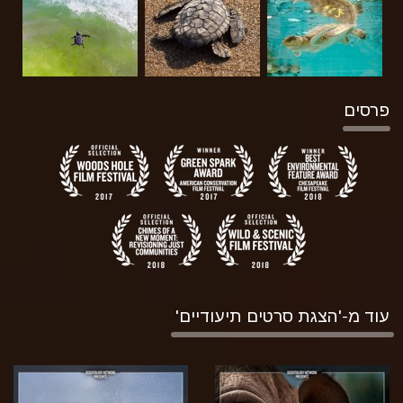
פרסים
עוד מ-'הצגת סרטים תיעודיים'