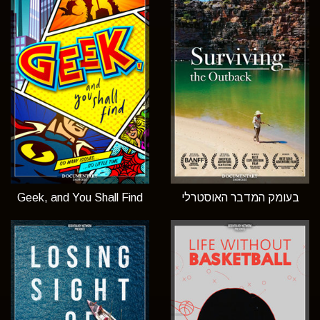
בעומק המדבר האוסטרלי
Geek, and You Shall Find