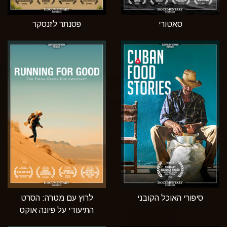
סאטורי
פסנתר לזנסקר
סיפורי האוכל הקובני
לרוץ עם מטרה: הסרט
התיעודי על פיונה אוקס