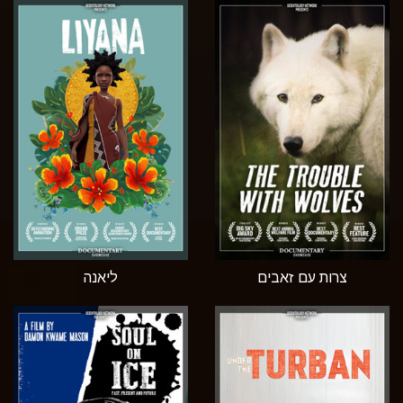
צרות עם זאבים
ליאנה