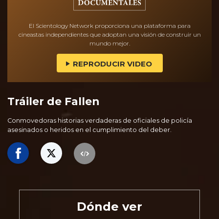
El Scientology Network proporciona una plataforma para
cineastas independientes que adoptan una visión de construir un
mundo mejor.
REPRODUCIR VIDEO
Tráiler de Fallen
Conmovedoras historias verdaderas de oficiales de policía
asesinados o heridos en el cumplimiento del deber.
Dónde ver