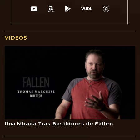
VIDEOS
Una Mirada Tras Bastidores de Fallen