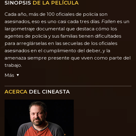
SINOPSIS
DE LA PELÍCULA
Cada año, más de 100 oficiales de policía son
asesinados, eso es uno casi cada tres días.
Fallen
es un
largometraje documental que destaca cómo los
agentes de policía y sus familias tienen dificultades
para arreglárselas en las secuelas de los oficiales
asesinados en el cumplimiento del deber, y la
amenaza siempre presente que viven como parte del
trabajo.
Más
ACERCA
DEL CINEASTA