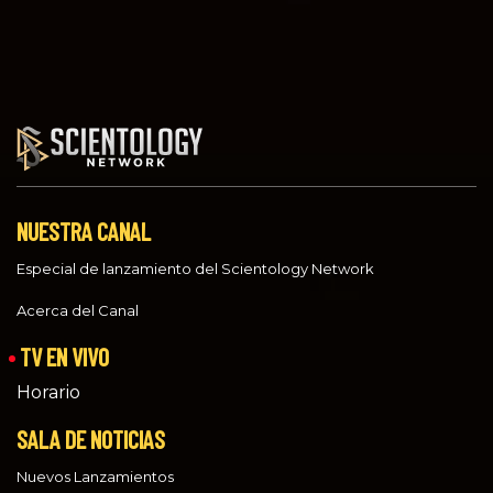
NUESTRA CANAL
Especial de lanzamiento del Scientology Network
Acerca del Canal
TV EN VIVO
Horario
SALA DE NOTICIAS
Nuevos Lanzamientos