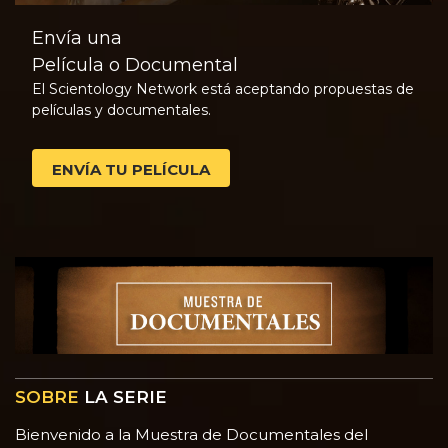
Envía una
Película o Documental
El Scientology Network está aceptando propuestas de
películas y documentales.
ENVÍA TU PELÍCULA
SOBRE
LA SERIE
Bienvenido a la Muestra de Documentales del