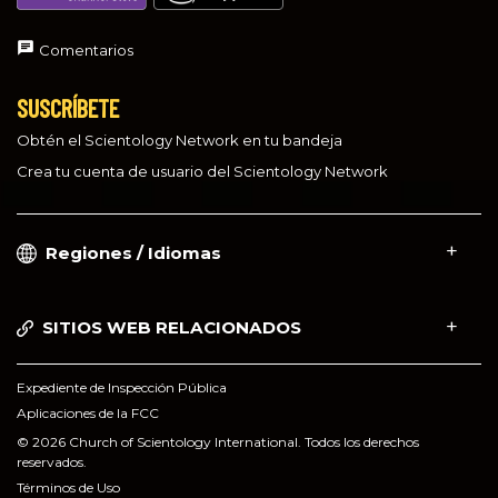
Comentarios
SUSCRÍBETE
Obtén el Scientology Network en tu bandeja
Crea tu cuenta de usuario del Scientology Network
Regiones / Idiomas
SITIOS WEB RELACIONADOS
Expediente de Inspección Pública
Aplicaciones de la FCC
© 2026 Church of Scientology International. Todos los derechos
reservados.
Términos de Uso