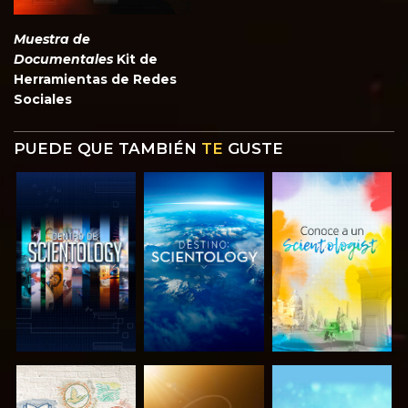
Muestra de
Documentales
Kit de
Herramientas de Redes
Sociales
PUEDE QUE TAMBIÉN
TE
GUSTE