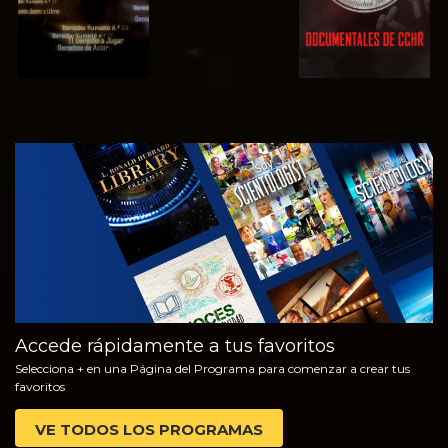
VE
EXPLORA LAS
SERIES
Accede rápidamente a tus favoritos
Selecciona + en una Página del Programa para comenzar a crear tus
favoritos
VE TODOS LOS PROGRAMAS