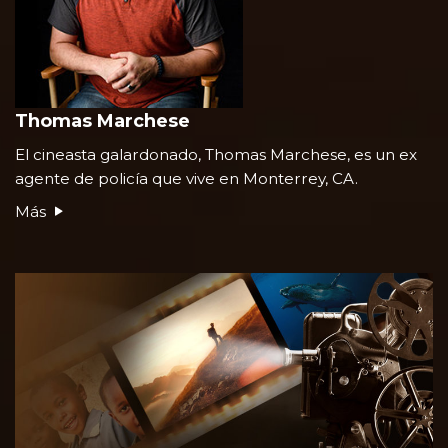
Thomas Marchese
El cineasta galardonado, Thomas Marchese, es un ex
agente de policía que vive en Monterrey, CA.
Más