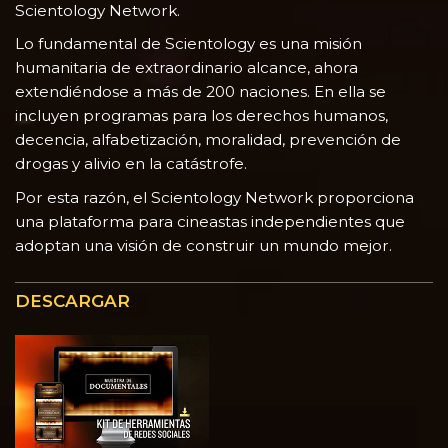
Scientology Network.
Lo fundamental de Scientology es una misión
humanitaria de extraordinario alcance, ahora
extendiéndose a más de 200 naciones. En ella se
incluyen programas para los derechos humanos,
decencia, alfabetización, moralidad, prevención de
drogas y alivio en la catástrofe.
Por esta razón, el Scientology Network proporciona
una plataforma para cineastas independientes que
adoptan una visión de construir un mundo mejor.
DESCARGAR