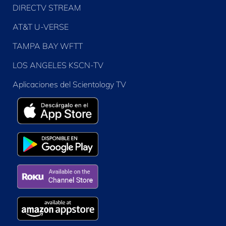
DIRECTV STREAM
AT&T U-VERSE
TAMPA BAY WFTT
LOS ANGELES KSCN-TV
Aplicaciones del Scientology TV