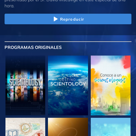
hora.
Reproducir
PROGRAMAS
ORIGINALES