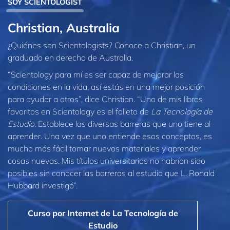
SOY SCIENTOLOGIST
Christian, Australia
¿Quiénes son Scientologists? Conoce a Christian, un
graduado en derecho de Australia.
“Scientology para mí es ser capaz de mejorar las
condiciones en la vida, así estás en una mejor posición
para ayudar a otros”, dice Christian. “Uno de mis libros
favoritos en Scientology es el folleto de
La Tecnología de
Estudio
. Establece las diversas barreras que uno tiene al
aprender. Una vez que uno entiende esos conceptos, es
mucho más fácil tomar nuevos materiales y aprender
cosas nuevas. Mis títulos universitarios no habrían sido
posibles sin conocer las barreras al estudio que L. Ronald
Hubbard investigó”.
Curso por Internet de La Tecnología de
Estudio