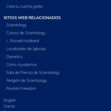
Crea tu cuenta gratis
SITIOS WEB RELACIONADOS
Scientology
Cursos de Scientology
L. Ronald Hubbard
Localizador de Iglesias
Dianetics
Cómo Ayudamos
Sala de Prensa de Scientology
Religión de Scientology
Revista Freedom
English
Dansk