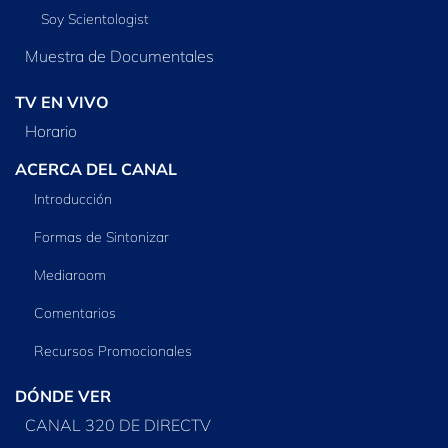
Soy Scientologist
Muestra de Documentales
TV EN VIVO
Horario
ACERCA DEL CANAL
Introducción
Formas de Sintonizar
Mediaroom
Comentarios
Recursos Promocionales
DÓNDE VER
CANAL 320 DE DIRECTV