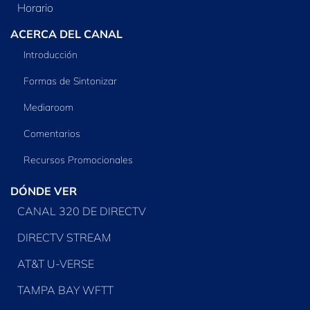
Horario
ACERCA DEL CANAL
Introducción
Formas de Sintonizar
Mediaroom
Comentarios
Recursos Promocionales
DÓNDE VER
CANAL 320 DE DIRECTV
DIRECTV STREAM
AT&T U-VERSE
TAMPA BAY WFTT