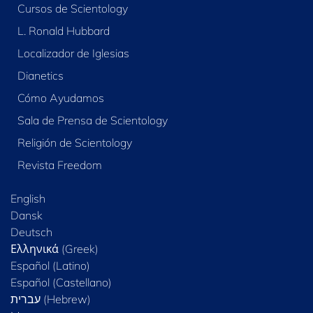
Cursos de Scientology
L. Ronald Hubbard
Localizador de Iglesias
Dianetics
Cómo Ayudamos
Sala de Prensa de Scientology
Religión de Scientology
Revista Freedom
English
Dansk
Deutsch
Ελληνικά (Greek)
Español (Latino)
Español (Castellano)