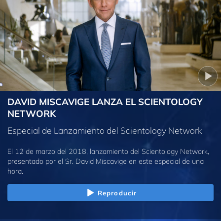
DAVID MISCAVIGE LANZA EL SCIENTOLOGY
NETWORK
Especial de Lanzamiento del Scientology Network
El 12 de marzo del 2018, lanzamiento del Scientology Network,
presentado por el Sr. David Miscavige en este especial de una
hora.
Reproducir