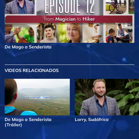
De Mago a Senderista
VIDEOS RELACIONADOS
De Mago a Senderista
Larry, Sudáfrica
(Tráiler)