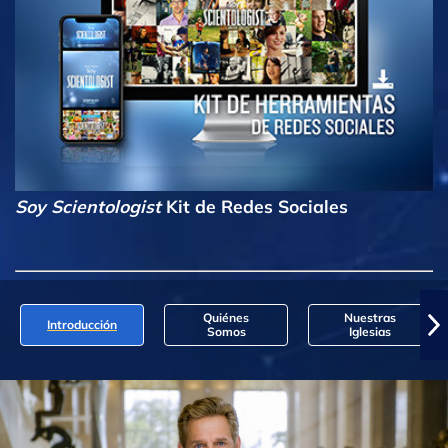
Soy Scientologist
Kit de Redes Sociales
Quiénes
Nuestras
Introducción
Somos
Iglesias