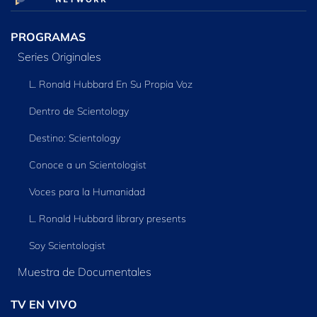
PROGRAMAS
Series Originales
L. Ronald Hubbard En Su Propia Voz
Dentro de Scientology
Destino: Scientology
Conoce a un Scientologist
Voces para la Humanidad
L. Ronald Hubbard library presents
Soy Scientologist
Muestra de Documentales
TV EN VIVO