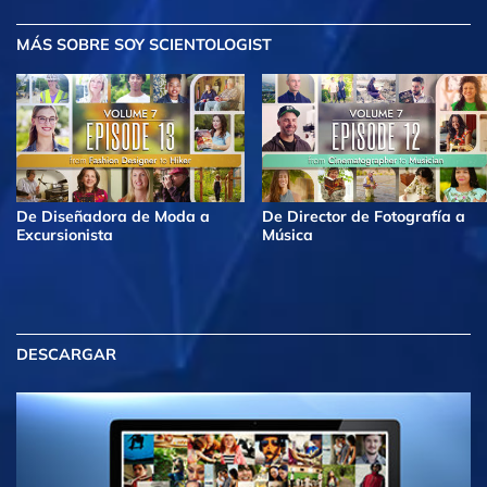
MÁS
SOBRE SOY SCIENTOLOGIST
De Diseñadora de Moda a
De Director de Fotografía a
Excursionista
Música
DESCARGAR