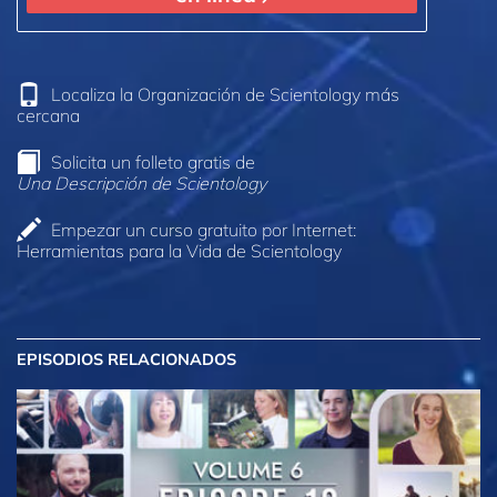
Localiza la Organización de Scientology más
cercana
Solicita un folleto gratis de
Una Descripción de Scientology
Empezar un curso gratuito por Internet:
Herramientas para la Vida de Scientology
EPISODIOS RELACIONADOS