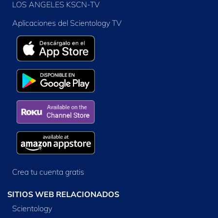
LOS ANGELES KSCN-TV
Aplicaciones del Scientology TV
Crea tu cuenta gratis
SITIOS WEB RELACIONADOS
Scientology