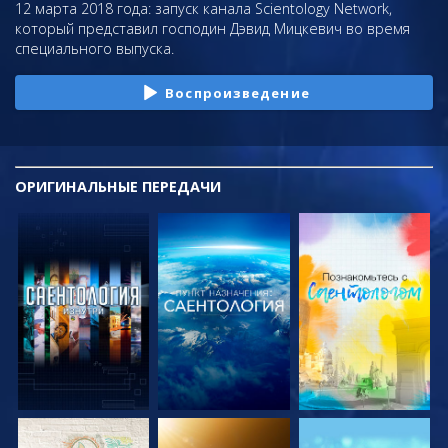
12 марта 2018 года: запуск канала Scientology Network,
который представил господин Дэвид Мицкевич во время
специального выпуска.
Воспроизведение
ОРИГИНАЛЬНЫЕ
ПЕРЕДАЧИ