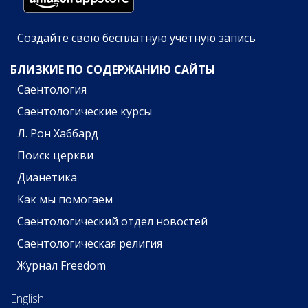
Создайте свою бесплатную учётную запись
БЛИЗКИЕ ПО СОДЕРЖАНИЮ САЙТЫ
Саентология
Саентологические курсы
Л. Рон Хаббард
Поиск церкви
Дианетика
Как мы помогаем
Саентологический отдел новостей
Саентологическая религия
Журнал Freedom
English