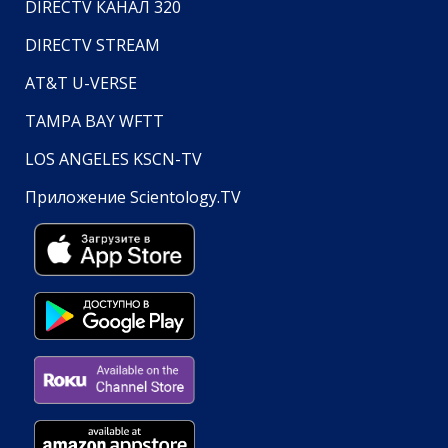
DIRECTV КАНАЛ 320
DIRECTV STREAM
AT&T U-VERSE
TAMPA BAY WFTT
LOS ANGELES KSCN-TV
Приложение Scientology.TV