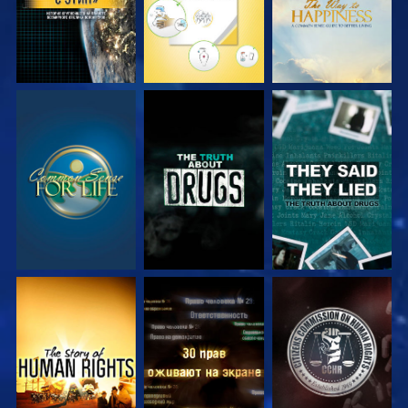
СМОТРЕТЬ
СМОТРЕТЬ
СМОТРЕТЬ
СМОТРЕТЬ
СМОТРЕТЬ
СМОТРЕТЬ