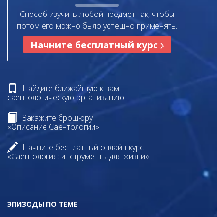
Способ изучить любой предмет так, чтобы
потом его можно было успешно применять.
Начните бесплатный курс
Найдите ближайшую к вам
саентологическую организацию
Закажите брошюру
«Описание Саентологии»
Начните бесплатный онлайн-курс
«Саентология: инструменты для жизни»
ЭПИЗОДЫ ПО ТЕМЕ