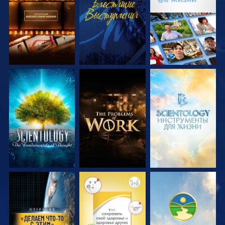
ПЕРЕДАЧИ
ПЕРЕДАЧИ
СМОТРЕТЬ
СМОТРЕТЬ
СМОТРЕТЬ
ПЕРЕДАЧИ
ПЕРЕДАЧИ
ПЕРЕДАЧИ
СМОТРЕТЬ
СМОТРЕТЬ
СМОТРЕТЬ