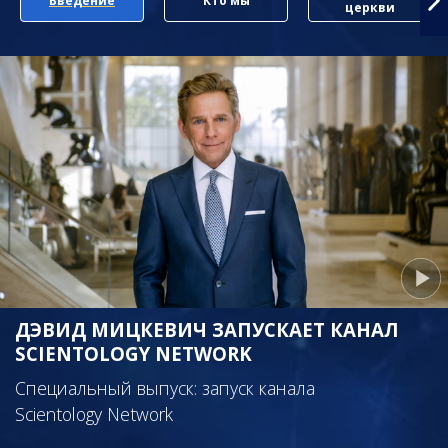
Введение
Кто мы
церкви
ДЭВИД МИЦКЕВИЧ ЗАПУСКАЕТ КАНАЛ
SCIENTOLOGY NETWORK
Специальный выпуск: запуск канала
Scientology Network