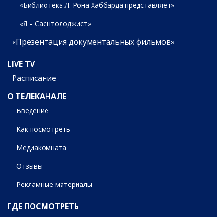
«Библиотека Л. Рона Хаббарда представляет»
«Я – Саентолоджист»
«Презентация документальных фильмов»
LIVE TV
Расписание
О ТЕЛЕКАНАЛЕ
Введение
Как посмотреть
Медиакомната
Отзывы
Рекламные материалы
ГДЕ ПОСМОТРЕТЬ