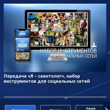
Передача «Я – саентолог», набор
инструментов для социальных сетей
Наши