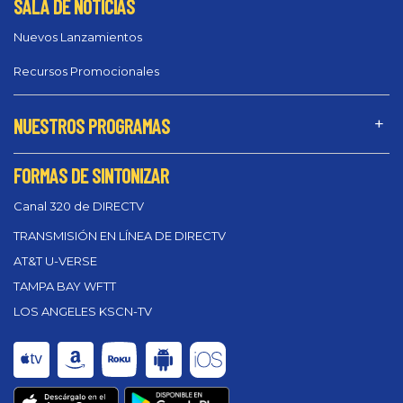
SALA DE NOTICIAS
Nuevos Lanzamientos
Recursos Promocionales
NUESTROS PROGRAMAS
FORMAS DE SINTONIZAR
Canal 320 de DIRECTV
TRANSMISIÓN EN LÍNEA DE DIRECTV
AT&T U-VERSE
TAMPA BAY WFTT
LOS ANGELES KSCN-TV