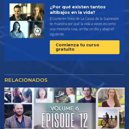
¿Por qué existen tantos
altibajos en la vida?
El curso en línea de La Causa de la Supresión
te muestra por qué la vida a veces es como
una montaña rusa, arriba un día y abajo el
siguiente.
Comienza tu curso
gratuito
RELACIONADOS