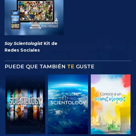
Soy Scientologist
Kit de
Redes Sociales
PUEDE QUE TAMBIÉN
TE
GUSTE