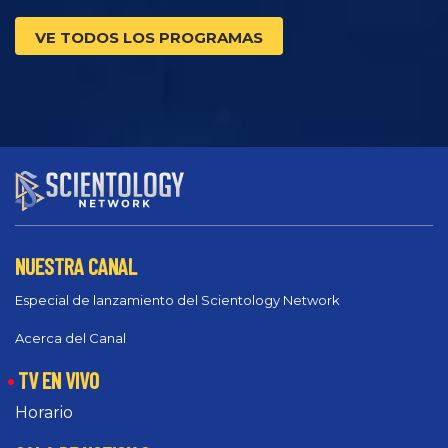
VE TODOS LOS PROGRAMAS
NUESTRA CANAL
Especial de lanzamiento del Scientology Network
Acerca del Canal
TV EN VIVO
Horario