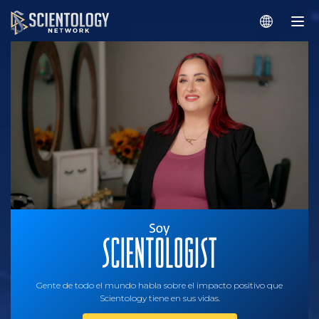
Gente de todo el mundo habla sobre el impacto positivo que
Scientology tiene en sus vidas.