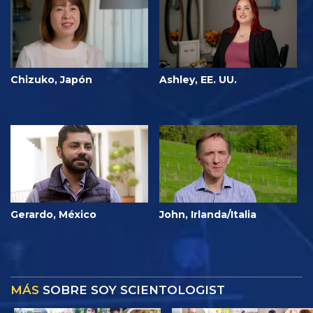
Chizuko, Japón
Ashley, EE. UU.
Gerardo, México
John, Irlanda/Italia
MÁS
SOBRE SOY SCIENTOLOGIST