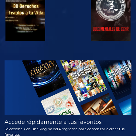
VE
EXPLORA LAS
SERIES
Accede rápidamente a tus favoritos
Selecciona + en una Página del Programa para comenzar a crear tus
favoritos