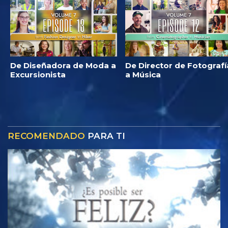
De Diseñadora de Moda a
De Director de Fotografí
Excursionista
a Música
RECOMENDADO
PARA TI