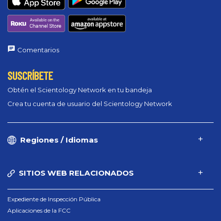
Comentarios
SUSCRÍBETE
Obtén el Scientology Network en tu bandeja
Crea tu cuenta de usuario del Scientology Network
Regiones / Idiomas
SITIOS WEB RELACIONADOS
Expediente de Inspección Pública
Aplicaciones de la FCC