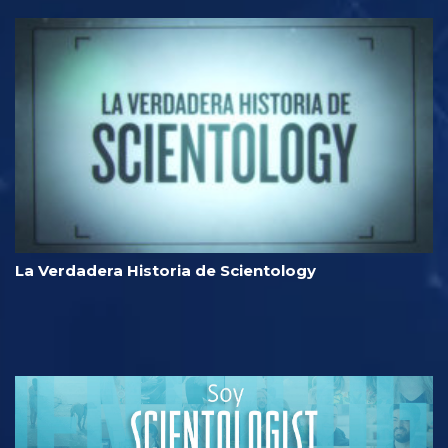
La Verdadera Historia de Scientology