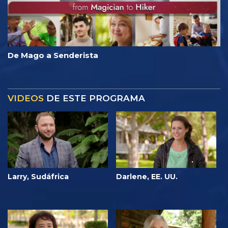
De Mago a Senderista
VIDEOS
DE ESTE PROGRAMA
Larry, Sudáfrica
Darlene, EE. UU.