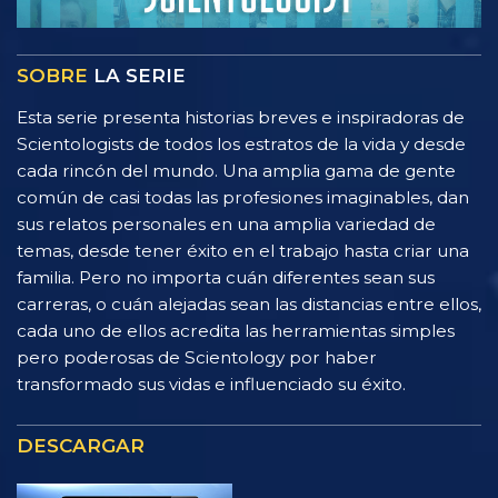
SOBRE
LA SERIE
Esta serie presenta historias breves e inspiradoras de
Scientologists de todos los estratos de la vida y desde
cada rincón del mundo. Una amplia gama de gente
común de casi todas las profesiones imaginables, dan
sus relatos personales en una amplia variedad de
temas, desde tener éxito en el trabajo hasta criar una
familia. Pero no importa cuán diferentes sean sus
carreras, o cuán alejadas sean las distancias entre ellos,
cada uno de ellos acredita las herramientas simples
pero poderosas de Scientology por haber
transformado sus vidas e influenciado su éxito.
DESCARGAR