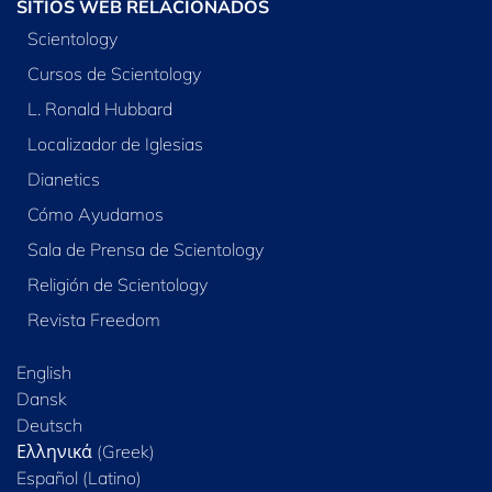
SITIOS WEB RELACIONADOS
Scientology
Cursos de Scientology
L. Ronald Hubbard
Localizador de Iglesias
Dianetics
Cómo Ayudamos
Sala de Prensa de Scientology
Religión de Scientology
Revista Freedom
English
Dansk
Deutsch
Ελληνικά (Greek)
Español (Latino)