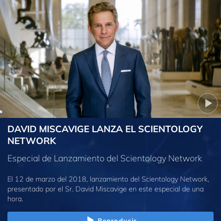
DAVID MISCAVIGE LANZA EL SCIENTOLOGY
NETWORK
Especial de Lanzamiento del Scientology Network
El 12 de marzo del 2018, lanzamiento del Scientology Network,
presentado por el Sr. David Miscavige en este especial de una
hora.
Reproducir