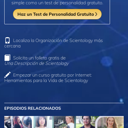
simple como un test de personalidad gratuito.
Haz un Test de Personalidad Gratuito
Localiza la Organización de Scientology más
cercana
Solicita un folleto gratis de
Una Descripción de Scientology
Empezar un curso gratuito por Internet:
Herramientas para la Vida de Scientology
EPISODIOS RELACIONADOS