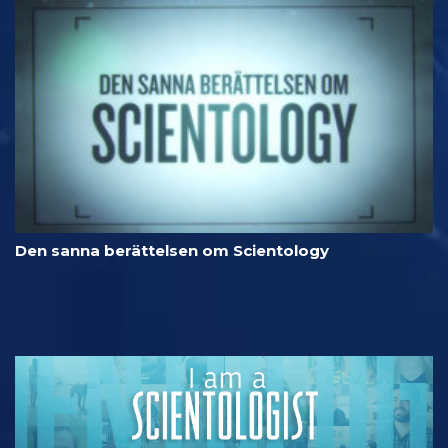
Den sanna berättelsen om Scientology