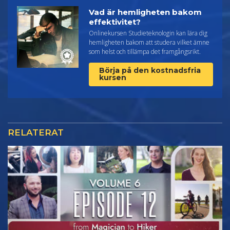
Vad är hemligheten bakom
effektivitet?
Onlinekursen Studieteknologin kan lära dig
hemligheten bakom att studera vilket ämne
som helst och tillämpa det framgångsrikt.
Börja på den kostnadsfria
kursen
RELATERAT