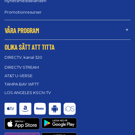
Nyhetsmeddelanden
Promotionresurser
VÅRA PROGRAM
OLIKA SÄTT ATT TITTA
DIRECTV, kanal 320
DIRECTV STREAM
AT&T U-VERSE
TAMPA BAY WFTT
LOS ANGELES KSCN-TV