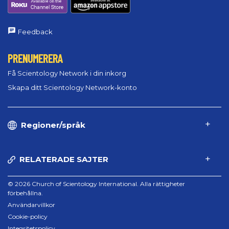
Feedback
PRENUMERERA
Få Scientology Network i din inkorg
Skapa ditt Scientology Network-konto
Regioner/språk
RELATERADE SAJTER
© 2026 Church of Scientology International. Alla rättigheter
förbehållna.
Användarvillkor
Cookie-policy
Integritetspolicy