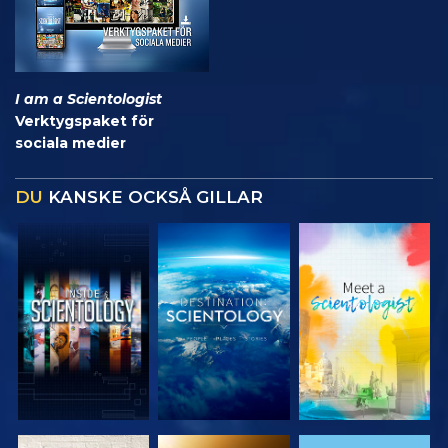
I am a Scientologist
Verktygspaket för
sociala medier
DU
KANSKE OCKSÅ GILLAR