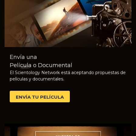
Envía una
Película o Documental
El Scientology Network está aceptando propuestas de
películas y documentales.
ENVÍA TU PELÍCULA