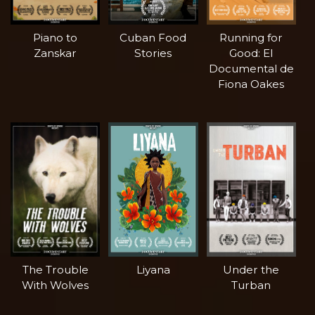
Piano to
Cuban Food
Running for
Zanskar
Stories
Good: El
Documental de
Fiona Oakes
The Trouble
Liyana
Under the
With Wolves
Turban