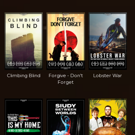
Climbing Blind
Forgive - Don’t
Lobster War
Forget