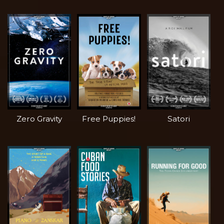
Zero Gravity
Free Puppies!
Satori