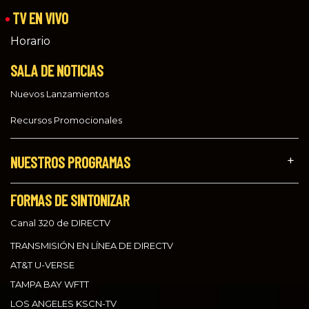
TV EN VIVO
Horario
SALA DE NOTICIAS
Nuevos Lanzamientos
Recursos Promocionales
NUESTROS PROGRAMAS
FORMAS DE SINTONIZAR
Canal 320 de DIRECTV
TRANSMISIÓN EN LÍNEA DE DIRECTV
AT&T U-VERSE
TAMPA BAY WFTT
LOS ANGELES KSCN-TV