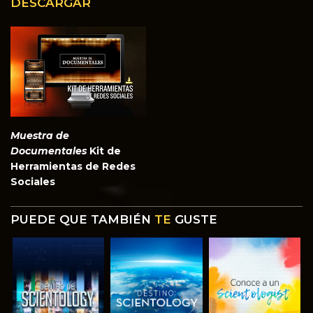
DESCARGAR
Muestra de
Documentales
Kit de
Herramientas de Redes
Sociales
PUEDE QUE TAMBIÉN
TE
GUSTE