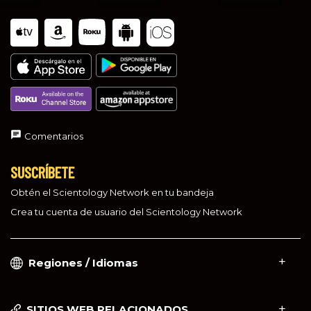
Comentarios
SUSCRÍBETE
Obtén el Scientology Network en tu bandeja
Crea tu cuenta de usuario del Scientology Network
Regiones / Idiomas
SITIOS WEB RELACIONADOS