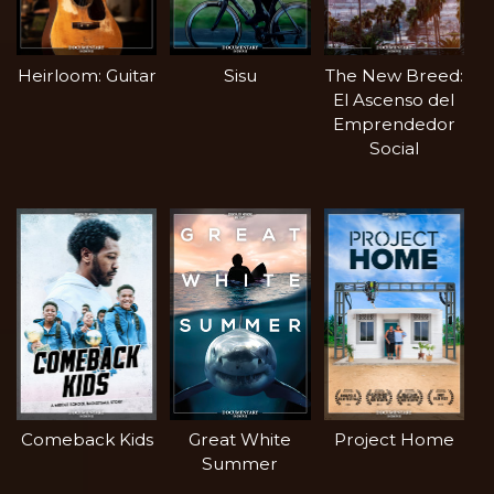
Heirloom: Guitar
Sisu
The New Breed:
El Ascenso del
Emprendedor
Social
Comeback Kids
Great White
Project Home
Summer