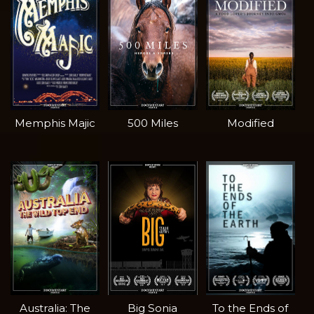
Memphis Majic
500 Miles
Modified
Australia: The
Big Sonia
To the Ends of