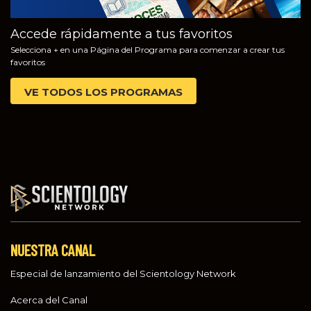
Accede rápidamente a tus favoritos
Selecciona + en una Página del Programa para comenzar a crear tus
favoritos
VE TODOS LOS PROGRAMAS
NUESTRA CANAL
Especial de lanzamiento del Scientology Network
Acerca del Canal