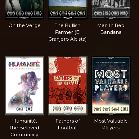
On the Verge
The Bullish
Man In Red
Farmer (El
Bandana
Granjero Alcista)
Humanité,
Fathers of
Most Valuable
the Beloved
Football
Players
Community