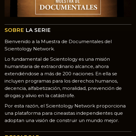
SOBRE
LA SERIE
Bienvenido a la Muestra de Documentales del
Scientology Network.
Lo fundamental de Scientology es una misión
humanitaria de extraordinario alcance, ahora
extendiéndose a más de 200 naciones. En ella se
incluyen programas para los derechos humanos,
decencia, alfabetización, moralidad, prevención de
drogas y alivio en la catástrofe.
Por esta razón, el Scientology Network proporciona
una plataforma para cineastas independientes que
adoptan una visión de construir un mundo mejor.