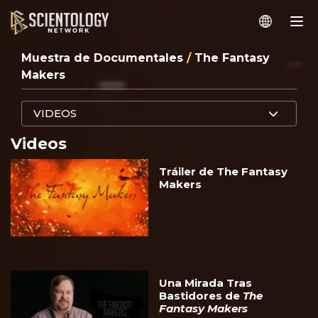
Muestra de Documentales
/
The Fantasy
Makers
VIDEOS
Videos
Tráiler de The Fantasy
Makers
Una Mirada Tras
Bastidores de
The
Fantasy Makers