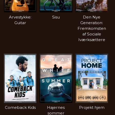
Arvestykke:
Sisu
Den Nye
Guitar
Generation:
Fremkomsten
af Sociale
Iværksættere
Comeback Kids
Hajernes
Projekt hjem
sommer