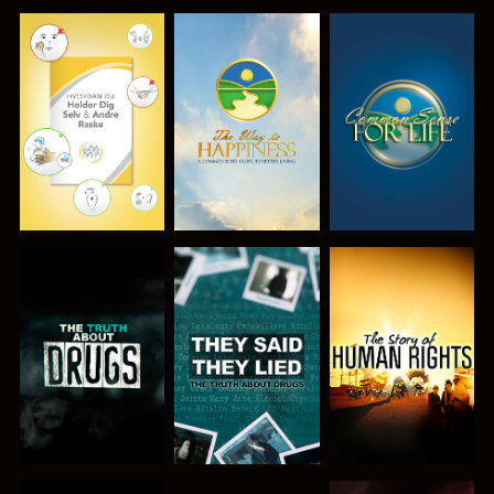
SE
SE
SE
SE
SE
SE