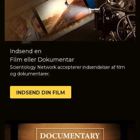
Indsend en
Film eller Dokumentar
Scientology Network accepterer indsendelser af film
og dokumentarer.
INDSEND DIN FILM