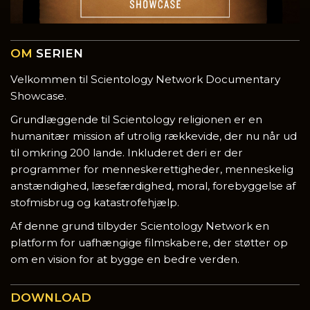
OM
SERIEN
Velkommen til Scientology Network Documentary
Showcase.
Grundlæggende til Scientology religionen er en
humanitær mission af utrolig rækkevide, der nu når ud
til omkring 200 lande. Inkluderet deri er der
programmer for menneskerettigheder, menneskelig
anstændighed, læsefærdighed, moral, forebyggelse af
stofmisbrug og katastrofehjælp.
Af denne grund tilbyder Scientology Network en
platform for uafhængige filmskabere, der støtter op
om en vision for at bygge en bedre verden.
DOWNLOAD