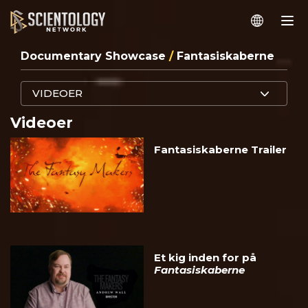
Documentary Showcase
/
Fantasiskaberne
VIDEOER
Videoer
Fantasiskaberne Trailer
Et kig inden for på
Fantasiskaberne