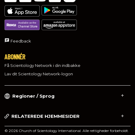
Feedback
ABONNÉR
Få Scientology Network i din indbakke
Lav dit Scientology Network-logon
Regioner / Sprog
RELATEREDE HJEMMESIDER
© 2026 Church of Scientology International. Alle rettigheder forbeholdt.