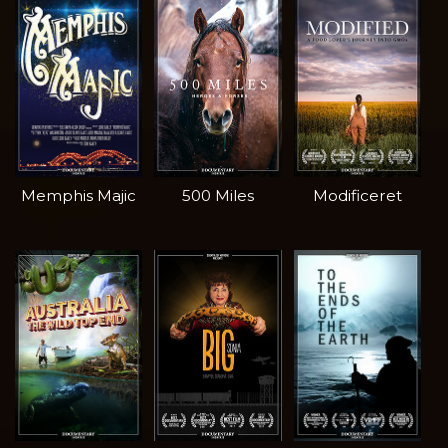
Memphis Majic
500 Miles
Modificeret