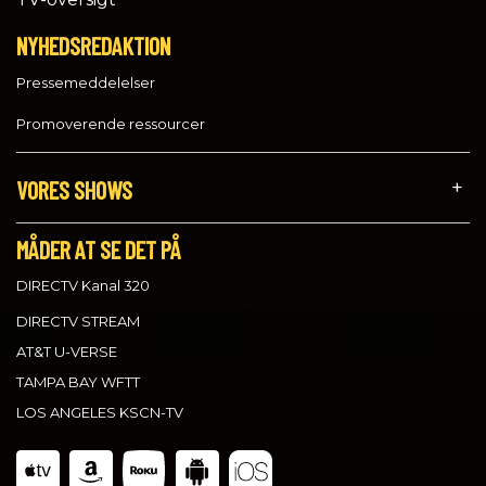
NYHEDSREDAKTION
Pressemeddelelser
Promoverende ressourcer
VORES SHOWS
MÅDER AT SE DET PÅ
DIRECTV Kanal 320
DIRECTV STREAM
AT&T U-VERSE
TAMPA BAY WFTT
LOS ANGELES KSCN-TV