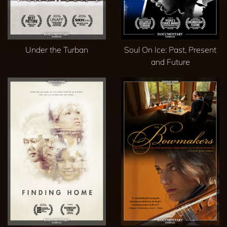
Under the Turban
Soul On Ice: Past, Present
and Future