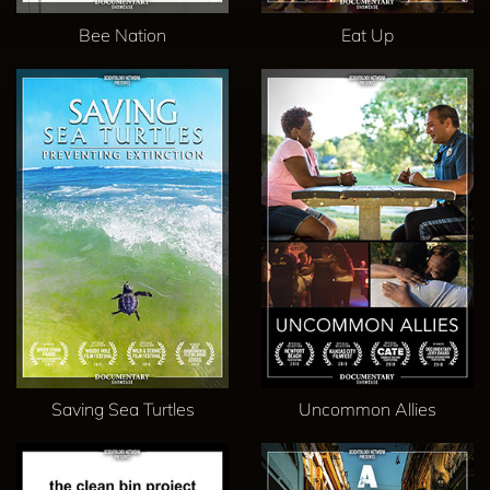
Bee Nation
Eat Up
Saving Sea Turtles
Uncommon Allies