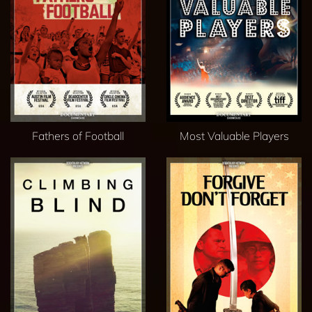
Fathers of Football
Most Valuable Players