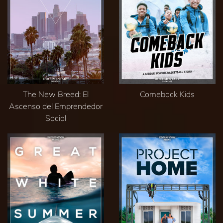
The New Breed: El
Comeback Kids
Ascenso del Emprendedor
Social