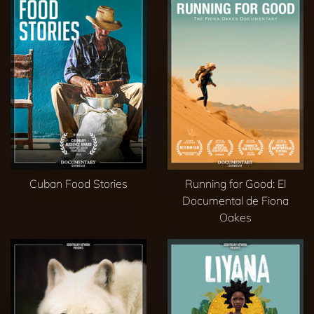
Cuban Food Stories
Running for Good: El
Documental de Fiona
Oakes