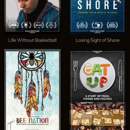
Life Without Basketball
Losing Sight of Shore