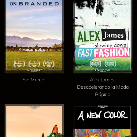
Sin Marcar
Alex James:
Desacelerando la Moda
Rápida