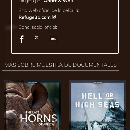
Dirigido por:
Andrew Wall
Sitio web oficial de la película:
Refuge31.com
Canal social oficial:
MÁS SOBRE MUESTRA DE DOCUMENTALES