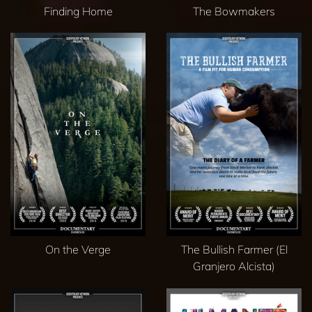
Finding Home
The Bowmakers
On the Verge
The Bullish Farmer (El
Granjero Alcista)