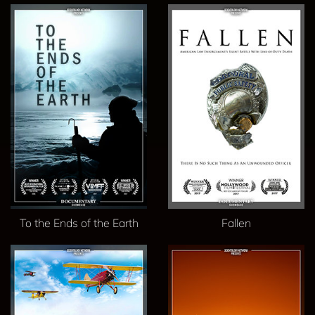
To the Ends of the Earth
Fallen