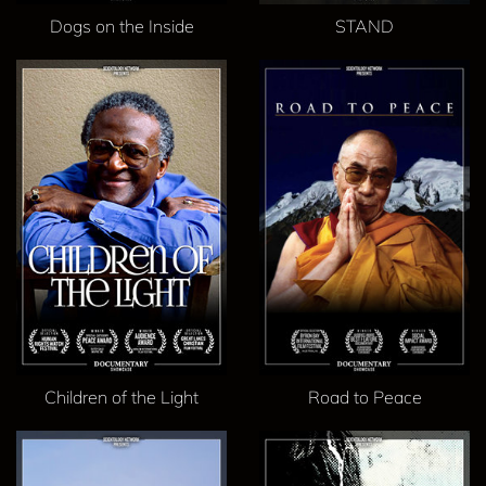
Dogs on the Inside
STAND
Children of the Light
Road to Peace