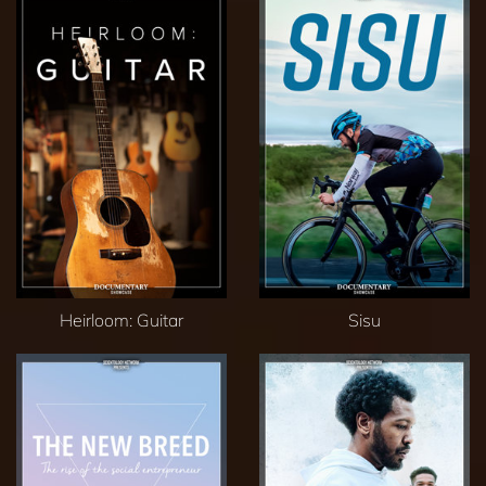
Heirloom: Guitar
Sisu