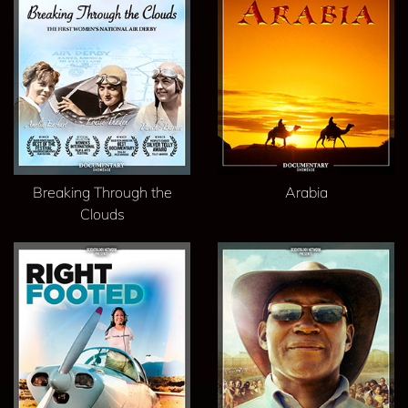
Breaking Through the
Arabia
Clouds