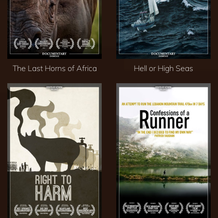
The Last Horns of Africa
Hell or High Seas