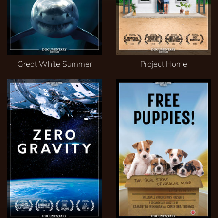
Great White Summer
Project Home