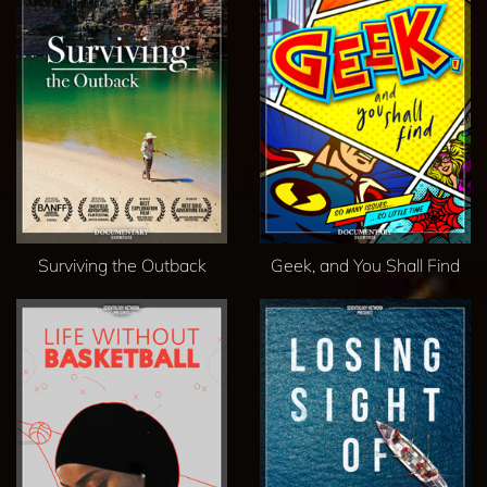
Surviving the Outback
Geek, and You Shall Find