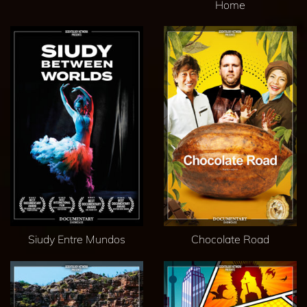
Home
Siudy Entre Mundos
Chocolate Road