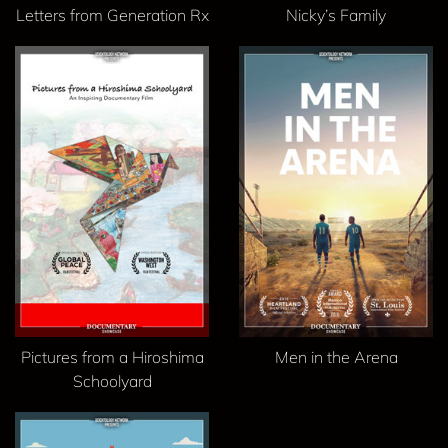
Letters from Generation Rx
Nicky’s Family
Pictures from a Hiroshima
Men in the Arena
Schoolyard