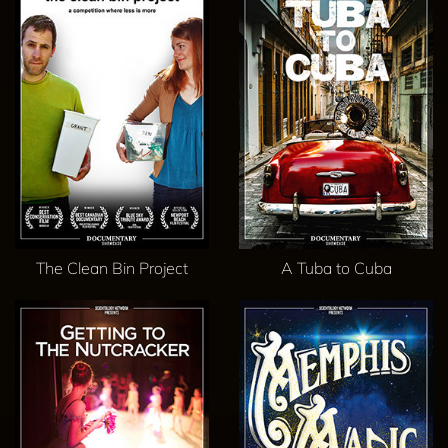
The Clean Bin Project
A Tuba to Cuba