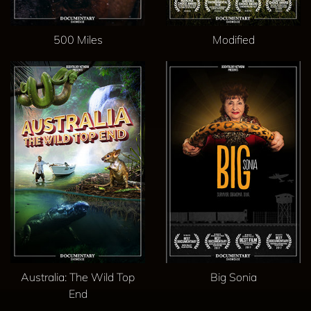
500 Miles
Modified
Australia: The Wild Top
Big Sonia
End