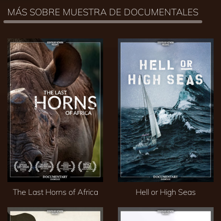
MÁS SOBRE MUESTRA DE DOCUMENTALES
The Last Horns of Africa
Hell or High Seas