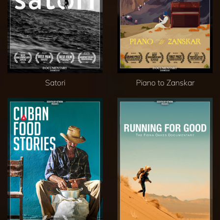
Satori
Piano to Zanskar