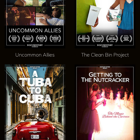
Uncommon Allies
The Clean Bin Project