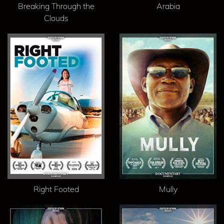
Breaking Through the
Arabia
Clouds
Right Footed
Mully