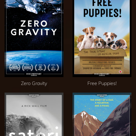
Zero Gravity
Free Puppies!