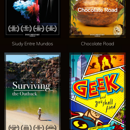
Siudy Entre Mundos
Chocolate Road