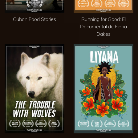
Cuban Food Stories
Running for Good: El
Documental de Fiona
Oakes