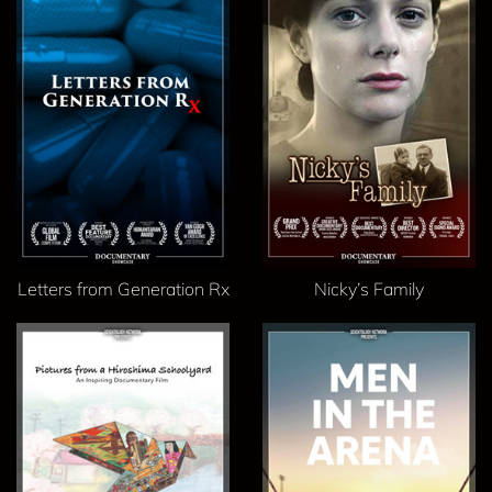
Letters from Generation Rx
Nicky’s Family