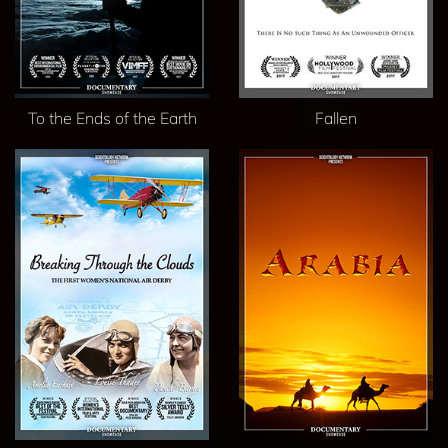
To the Ends of the Earth
Fallen