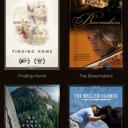
Finding Home
The Bowmakers