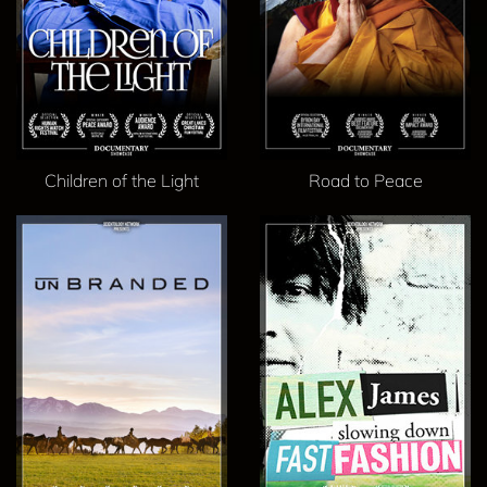
Children of the Light
Road to Peace