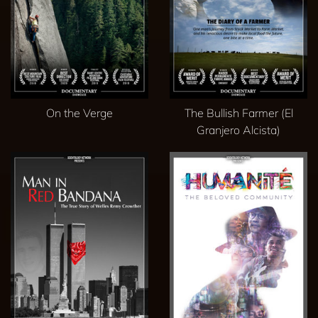
On the Verge
The Bullish Farmer (El
Granjero Alcista)