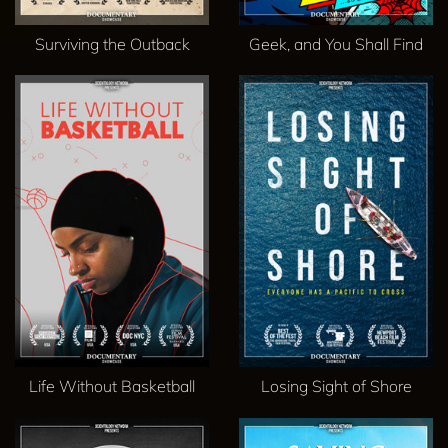
Surviving the Outback
Geek, and You Shall Find
Life Without Basketball
Losing Sight of Shore