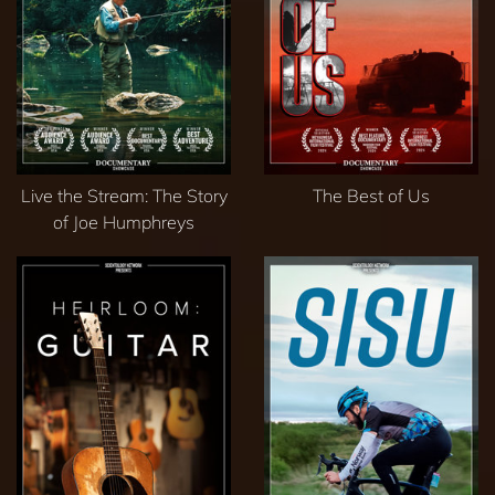
Live the Stream: The Story
The Best of Us
of Joe Humphreys