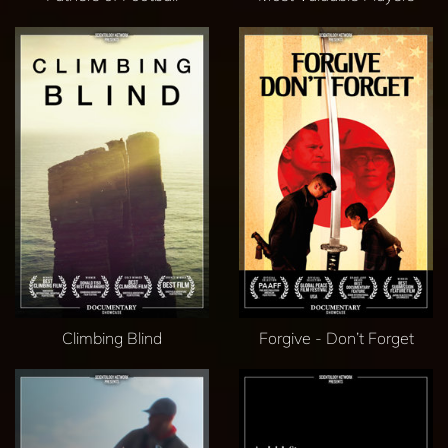
Climbing Blind
Forgive - Don’t Forget