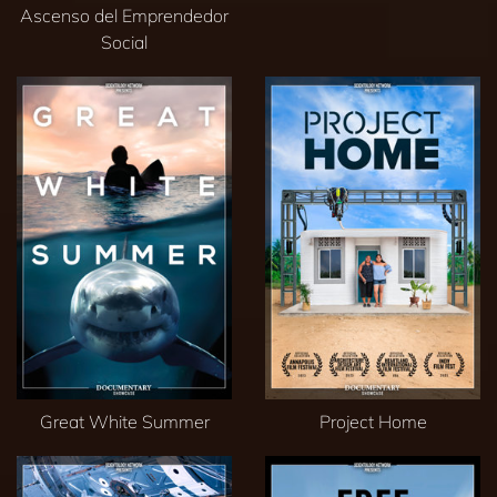
Ascenso del Emprendedor
Social
Great White Summer
Project Home