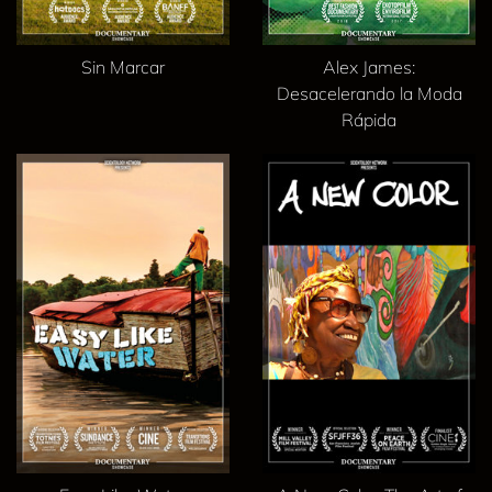
Sin Marcar
Alex James:
Desacelerando la Moda
Rápida