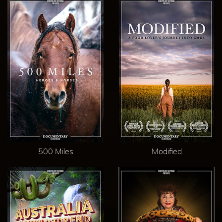
500 Miles
Modified