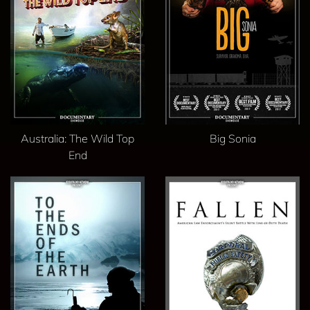
Australia: The Wild Top
Big Sonia
End