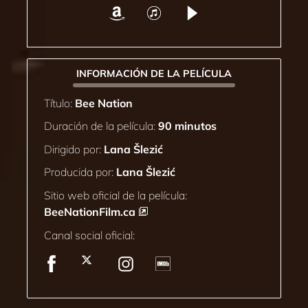
INFORMACIÓN DE LA PELÍCULA
Título:
Bee Nation
Duración de la película:
90 minutos
Dirigido por:
Lana Šlezić
Producida por:
Lana Šlezić
Sitio web oficial de la película:
BeeNationFilm.ca
Canal social oficial: