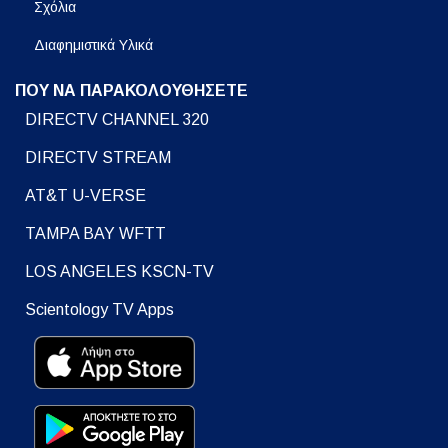
Σχόλια
Διαφημιστικά Υλικά
ΠΟΥ ΝΑ ΠΑΡΑΚΟΛΟΥΘΗΣΕΤΕ
DIRECTV CHANNEL 320
DIRECTV STREAM
AT&T U-VERSE
TAMPA BAY WFTT
LOS ANGELES KSCN-TV
Scientology TV Apps