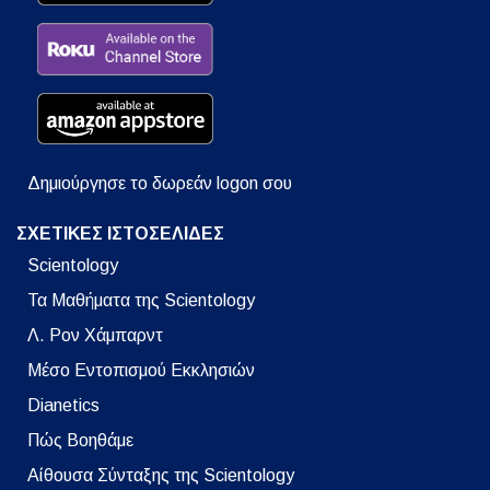
Δημιούργησε το δωρεάν logon σου
ΣΧΕΤΙΚΕΣ ΙΣΤΟΣΕΛΙΔΕΣ
Scientology
Τα Μαθήματα της Scientology
Λ. Ρον Χάμπαρντ
Μέσο Εντοπισμού Εκκλησιών
Dianetics
Πώς Βοηθάμε
Αίθουσα Σύνταξης της Scientology