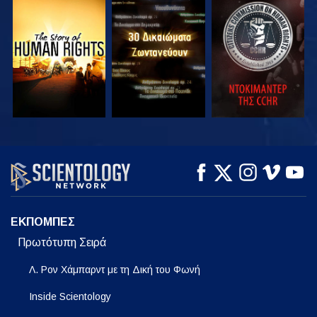
ΠΑΡΑΚΟΛΟΥΘΗΣΤΕ
ΠΑΡΑΚΟΛΟΥΘΗΣΤΕ
ΠΑΡΑΚΟΛΟΥΘΗΣΤΕ
ΠΑΡΑΚΟΛΟΥΘΗΣΤΕ
ΠΑΡΑΚΟΛΟΥΘΗΣΤΕ
ΕΞΕΡΕΥΝΗΣΤΕ ΤΗ
ΣΕΙΡΑ
ΕΚΠΟΜΠΕΣ
Πρωτότυπη Σειρά
Λ. Ρον Χάμπαρντ με τη Δική του Φωνή
Inside Scientology