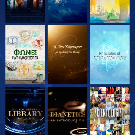
ΕΞΕΡΕΥΝΗΣΤΕ ΤΗ
ΕΞΕΡΕΥΝΗΣΤΕ ΤΗ
ΕΞΕΡΕΥΝΗΣΤΕ ΤΗ
ΣΕΙΡΑ
ΣΕΙΡΑ
ΣΕΙΡΑ
ΕΞΕΡΕΥΝΗΣΤΕ ΤΗ
ΕΞΕΡΕΥΝΗΣΤΕ ΤΗ
ΠΑΡΑΚΟΛΟΥΘΗΣΤΕ
ΣΕΙΡΑ
ΣΕΙΡΑ