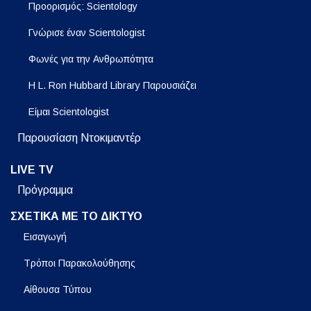
Προορισμός: Scientology
Γνώρισε έναν Scientologist
Φωνές για την Ανθρωπότητα
Η L. Ron Hubbard Library Παρουσιάζει
Είμαι Scientologist
Παρουσίαση Ντοκιμαντέρ
LIVE TV
Πρόγραμμα
ΣΧΕΤΙΚΑ ΜΕ ΤΟ ΔΙΚΤΥΟ
Εισαγωγή
Τρόποι Παρακολούθησης
Αίθουσα Τύπου