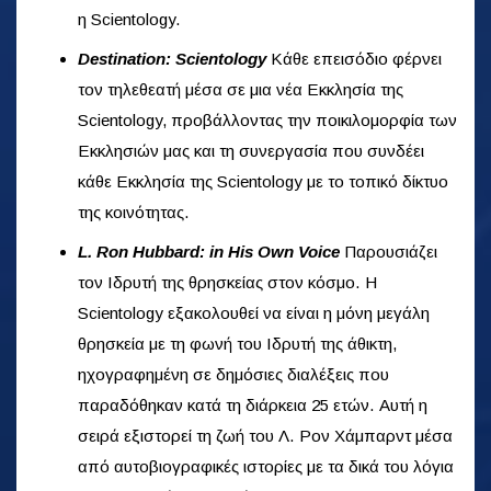
η Scientology.
Destination: Scientology
Κάθε επεισόδιο φέρνει
τον τηλεθεατή μέσα σε μια νέα Εκκλησία της
Scientology, προβάλλοντας την ποικιλομορφία των
Εκκλησιών μας και τη συνεργασία που συνδέει
κάθε Εκκλησία της Scientology με το τοπικό δίκτυο
της κοινότητας.
L. Ron Hubbard: in His Own Voice
Παρουσιάζει
τον Ιδρυτή της θρησκείας στον κόσμο. Η
Scientology εξακολουθεί να είναι η μόνη μεγάλη
θρησκεία με τη φωνή του Ιδρυτή της άθικτη,
ηχογραφημένη σε δημόσιες διαλέξεις που
παραδόθηκαν κατά τη διάρκεια 25 ετών. Αυτή η
σειρά εξιστορεί τη ζωή του Λ. Ρον Χάμπαρντ μέσα
από αυτοβιογραφικές ιστορίες με τα δικά του λόγια