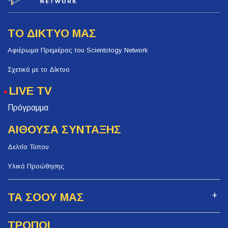
ΤΟ ΔΙΚΤΥΟ ΜΑΣ
Αφιέρωμα Πρεμιέρας του Scientology Network
Σχετικά με το Δίκτυο
LIVE TV
Πρόγραμμα
ΑΙΘΟΥΣΑ ΣΥΝΤΑΞΗΣ
Δελτία Τύπου
Υλικά Προώθησης
ΤΑ ΣΟΟΥ ΜΑΣ
ΤΡΟΠΟΙ