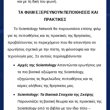
και με τη δική του φωνή.
ΤΑ ΦΙΛΜ ΕΞΕΡΕΥΝΟΥΝ ΠΕΠΟΙΘΗΣΕΙΣ ΚΑΙ
ΠΡΑΚΤΙΚΕΣ
Το Scientology Network θα παρουσιάσει επίσης φιλμ
για τις πεποιθήσεις και τις πρακτικές της θρησκείας,
προβάλλοντας το περιεχόμενο που θα απαντήσει σε
ερωτήσεις σχετικά με την πίστη, τη φιλοσοφία και την
τεχνολογία μας. Σε αυτούς περιλαμβάνονται:
Αρχές της Scientology
Απαντώνται ερωτήσεις για
τα πιο βασικά αξιώματα της Scientology,
εξηγώντας τις θεμελιώδεις πεποιθήσεις και τις
κύριες αλήθειες της θρησκείας μας.
Scientology: Τα Βασικά Στοιχεία της Σκέψης
Παρουσιάζει τη βασική θεωρία και τις πρακτικές της
Scientology από το βιβλίο με τον ίδιο τίτλο –