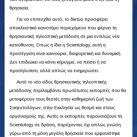
θρησκεία.
Για να επιτευχθεί αυτό, το δίκτυο προσφέρει
αποκλειστικά καινοτόμο περιεχόμενο που φέρνει τη
θρησκευτική τηλεοπτική μετάδοση σε μια εντελώς νέα
κατεύθυνση. Όπως η ίδια η Scientology, αυτή η
προσέγγιση είναι καινούρια, διαφορετική και δυναμική.
Δεν επιδιώκει να κάνει κήρυγμα, να πείσει ή να
προσηλυτίσει, αλλά απλώς να ενημερώσει.
Αυτό το νέο είδος θρησκευτικής τηλεοπτικής
μετάδοσης περιλαμβάνει πρωτότυπες εκπομπές που θα
μεταφέρουν τους θεατές στην καθημερινή ζωή των
Σαηεντολόγων, στην Εκκλησία ως θεσμό και στους
οργανισμούς της. Αυτές οι εκπομπές παρουσιάζουν τη
Scientology σε δράση, παρέχοντας όχι απλώς γνώση
γύρω από τη μόνη μεγάλη θρησκεία που εμφανίστηκε