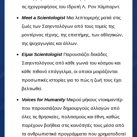
τις ηχογραφήσεις του Ιδρυτή Λ. Ρον Χάμπαρντ.
Meet a Scientologist
Μια λεπτομερής ματιά στις
ζωές των Σαηεντολόγων από τους τομείς της
μοντέρνας τέχνης, της επιστήμης, των αθλητικών,
της ψυχαγωγίας και άλλων.
Είμαι Scientologist
Παρουσιάζει δεκάδες
Σαηεντολόγους από κάθε γωνιά του κόσμου και
κάθε πιθανό επάγγελμα, οι οποίοι μοιράζονται
προσωπικές ιστορίες για το πώς η ζωή τους έχει
βελτιωθεί.
Voices for Humanity
Μικρού μήκους ντοκιμαντέρ
που παρουσιάζουν δημιουργούς αλλαγών από
όλες τις θρησκείες, πολιτισμούς και έθνη, καθώς
παρέχουν βοήθεια στις κοινότητές τους μέσα από
τα ανθρωπιστικά προγράμματα που χρηματοδοτεί