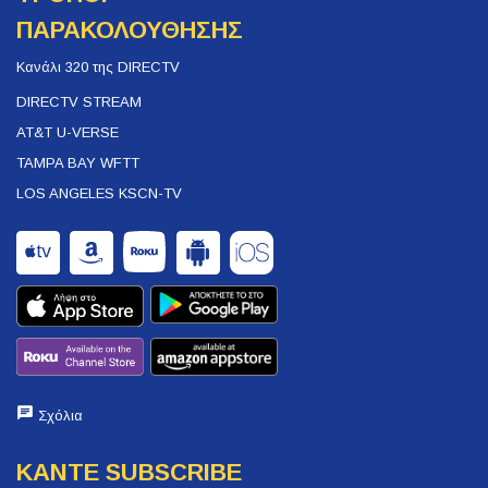
ΠΑΡΑΚΟΛΟΥΘΗΣΗΣ
Κανάλι 320 της DIRECTV
DIRECTV STREAM
AT&T U-VERSE
TAMPA BAY WFTT
LOS ANGELES KSCN-TV
Σχόλια
ΚΑΝΤΕ SUBSCRIBE