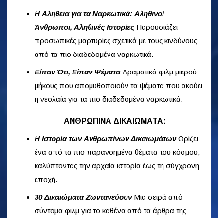
Η Αλήθεια για τα Ναρκωτικά: Αληθινοί
Άνθρωποι, Αληθινές Ιστορίες
Παρουσιάζει
προσωπικές μαρτυρίες σχετικά με τους κινδύνους
από τα πιο διαδεδομένα ναρκωτικά.
Είπαν Ότι, Είπαν Ψέματα
Δραματικά φιλμ μικρού
μήκους που απομυθοποιούν τα ψέματα που ακούει
η νεολαία για τα πιο διαδεδομένα ναρκωτικά.
ΑΝΘΡΩΠΙΝΑ ΔΙΚΑΙΩΜΑΤΑ:
Η Ιστορία των Ανθρωπίνων Δικαιωμάτων
Ορίζει
ένα από τα πιο παρανοημένα θέματα του κόσμου,
καλύπτοντας την αρχαία ιστορία έως τη σύγχρονη
εποχή.
30 Δικαιώματα Ζωντανεύουν
Μια σειρά από
σύντομα φιλμ για το καθένα από τα άρθρα της