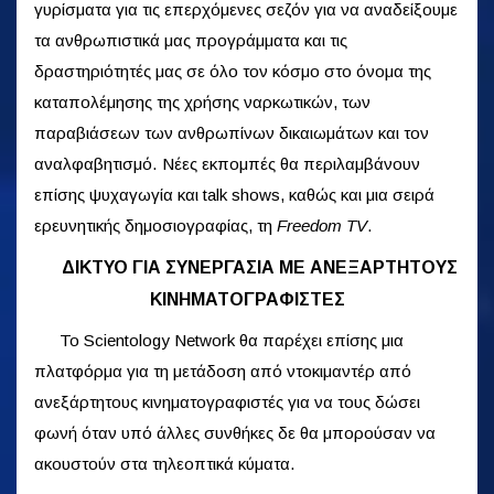
γυρίσματα για τις επερχόμενες σεζόν για να αναδείξουμε
τα ανθρωπιστικά μας προγράμματα και τις
δραστηριότητές μας σε όλο τον κόσμο στο όνομα της
καταπολέμησης της χρήσης ναρκωτικών, των
παραβιάσεων των ανθρωπίνων δικαιωμάτων και τον
αναλφαβητισμό. Νέες εκπομπές θα περιλαμβάνουν
επίσης ψυχαγωγία και talk shows, καθώς και μια σειρά
ερευνητικής δημοσιογραφίας, τη
Freedom TV
.
ΔΙΚΤΥΟ ΓΙΑ ΣΥΝΕΡΓΑΣΙΑ ΜΕ ΑΝΕΞΑΡΤΗΤΟΥΣ
ΚΙΝΗΜΑΤΟΓΡΑΦΙΣΤΕΣ
Το Scientology Network θα παρέχει επίσης μια
πλατφόρμα για τη μετάδοση από ντοκιμαντέρ από
ανεξάρτητους κινηματογραφιστές για να τους δώσει
φωνή όταν υπό άλλες συνθήκες δε θα μπορούσαν να
ακουστούν στα τηλεοπτικά κύματα.