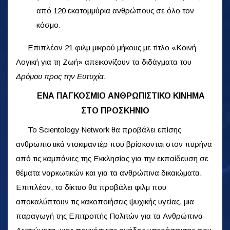
από 120 εκατομμύρια ανθρώπους σε όλο τον
κόσμο.
Επιπλέον 21 φιλμ μικρού μήκους με τίτλο «Κοινή
Λογική για τη Ζωή» απεικονίζουν τα διδάγματα του
Δρόμου προς την Ευτυχία
.
ΕΝΑ ΠΑΓΚΟΣΜΙΟ ΑΝΘΡΩΠΙΣΤΙΚΟ ΚΙΝΗΜΑ
ΣΤΟ ΠΡΟΣΚΗΝΙΟ
Το Scientology Network θα προβάλει επίσης
ανθρωπιστικά ντοκιμαντέρ που βρίσκονται στον πυρήνα
από τις καμπάνιες της Εκκλησίας για την εκπαίδευση σε
θέματα ναρκωτικών και για τα ανθρώπινα δικαιώματα.
Επιπλέον, το δίκτυο θα προβάλει φιλμ που
αποκαλύπτουν τις κακοποιήσεις ψυχικής υγείας, μια
παραγωγή της Επιτροπής Πολιτών για τα Ανθρώπινα