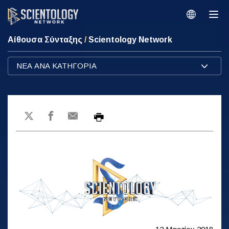
Αίθουσα Σύνταξης
/
Scientology Network
ΝΕΑ ΑΝΑ ΚΑΤΗΓΟΡΙΑ