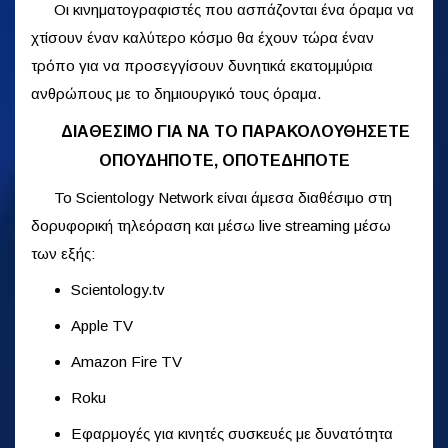
Οι κινηματογραφιστές που ασπάζονται ένα όραμα να
χτίσουν έναν καλύτερο κόσμο θα έχουν τώρα έναν
τρόπο για να προσεγγίσουν δυνητικά εκατομμύρια
ανθρώπους με το δημιουργικό τους όραμα.
ΔΙΑΘΕΣΙΜΟ ΓΙΑ ΝΑ ΤΟ ΠΑΡΑΚΟΛΟΥΘΗΣΕΤΕ
ΟΠΟΥΔΗΠΟΤΕ, ΟΠΟΤΕΔΗΠΟΤΕ
Το Scientology Network είναι άμεσα διαθέσιμο στη
δορυφορική τηλεόραση και μέσω live streaming μέσω
των εξής:
Scientology.tv
Apple TV
Amazon Fire TV
Roku
Εφαρμογές για κινητές συσκευές με δυνατότητα