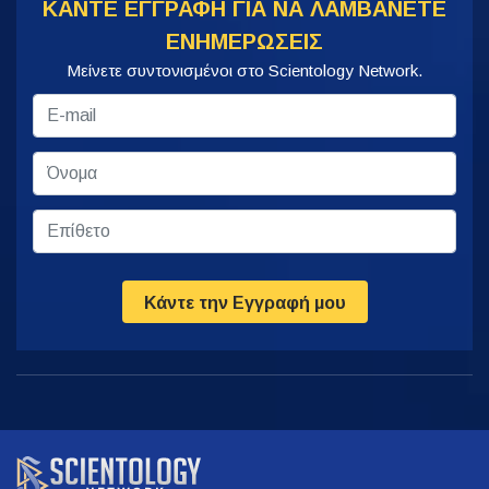
ΚΑΝΤΕ ΕΓΓΡΑΦΗ ΓΙΑ ΝΑ ΛΑΜΒΑΝΕΤΕ
ΕΝΗΜΕΡΩΣΕΙΣ
Μείνετε συντονισμένοι στο Scientology Network.
Κάντε την Εγγραφή μου