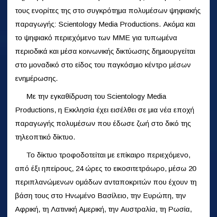
τους ενορίτες της στο συγκρότημα πολυμέσων ψηφιακής
παραγωγής: Scientology Media Productions. Ακόμα και
το ψηφιακό περιεχόμενο των ΜΜΕ για τυπωμένα
περιοδικά και μέσα κοινωνικής δικτύωσης δημιουργείται
στο μοναδικό στο είδος του παγκόσμιο κέντρο μέσων
ενημέρωσης.
Με την εγκαθίδρυση του Scientology Media
Productions, η Εκκλησία έχει εισέλθει σε μια νέα εποχή
παραγωγής πολυμέσων που έδωσε ζωή στο δικό της
τηλεοπτικό δίκτυο.
Το δίκτυο τροφοδοτείται με επίκαιρο περιεχόμενο,
από έξι ηπείρους, 24 ώρες το εικοσιτετράωρο, μέσω 20
περιπλανώμενων ομάδων ανταποκριτών που έχουν τη
βάση τους στο Ηνωμένο Βασίλειο, την Ευρώπη, την
Αφρική, τη Λατινική Αμερική, την Αυστραλία, τη Ρωσία,