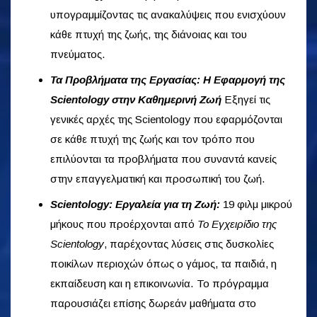
υπογραμμίζοντας τις ανακαλύψεις που ενισχύουν
κάθε πτυχή της ζωής, της διάνοιας και του
πνεύματος.
Τα Προβλήματα της Εργασίας: Η Εφαρμογή της
Scientology στην Καθημερινή Ζωή
Εξηγεί τις
γενικές αρχές της Scientology που εφαρμόζονται
σε κάθε πτυχή της ζωής και τον τρόπο που
επιλύονται τα προβλήματα που συναντά κανείς
στην επαγγελματική και προσωπική του ζωή.
Scientology: Εργαλεία για τη Ζωή:
19 φιλμ μικρού
μήκους που προέρχονται από
Το Εγχειρίδιο της
Scientology
, παρέχοντας λύσεις στις δυσκολίες
ποικίλων περιοχών όπως ο γάμος, τα παιδιά, η
εκπαίδευση και η επικοινωνία. Το πρόγραμμα
παρουσιάζει επίσης δωρεάν μαθήματα στο