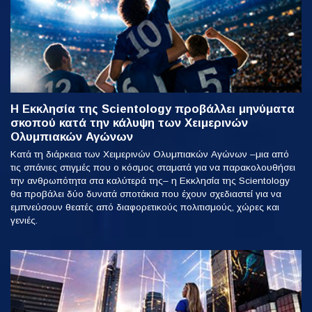
Η Εκκλησία της Scientology προβάλλει μηνύματα
σκοπού κατά την κάλυψη των Χειμερινών
Ολυμπιακών Αγώνων
Κατά τη διάρκεια των Χειμερινών Ολυμπιακών Αγώνων –μια από
τις σπάνιες στιγμές που ο κόσμος σταματά για να παρακολουθήσει
την ανθρωπότητα στα καλύτερά της– η Εκκλησία της Scientology
θα προβάλει δύο δυνατά σποτάκια που έχουν σχεδιαστεί για να
εμπνεύσουν θεατές από διαφορετικούς πολιτισμούς, χώρες και
γενιές.