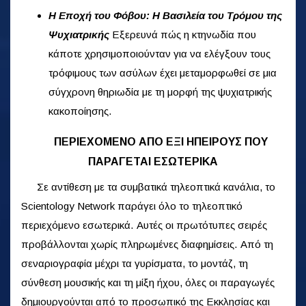
Η Εποχή του Φόβου: Η Βασιλεία του Τρόμου της
Ψυχιατρικής
Εξερευνά πώς η κτηνωδία που
κάποτε χρησιμοποιούνταν για να ελέγξουν τους
τρόφιμους των ασύλων έχει μεταμορφωθεί σε μια
σύγχρονη θηριωδία με τη μορφή της ψυχιατρικής
κακοποίησης.
ΠΕΡΙΕΧΟΜΕΝΟ ΑΠΟ ΕΞΙ ΗΠΕΙΡΟΥΣ ΠΟΥ
ΠΑΡΑΓΕΤΑΙ ΕΣΩΤΕΡΙΚΑ
Σε αντίθεση με τα συμβατικά τηλεοπτικά κανάλια, το
Scientology Network παράγει όλο το τηλεοπτικό
περιεχόμενο εσωτερικά. Αυτές οι πρωτότυπες σειρές
προβάλλονται χωρίς πληρωμένες διαφημίσεις. Από τη
σεναριογραφία μέχρι τα γυρίσματα, το μοντάζ, τη
σύνθεση μουσικής και τη μίξη ήχου, όλες οι παραγωγές
δημιουργούνται από το προσωπικό της Εκκλησίας και