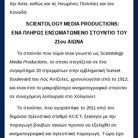
την Ασία, καθώς και τις Ηνωμένες Πολιτείες και τον
Καναδά.
SCIENTOLOGY MEDIA PRODUCTIONS:
ΕΝΑ ΠΛΗΡΩΣ ΕΝΣΩΜΑΤΩΜΕΝΟ ΣΤΟΥΝΤΙΟ ΤΟΥ
21ου ΑΙΩΝΑ
Το στούντιο που τώρα είναι γνωστό ως
Scientology
Media Productions
, το οποίο στεγάζεται σε ένα
συγκρότημα 20 στρεμμάτων στην εμβληματική Sunset
Boulevard του Λος Άντζελες, χρονολογείται από το 1912,
και είναι έτσι το μακροβιότερο κινηματογραφικό στούντιο
σε συνεχόμενη λειτουργία στο Χόλιγουντ.
Το στούντιο, που αγοράστηκε το 2011 από τον
δημόσιο τηλεοπτικό σταθμό KCET, ξεκίνησε με την
παραγωγή βουβών ταινιών προτού να εξελιχθεί σε
κινηματογραφική και τηλεοπτική παραγωγή. Τώρα έχει