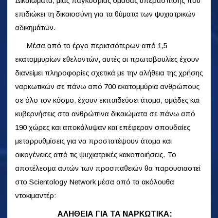
Δικαιώματα, μιας παγκόσμιας ομάδας υπεράσπισης που
επιδιώκει τη δικαιοσύνη για τα θύματα των ψυχιατρικών
αδικημάτων.
Μέσα από το έργο περισσότερων από 1,5
εκατομμυρίων εθελοντών, αυτές οι πρωτοβουλίες έχουν
διανείμει πληροφορίες σχετικά με την αλήθεια της χρήσης
ναρκωτικών σε πάνω από 700 εκατομμύρια ανθρώπους
σε όλο τον κόσμο, έχουν εκπαιδεύσει άτομα, ομάδες και
κυβερνήσεις στα ανθρώπινα δικαιώματα σε πάνω από
190 χώρες και αποκάλυψαν και επέφεραν σπουδαίες
μεταρρυθμίσεις για να προστατέψουν άτομα και
οικογένειες από τις ψυχιατρικές κακοποιήσεις. Το
αποτέλεσμα αυτών των προσπαθειών θα παρουσιαστεί
στο Scientology Network μέσα από τα ακόλουθα
ντοκιμαντέρ:
ΑΛΗΘΕΙΑ ΓΙΑ ΤΑ ΝΑΡΚΩΤΙΚΑ: