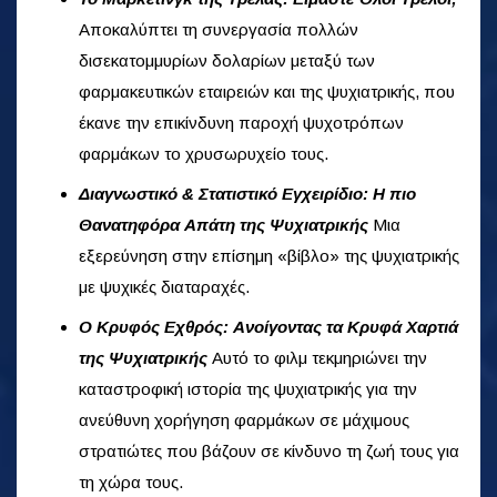
Αποκαλύπτει τη συνεργασία πολλών
δισεκατομμυρίων δολαρίων μεταξύ των
φαρμακευτικών εταιρειών και της ψυχιατρικής, που
έκανε την επικίνδυνη παροχή ψυχοτρόπων
φαρμάκων το χρυσωρυχείο τους.
Διαγνωστικό & Στατιστικό Εγχειρίδιο: Η πιο
Θανατηφόρα Απάτη της Ψυχιατρικής
Μια
εξερεύνηση στην επίσημη «βίβλο» της ψυχιατρικής
με ψυχικές διαταραχές.
Ο Κρυφός Εχθρός: Ανοίγοντας τα Κρυφά Χαρτιά
της Ψυχιατρικής
Αυτό το φιλμ τεκμηριώνει την
καταστροφική ιστορία της ψυχιατρικής για την
ανεύθυνη χορήγηση φαρμάκων σε μάχιμους
στρατιώτες που βάζουν σε κίνδυνο τη ζωή τους για
τη χώρα τους.