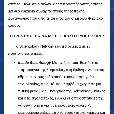
κατά τον τελευταίο αιώνα, αλλά προσφέροντας επίσης
μια νέα ευκαιρία συναρπαστικής τηλεοπτικής
ψυχαγωγίας που απαιτείται από τον σημερινό ψηφιακό
κόσμο.
ΤΟ ΔΙΚΤΥΟ ΞΕΚΙΝΑ ΜΕ ΕΞΙ ΠΡΩΤΟΤΥΠΕΣ ΣΕΙΡΕΣ
Το Scientology Network κάνει πρεμιέρα με έξι
πρωτότυπες σειρές:
Inside Scientology
Μεταφέρει τους θεατές στα
παρασκήνια της θρησκείας, στη διεθνή πνευματική
έδρα και στους εκδοτικούς οίκους προηγμένης
τεχνολογίας, σε αυτό που λαμβάνει χώρα σε μια
τυπική μέρα μιας Εκκλησίας της Scientology, καθώς
και στις σχολαστικές, ενδελεχείς προσπάθειές της
να συντηρήσει για τις μελλοντικές γενιές 75
εκατομμύρια λέξεις από τα θρησκευτικά κείμενα και