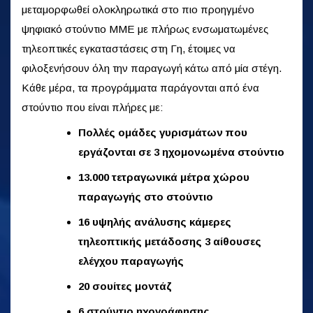
μεταμορφωθεί ολοκληρωτικά στο πιο προηγμένο
ψηφιακό στούντιο ΜΜΕ με πλήρως ενσωματωμένες
τηλεοπτικές εγκαταστάσεις στη Γη, έτοιμες να
φιλοξενήσουν όλη την παραγωγή κάτω από μία στέγη.
Κάθε μέρα, τα προγράμματα παράγονται από ένα
στούντιο που είναι πλήρες με:
Πολλές ομάδες γυρισμάτων που
εργάζονται σε 3 ηχομονωμένα στούντιο
13.000 τετραγωνικά μέτρα χώρου
παραγωγής στο στούντιο
16 υψηλής ανάλυσης κάμερες
τηλεοπτικής μετάδοσης 3 αίθουσες
ελέγχου παραγωγής
20 σουίτες μοντάζ
6 στούντιο ηχογράφησης