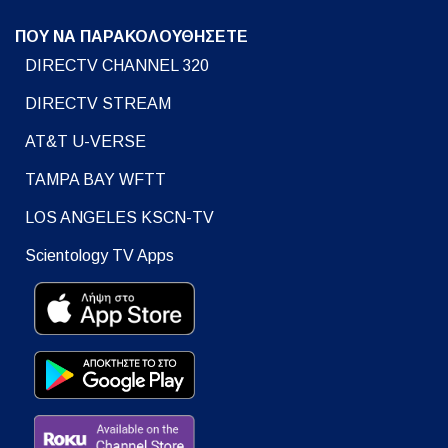
ΠΟΥ ΝΑ ΠΑΡΑΚΟΛΟΥΘΗΣΕΤΕ
DIRECTV CHANNEL 320
DIRECTV STREAM
AT&T U-VERSE
TAMPA BAY WFTT
LOS ANGELES KSCN-TV
Scientology TV Apps