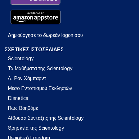
Δημιούργησε το δωρεάν logon σου
ΣΧΕΤΙΚΕΣ ΙΣΤΟΣΕΛΙΔΕΣ
Scientology
Τα Μαθήματα της Scientology
Λ. Ρον Χάμπαρντ
Μέσο Εντοπισμού Εκκλησιών
Dianetics
Πώς Βοηθάμε
Αίθουσα Σύνταξης της Scientology
Θρησκεία της Scientology
Περιοδικό Freedom