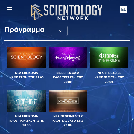
EL
Πρόγραμμα
ΝΕΑ ΕΠΕΙΣΟΔΙΑ
ΝΕΑ ΕΠΕΙΣΟΔΙΑ
ΝΕΑ ΕΠΕΙΣΟΔΙΑ
ΚΑΘΕ ΤΡΙΤΗ ΣΤΙΣ 21:00
ΚΑΘΕ ΤΕΤΑΡΤΗ ΣΤΙΣ
ΚΑΘΕ ΠΕΜΠΤΗ ΣΤΙΣ
20:00
20:00
ΕΞΕΡΕΥΝΗΣΤΕ ΤΗ
ΕΞΕΡΕΥΝΗΣΤΕ ΤΗ
ΕΞΕΡΕΥΝΗΣΤΕ ΤΗ
ΣΕΙΡΑ
ΣΕΙΡΑ
ΣΕΙΡΑ
ΝΕΑ ΕΠΕΙΣΟΔΙΑ
ΝΕΑ ΝΤΟΚΙΜΑΝΤΕΡ
ΚΑΘΕ ΠΑΡΑΣΚΕΥΗ ΣΤΙΣ
ΚΑΘΕ ΣΑΒΒΑΤΟ ΣΤΙΣ
20:30
20:00
ΕΞΕΡΕΥΝΗΣΤΕ ΤΗ
ΕΞΕΡΕΥΝΗΣΤΕ ΤΗ