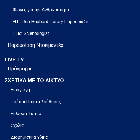
Φωνές για την Ανθρωπότητα
Η L. Ron Hubbard Library Παρουσιάζει
Είμαι Scientologist
Παρουσίαση Ντοκιμαντέρ
LIVE TV
Πρόγραμμα
ΣΧΕΤΙΚΑ ΜΕ ΤΟ ΔΙΚΤΥΟ
Εισαγωγή
Τρόποι Παρακολούθησης
Αίθουσα Τύπου
Σχόλια
Διαφημιστικά Υλικά