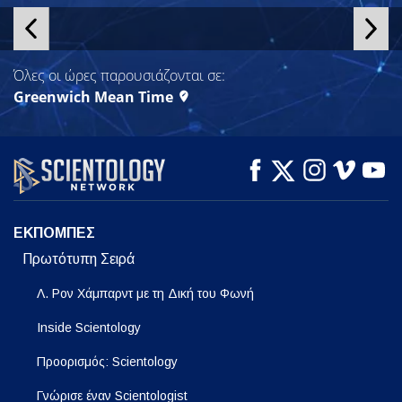
ΣΕΙΡΑ
ΣΕΙΡΑ
Όλες οι ώρες παρουσιάζονται σε:
Greenwich Mean Time
ΕΚΠΟΜΠΕΣ
Πρωτότυπη Σειρά
Λ. Ρον Χάμπαρντ με τη Δική του Φωνή
Inside Scientology
Προορισμός: Scientology
Γνώρισε έναν Scientologist