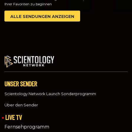
Ihrer Favoriten zu beginnen
ALLE SENDUNGEN ANZEIGEN
UNSER SENDER
Scientology Network Launch Sonderprogramm
Über den Sender
LIVE TV
Fernsehprogramm