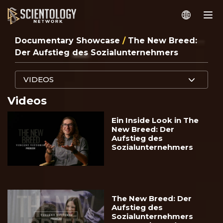
Documentary Showcase
/
The New Breed:
Der Aufstieg des Sozialunternehmers
VIDEOS
Videos
Ein Inside Look in The
New Breed: Der
Aufstieg des
Sozialunternehmers
The New Breed: Der
Aufstieg des
Sozialunternehmers