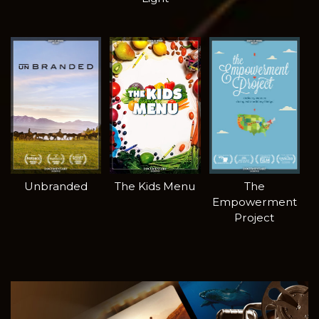
Unbranded
The Kids Menu
The
Empowerment
Project