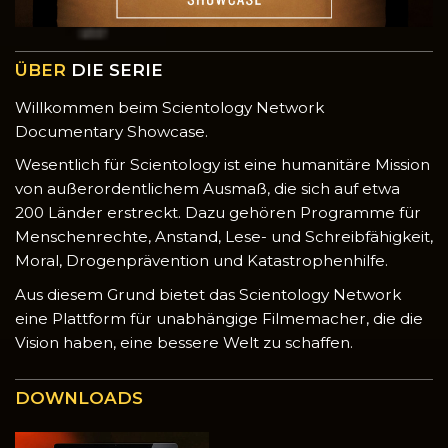
ÜBER
DIE SERIE
Willkommen beim Scientology Network
Documentary Showcase.
Wesentlich für Scientology ist eine humanitäre Mission
von außerordentlichem Ausmaß, die sich auf etwa
200 Länder erstreckt. Dazu gehören Programme für
Menschenrechte, Anstand, Lese- und Schreibfähigkeit,
Moral, Drogenprävention und Katastrophenhilfe.
Aus diesem Grund bietet das Scientology Network
eine Plattform für unabhängige Filmemacher, die die
Vision haben, eine bessere Welt zu schaffen.
DOWNLOADS