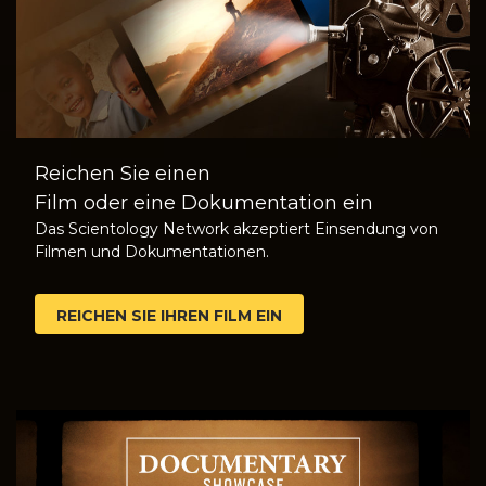
Reichen Sie einen
Film oder eine Dokumentation ein
Das Scientology Network akzeptiert Einsendung von
Filmen und Dokumentationen.
REICHEN SIE IHREN FILM EIN