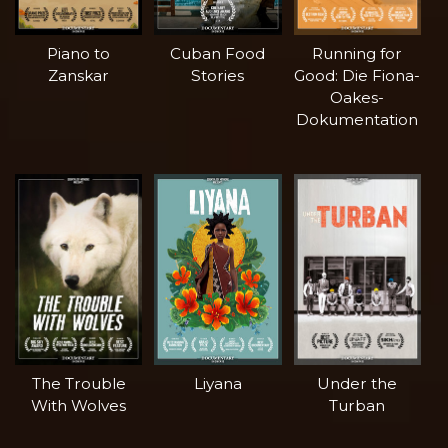
Piano to
Cuban Food
Running for
Zanskar
Stories
Good: Die Fiona-
Oakes-
Dokumentation
The Trouble
Liyana
Under the
With Wolves
Turban