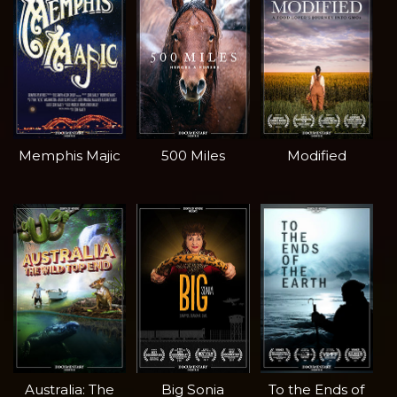
Memphis Majic
500 Miles
Modified
Australia: The
Big Sonia
To the Ends of