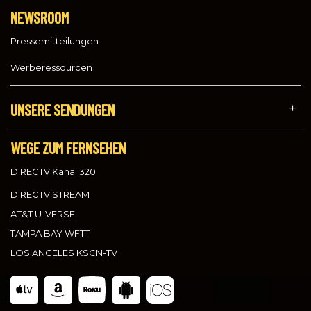
NEWSROOM
Pressemitteilungen
Werberessourcen
UNSERE SENDUNGEN
WEGE ZUM FERNSEHEN
DIRECTV Kanal 320
DIRECTV STREAM
AT&T U-VERSE
TAMPA BAY WFTT
LOS ANGELES KSCN-TV