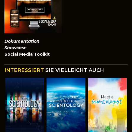
Dokumentation
Showcase
Social Media Toolkit
INTERESSIERT
SIE VIELLEICHT AUCH