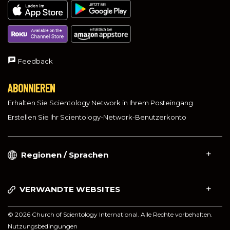
Feedback
ABONNIEREN
Erhalten Sie Scientology Network in Ihrem Posteingang
Erstellen Sie Ihr Scientology-Network-Benutzerkonto
Regionen / Sprachen
VERWANDTE WEBSITES
© 2026 Church of Scientology International. Alle Rechte vorbehalten.
Nutzungsbedingungen