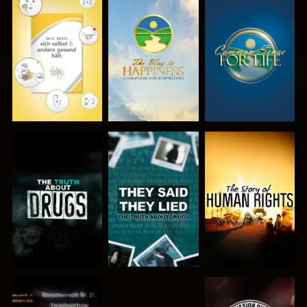
ANSEHEN
ANSEHEN
ANSEHEN
ANSEHEN
ANSEHEN
ANSEHEN