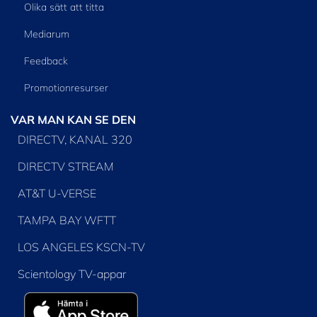
Olika sätt att titta
Mediarum
Feedback
Promotionresurser
VAR MAN KAN SE DEN
DIRECTV, KANAL 320
DIRECTV STREAM
AT&T U-VERSE
TAMPA BAY WFTT
LOS ANGELES KSCN-TV
Scientology TV-appar