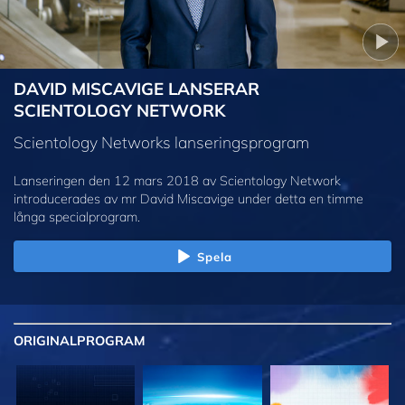
DAVID MISCAVIGE LANSERAR
SCIENTOLOGY NETWORK
Scientology Networks lanseringsprogram
Lanseringen den 12 mars 2018 av Scientology Network
introducerades av mr David Miscavige under detta en timme
långa specialprogram.
Spela
ORIGINAL
PROGRAM