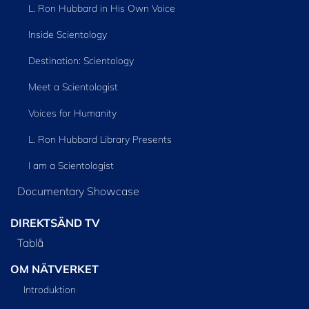
L. Ron Hubbard in His Own Voice
Inside Scientology
Destination: Scientology
Meet a Scientologist
Voices for Humanity
L. Ron Hubbard Library Presents
I am a Scientologist
Documentary Showcase
DIREKTSÄND TV
Tablå
OM NÄTVERKET
Introduktion