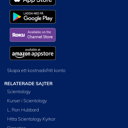
Skapa ett kostnadsfritt konto
RELATERADE SAJTER
Scientology
Kurser i Scientology
L. Ron Hubbard
Hitta Scientology Kyrkor