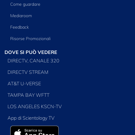
Come guardare
Mediaroom
Feedback
Risorse Promozionali
DOVE SI PUÒ VEDERE
DIRECTV, CANALE 320
DIRECTV STREAM
AT&T U-VERSE
TAMPA BAY WFTT
LOS ANGELES KSCN-TV
App di Scientology TV