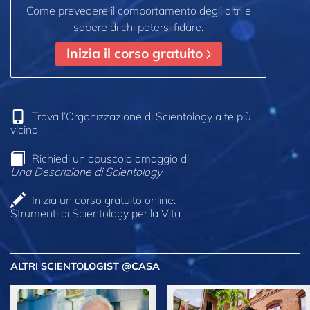
Come prevedere il comportamento degli altri e
sapere di chi potersi fidare.
Inizia il corso gratuito
Trova l’Organizzazione di Scientology a te più
vicina
Richiedi un opuscolo omaggio di
Una Descrizione di Scientology
Inizia un corso gratuito online:
Strumenti di Scientology per la Vita
ALTRI SCIENTOLOGIST @CASA