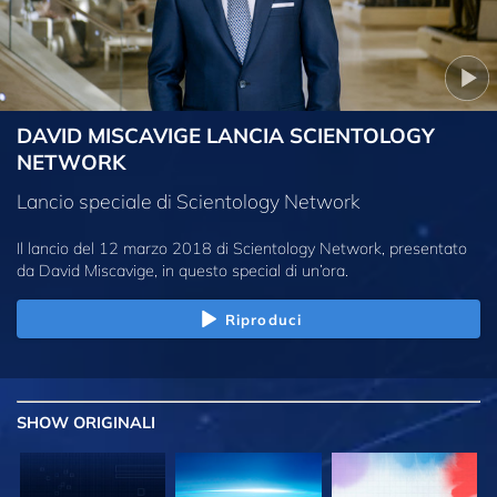
DAVID MISCAVIGE LANCIA SCIENTOLOGY
NETWORK
Lancio speciale di Scientology Network
Il lancio del 12 marzo 2018 di Scientology Network, presentato
da David Miscavige, in questo special di un’ora.
Riproduci
SHOW
ORIGINALI