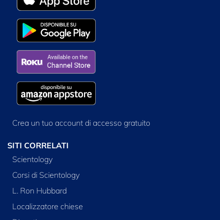
Crea un tuo account di accesso gratuito
SITI CORRELATI
Scientology
Corsi di Scientology
L. Ron Hubbard
Localizzatore chiese