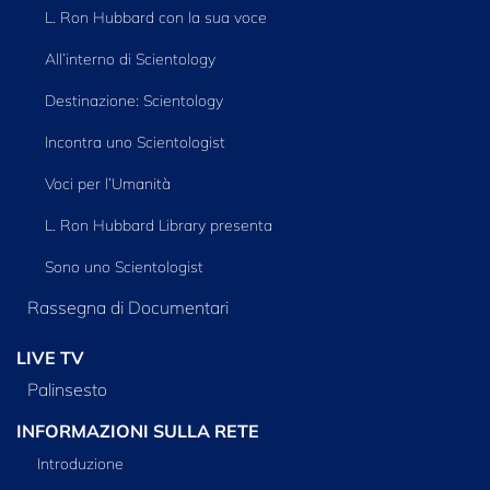
L. Ron Hubbard con la sua voce
All’interno di Scientology
Destinazione: Scientology
Incontra uno Scientologist
Voci per l’Umanità
L. Ron Hubbard Library presenta
Sono uno Scientologist
Rassegna di Documentari
LIVE TV
Palinsesto
INFORMAZIONI SULLA RETE
Introduzione