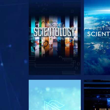
DÉCOUVRIR LES SÉRIES
DÉCOUVRIR 