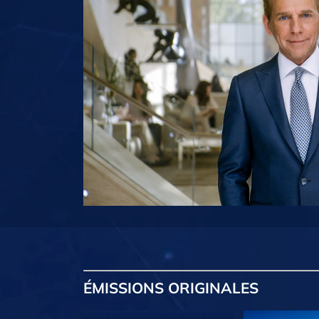
ÉMISSIONS
ORIGINALES