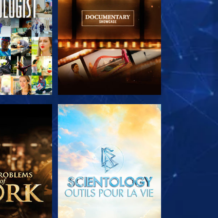
LES SÉRIES
DÉCOUVRIR LES SÉRIES