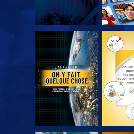
DÉCOUVRIR LES SÉRIES
DÉCOUVRIR 