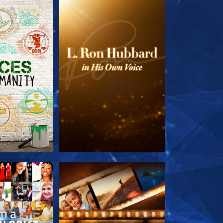
LES SÉRIES
DÉCOUVRIR LES SÉRIES