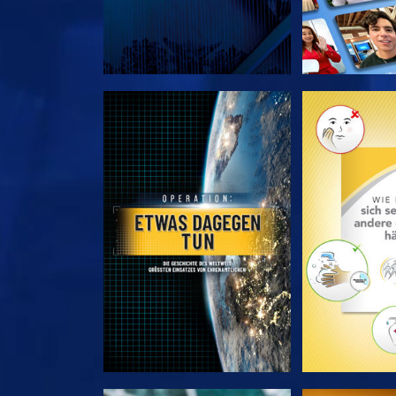
SERIE ENTDECKEN
SERIE EN