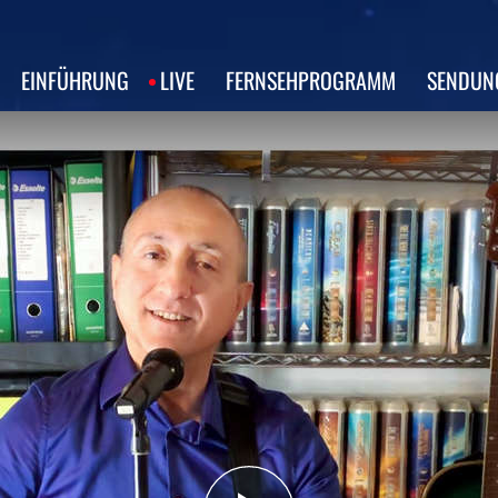
EINFÜHRUNG
LIVE
FERNSEHPROGRAMM
SENDUN