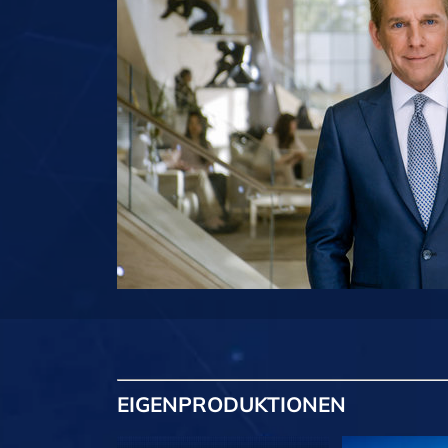
EIGENPRODUKTIONEN