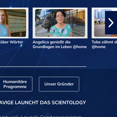
 über Wörter
Angelica genießt die
Tobe zähmt d
Grundlagen im Leben @home
@home
Humanitäre
Unser Gründer
Programme
AVIGE LAUNCHT DAS SCIENTOLOGY