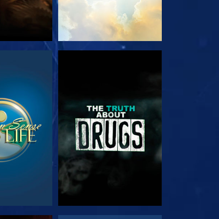
EHEN
ANSEHEN