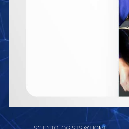
SCIENTOLOGISTS @HOME