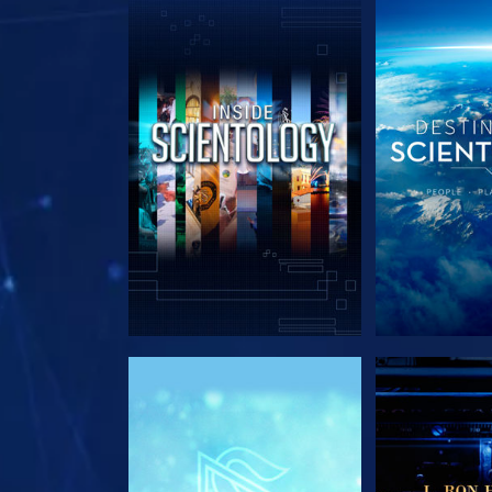
SERIE ENTDECKEN
SERIE EN